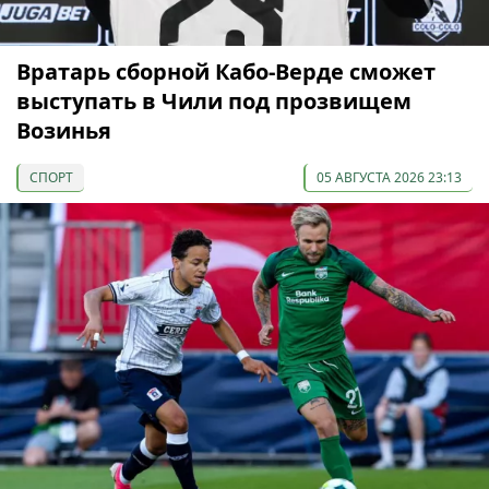
Вратарь сборной Кабо-Верде сможет
выступать в Чили под прозвищем
Возинья
СПОРТ
05 АВГУСТА 2026 23:13