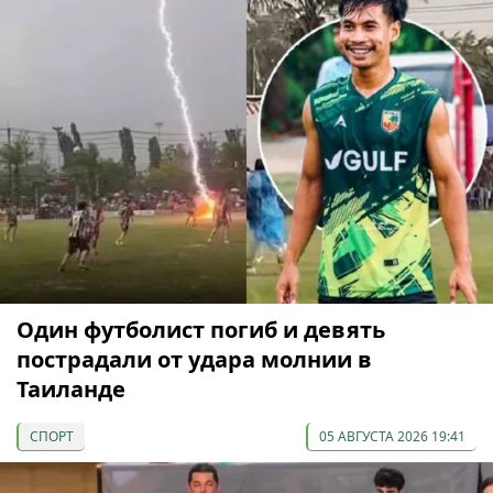
Один футболист погиб и девять
пострадали от удара молнии в
Таиланде
СПОРТ
05 АВГУСТА 2026 19:41