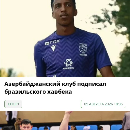
Азербайджанский клуб подписал
бразильского хавбека
СПОРТ
05 АВГУСТА 2026 18:36