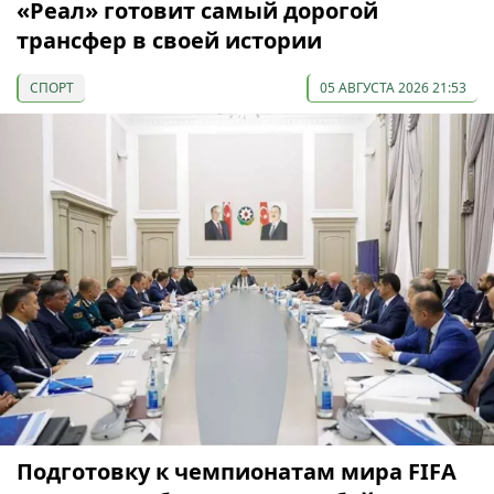
«Реал» готовит самый дорогой
трансфер в своей истории
СПОРТ
05 АВГУСТА 2026 21:53
Подготовку к чемпионатам мира FIFA