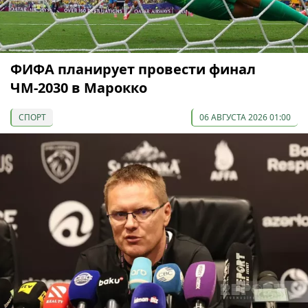
ФИФА планирует провести финал
ЧМ-2030 в Марокко
СПОРТ
06 АВГУСТА 2026 01:00