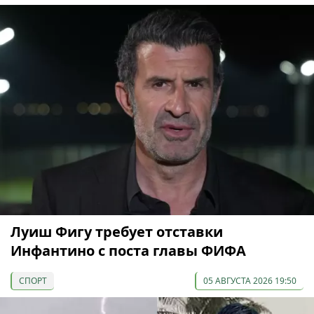
Луиш Фигу требует отставки
Инфантино с поста главы ФИФА
СПОРТ
05 АВГУСТА 2026 19:50