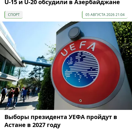
U-15 и U-20 обсудили в Азербайджане
СПОРТ
05 АВГУСТА 2026 21:04
Выборы президента УЕФА пройдут в
Астане в 2027 году