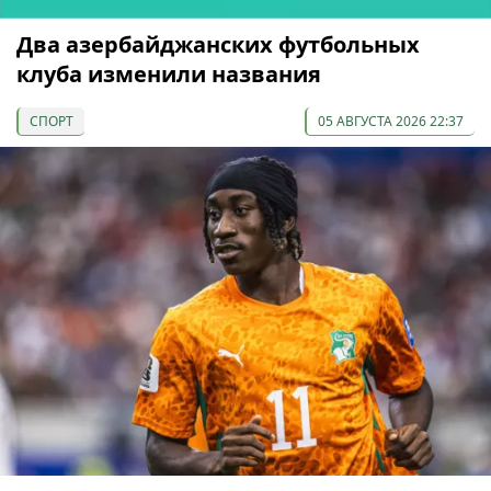
Два азербайджанских футбольных
клуба изменили названия
СПОРТ
05 АВГУСТА 2026 22:37