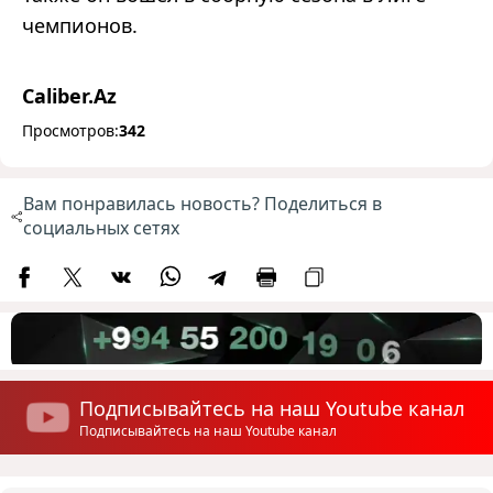
чемпионов.
Caliber.Az
Просмотров:
342
Вам понравилась новость? Поделиться в
социальных сетях
Подписывайтесь на наш Youtube канал
Подписывайтесь на наш Youtube канал