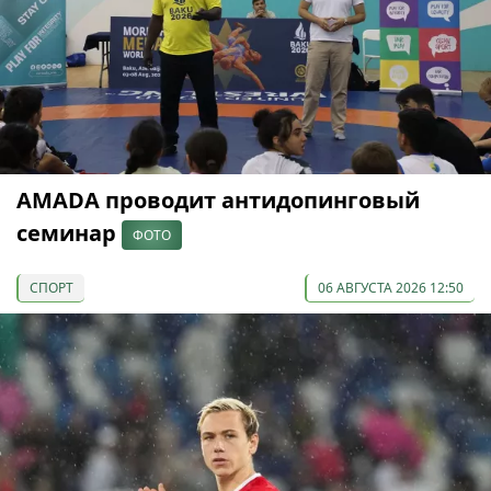
AMADA проводит антидопинговый
семинар
ФОТО
СПОРТ
06 АВГУСТА 2026 12:50