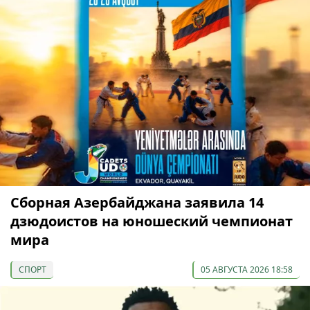
Сборная Азербайджана заявила 14
дзюдоистов на юношеский чемпионат
мира
СПОРТ
05 АВГУСТА 2026 18:58