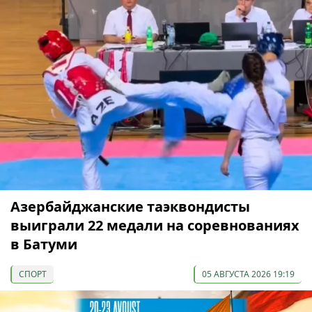
Азербайджанские таэквондисты
выиграли 22 медали на соревнованиях
в Батуми
СПОРТ
05 АВГУСТА 2026 19:19