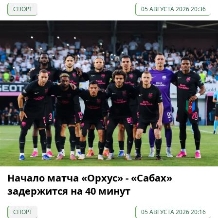
СПОРТ
05 АВГУСТА 2026 20:36
Начало матча «Орхус» - «Сабах»
задержится на 40 минут
СПОРТ
05 АВГУСТА 2026 20:16