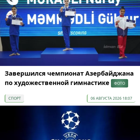
Завершился чемпионат Азербайджана
по художественной гимнастике
ФОТО
СПОРТ
06 АВГУСТА 2026 18:07