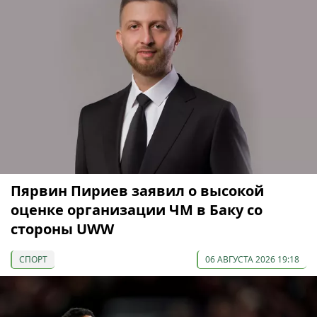
Пярвин Пириев заявил о высокой
оценке организации ЧМ в Баку со
стороны UWW
СПОРТ
06 АВГУСТА 2026 19:18