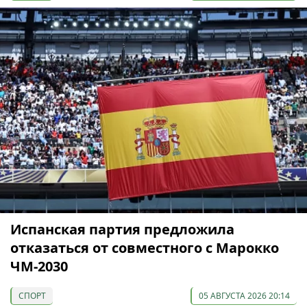
Испанская партия предложила
отказаться от совместного с Марокко
ЧМ-2030
СПОРТ
05 АВГУСТА 2026 20:14