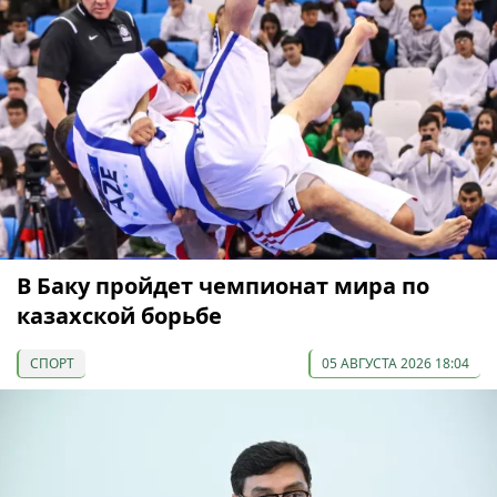
В Баку пройдет чемпионат мира по
казахской борьбе
СПОРТ
05 АВГУСТА 2026 18:04