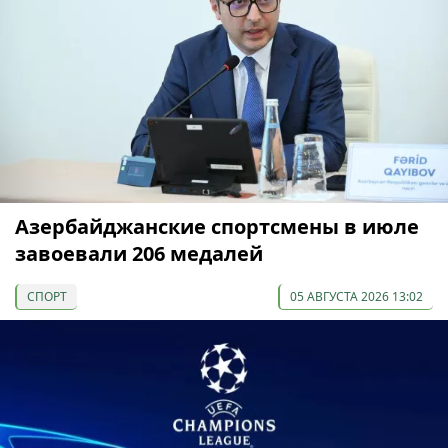
Азербайджанские спортсмены в июле
завоевали 206 медалей
СПОРТ
05 АВГУСТА 2026 13:02