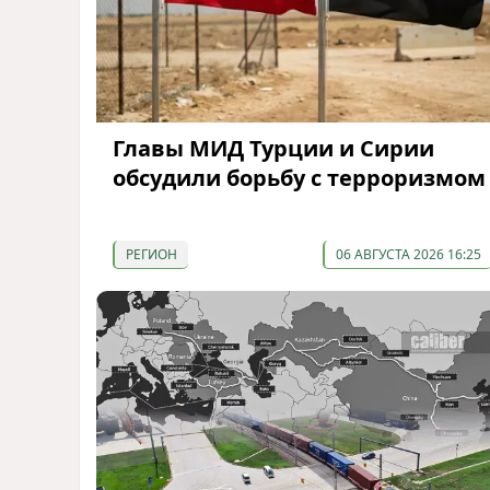
Главы МИД Турции и Сирии
обсудили борьбу с терроризмом
РЕГИОН
06 АВГУСТА 2026 16:25