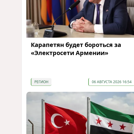
Карапетян будет бороться за
«Электросети Армении»
РЕГИОН
06 АВГУСТА 2026 16:54