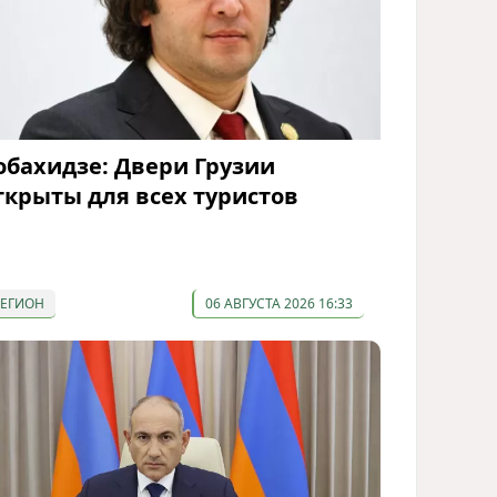
обахидзе: Двери Грузии
ткрыты для всех туристов
РЕГИОН
06 АВГУСТА 2026 16:33