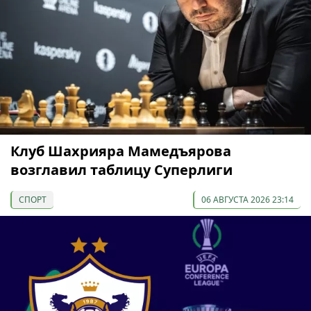
Клуб Шахрияра Мамедъярова
возглавил таблицу Суперлиги
СПОРТ
06 АВГУСТА 2026 23:14