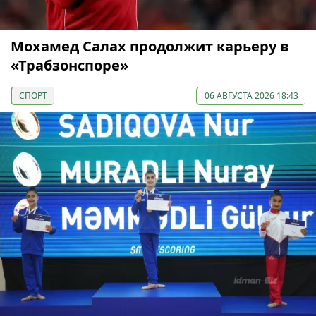
Мохамед Салах продолжит карьеру в
«Трабзонспоре»
СПОРТ
06 АВГУСТА 2026 18:43