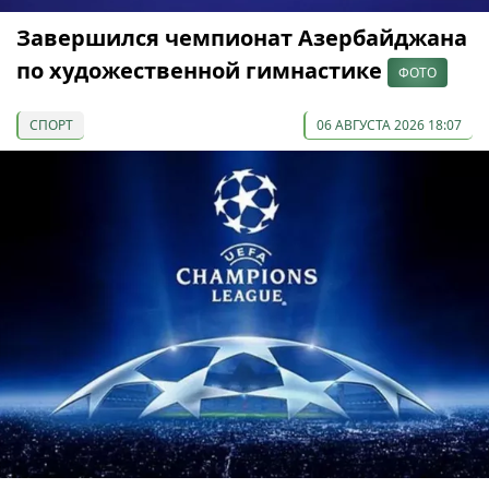
Завершился чемпионат Азербайджана
по художественной гимнастике
ФОТО
СПОРТ
06 АВГУСТА 2026 18:07