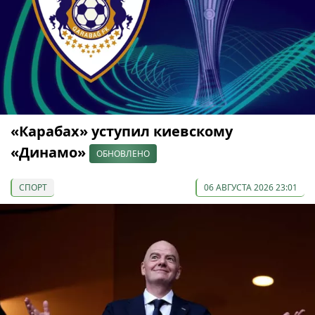
«Карабах» уступил киевскому
«Динамо»
ОБНОВЛЕНО
СПОРТ
06 АВГУСТА 2026 23:01