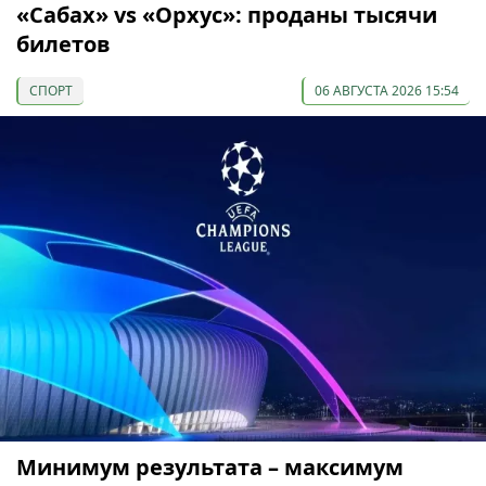
«Сабах» vs «Орхус»: проданы тысячи
билетов
СПОРТ
06 АВГУСТА 2026 15:54
Минимум результата – максимум