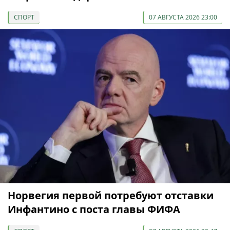
СПОРТ
07 АВГУСТА 2026 23:00
Норвегия первой потребуют отставки
Инфантино с поста главы ФИФА