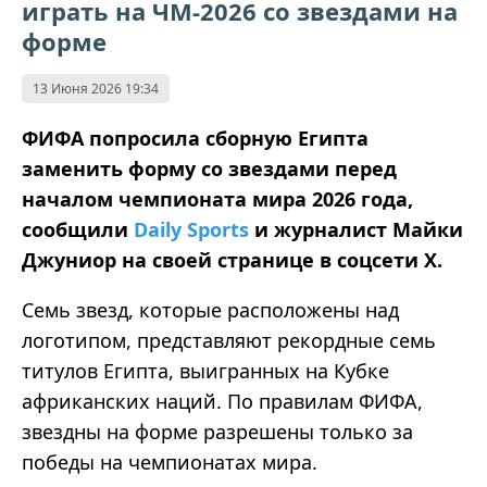
играть на ЧМ-2026 со звездами на
форме
13 Июня 2026 19:34
ФИФА попросила сборную Египта
заменить форму со звездами перед
началом чемпионата мира 2026 года,
сообщили
Daily Sports
и журналист Майки
Джуниор на своей странице в соцсети Х.
Семь звезд, которые расположены над
логотипом, представляют рекордные семь
титулов Египта, выигранных на Кубке
африканских наций. По правилам ФИФА,
звездны на форме разрешены только за
победы на чемпионатах мира.