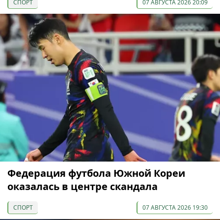
СПОРТ
07 АВГУСТА 2026 20:09
Федерация футбола Южной Кореи
оказалась в центре скандала
СПОРТ
07 АВГУСТА 2026 19:30