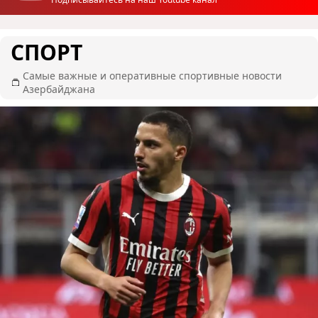
СПОРТ
Самые важные и оперативные спортивные новости
Азербайджана