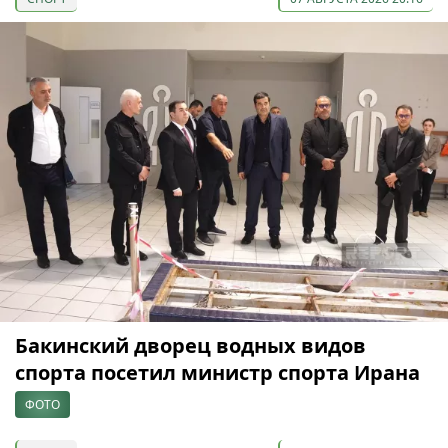
Бакинский дворец водных видов
спорта посетил министр спорта Ирана
ФОТО