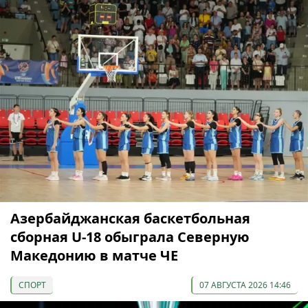
Азербайджанская баскетбольная
сборная U-18 обыграла Северную
Македонию в матче ЧЕ
СПОРТ
07 АВГУСТА 2026 14:46