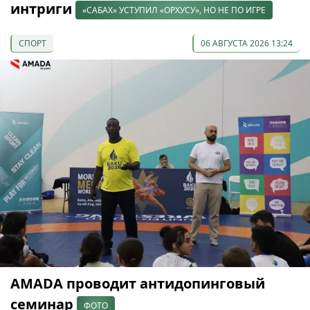
интриги
«САБАХ» УСТУПИЛ «ОРХУСУ», НО НЕ ПО ИГРЕ
СПОРТ
06 АВГУСТА 2026 13:24
AMADA проводит антидопинговый
семинар
ФОТО