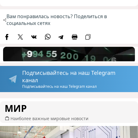
Вам понравилась новость? Поделиться в
социальных сетях
Подписывайтесь на наш Telegram
канал
Подписывайтесь на наш Telegram канал
МИР
Наиболее важные мировые новости