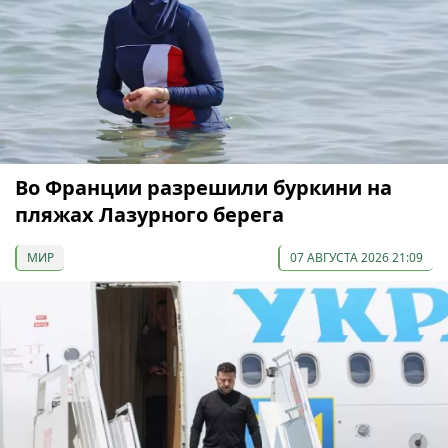
Во Франции разрешили буркини на
пляжах Лазурного берега
МИР
07 АВГУСТА 2026 21:09