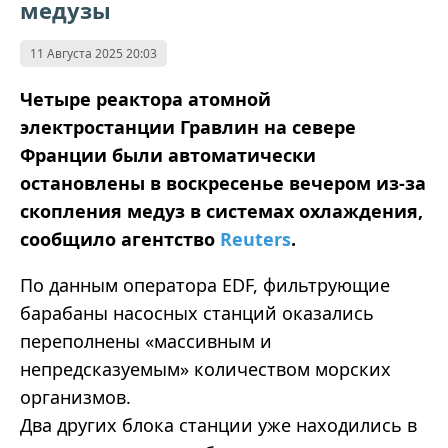
медузы
11 Августа 2025 20:03
Четыре реактора атомной
электростанции Гравлин на севере
Франции были автоматически
остановлены в воскресенье вечером из-за
скопления медуз в системах охлаждения,
сообщило агентство
Reuters
.
По данным оператора EDF, фильтрующие
барабаны насосных станций оказались
переполнены «массивным и
непредсказуемым» количеством морских
организмов.
Два других блока станции уже находились в