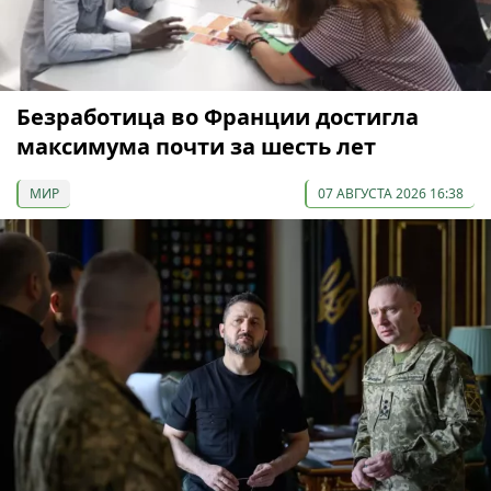
Безработица во Франции достигла
максимума почти за шесть лет
МИР
07 АВГУСТА 2026 16:38