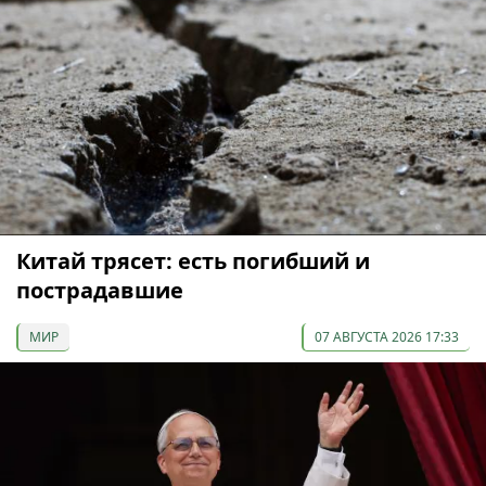
Китай трясет: есть погибший и
пострадавшие
МИР
07 АВГУСТА 2026 17:33