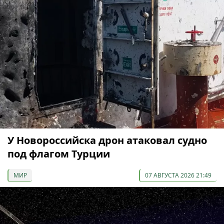
У Новороссийска дрон атаковал судно
под флагом Турции
МИР
07 АВГУСТА 2026 21:49