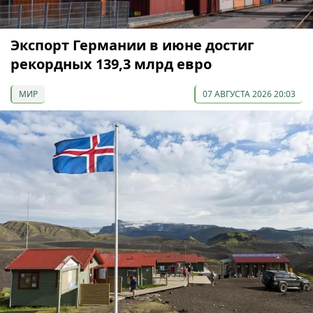
Экспорт Германии в июне достиг
рекордных 139,3 млрд евро
МИР
07 АВГУСТА 2026 20:03