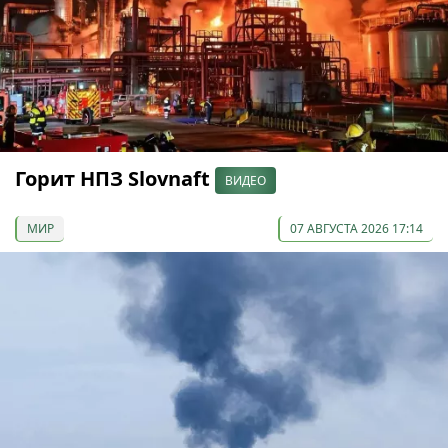
Горит НПЗ Slovnaft
ВИДЕО
МИР
07 АВГУСТА 2026 17:14