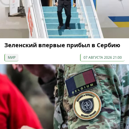
Зеленский впервые прибыл в Сербию
МИР
07 АВГУСТА 2026 21:00