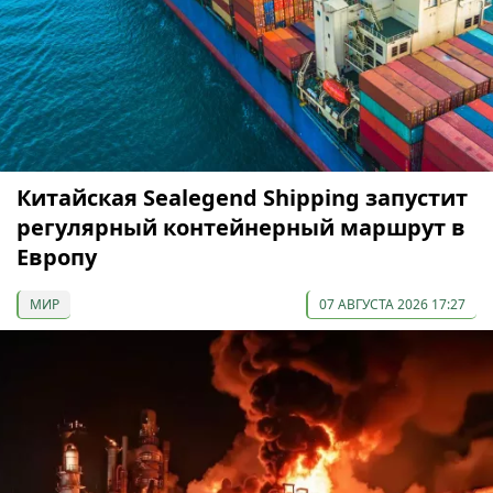
Китайская Sealegend Shipping запустит
регулярный контейнерный маршрут в
Европу
МИР
07 АВГУСТА 2026 17:27