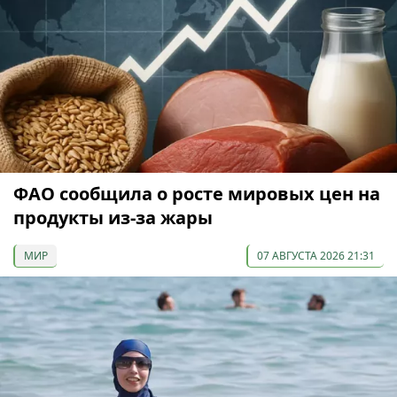
ФАО сообщила о росте мировых цен на
продукты из-за жары
МИР
07 АВГУСТА 2026 21:31