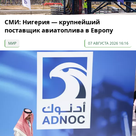
СМИ: Нигерия — крупнейший
поставщик авиатоплива в Европу
МИР
07 АВГУСТА 2026 16:16