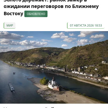
ожидании переговоров по Ближнему
Востоку
ОБНОВЛЕНО
МИР
07 АВГУСТА 2026 18:53