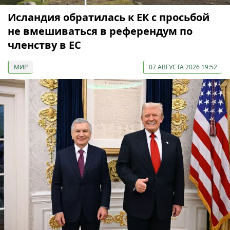
Исландия обратилась к ЕК с просьбой
не вмешиваться в референдум по
членству в ЕС
МИР
07 АВГУСТА 2026 19:52