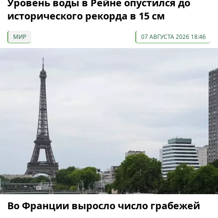
Уровень воды в Рейне опустился до
исторического рекорда в 15 см
МИР
07 АВГУСТА 2026 18:46
Во Франции выросло число грабежей