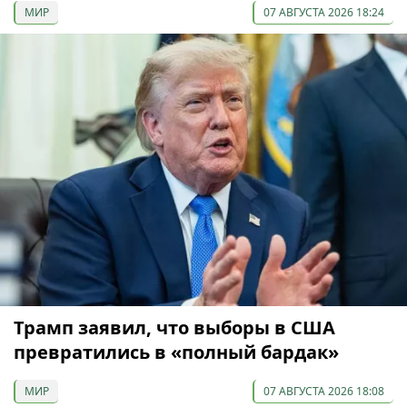
МИР
07 АВГУСТА 2026 18:24
Трамп заявил, что выборы в США
превратились в «полный бардак»
МИР
07 АВГУСТА 2026 18:08