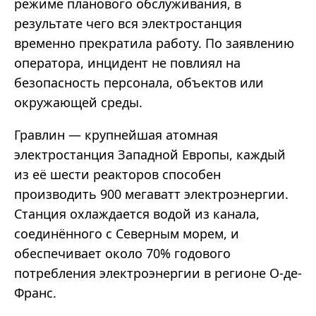
режиме планового обслуживания, в
результате чего вся электростанция
временно прекратила работу. По заявлению
оператора, инцидент не повлиял на
безопасность персонала, объектов или
окружающей среды.
Гравлин — крупнейшая атомная
электростанция Западной Европы, каждый
из её шести реакторов способен
производить 900 мегаватт электроэнергии.
Станция охлаждается водой из канала,
соединённого с Северным морем, и
обеспечивает около 70% годового
потребления электроэнергии в регионе О-де-
Франс.