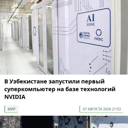
В Узбекистане запустили первый
суперкомпьютер на базе технологий
NVIDIA
МИР
07 АВГУСТА 2026 21:53