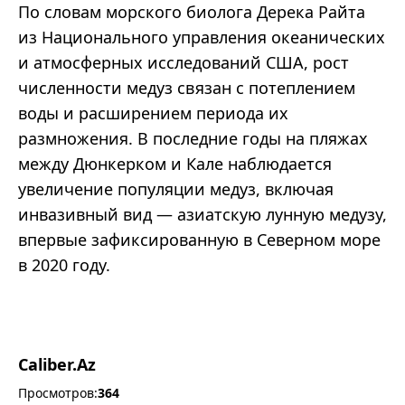
По словам морского биолога Дерека Райта
из Национального управления океанических
и атмосферных исследований США, рост
численности медуз связан с потеплением
воды и расширением периода их
размножения. В последние годы на пляжах
между Дюнкерком и Кале наблюдается
увеличение популяции медуз, включая
инвазивный вид — азиатскую лунную медузу,
впервые зафиксированную в Северном море
в 2020 году.
Caliber.Az
Просмотров:
364