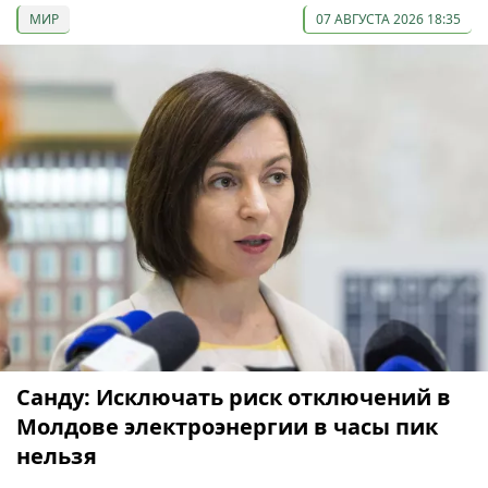
МИР
07 АВГУСТА 2026 18:35
Санду: Исключать риск отключений в
Молдове электроэнергии в часы пик
нельзя