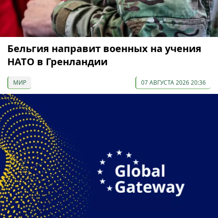
Бельгия направит военных на учения
НАТО в Гренландии
МИР
07 АВГУСТА 2026 20:36