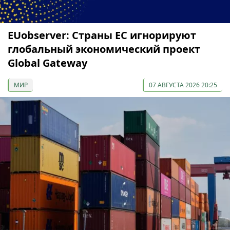
EUobserver: Страны ЕС игнорируют
глобальный экономический проект
Global Gateway
МИР
07 АВГУСТА 2026 20:25