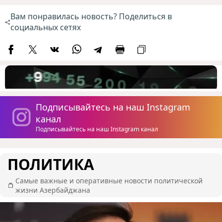
Вам понравилась новость? Поделиться в
социальных сетях
Подписывайтесь на наш Instagram
канал
Подписывайтесь на наш Instagram канал
ПОЛИТИКА
Самые важные и оперативные новости политической
жизни Азербайджана