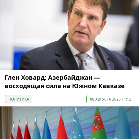
Глен Ховард: Азербайджан —
восходящая сила на Южном Кавказе
ПОЛИТИКА
08 АВГУСТА 2026 11:12