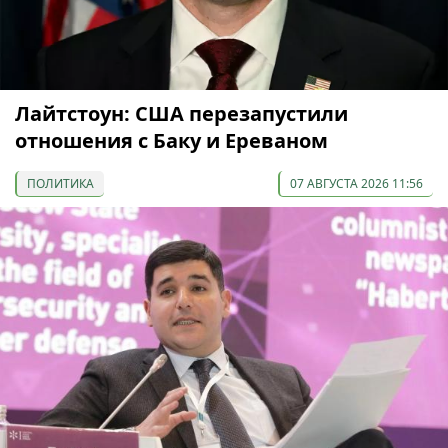
Лайтстоун: США перезапустили
отношения с Баку и Ереваном
ПОЛИТИКА
07 АВГУСТА 2026 11:56