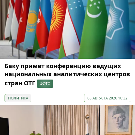
Баку примет конференцию ведущих
национальных аналитических центров
стран ОТГ
ФОТО
ПОЛИТИКА
08 АВГУСТА 2026 10:32