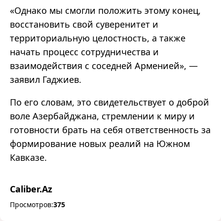
«Однако мы смогли положить этому конец,
восстановить свой суверенитет и
территориальную целостность, а также
начать процесс сотрудничества и
взаимодействия с соседней Арменией», —
заявил Гаджиев.
По его словам, это свидетельствует о доброй
воле Азербайджана, стремлении к миру и
готовности брать на себя ответственность за
формирование новых реалий на Южном
Кавказе.
Caliber.Az
Просмотров:
375