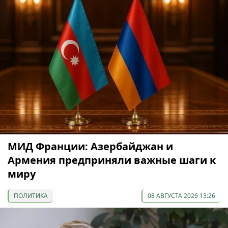
МИД Франции: Азербайджан и
Армения предприняли важные шаги к
миру
ПОЛИТИКА
08 АВГУСТА 2026 13:26