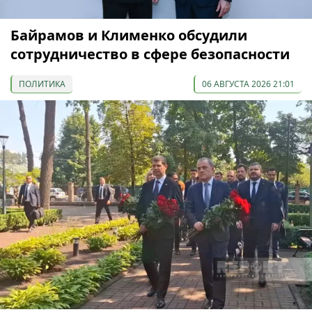
Байрамов и Клименко обсудили
сотрудничество в сфере безопасности
ПОЛИТИКА
06 АВГУСТА 2026 21:01