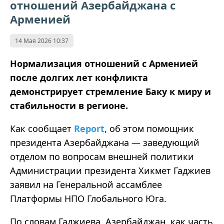
отношений Азербайджана с
Арменией
14 Мая 2026 10:37
Нормализация отношений с Арменией
после долгих лет конфликта
демонстрирует стремление Баку к миру и
стабильности в регионе.
Как сообщает
Report
, об этом помощник
президента Азербайджана — заведующий
отделом по вопросам внешней политики
Администрации президента Хикмет Гаджиев
заявил на Генеральной ассамблее
Платформы НПО Глобального Юга.
По словам Гаджиева, Азербайджан, как часть