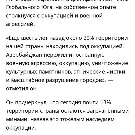
Глобального Юга, на собственном опыте
столкнулся с оккупацией и военной
агрессией.
«Еще шесть лет назад около 20% территории
нашей страны находились под оккупацией.
Азербайджан пережил иностранную
военную агрессию, оккупацию, уничтожение
культурных памятников, этнические чистки
и масштабное разрушение городов», —
отметил он.
Он подчеркнул, что сегодня почти 13%
территории страны остаются загрязненными
минами, назвав это тяжелым наследием
оккупации.