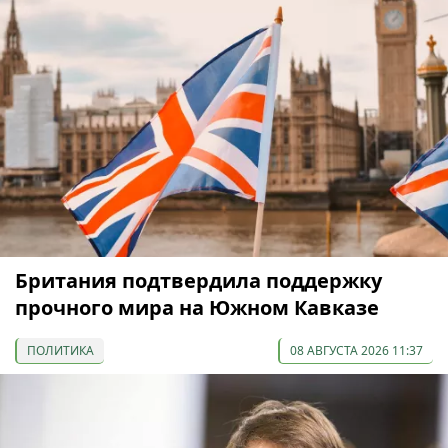
Британия подтвердила поддержку
прочного мира на Южном Кавказе
ПОЛИТИКА
08 АВГУСТА 2026 11:37