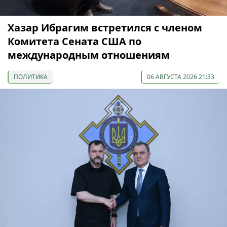
Хазар Ибрагим встретился с членом
Комитета Сената США по
международным отношениям
ПОЛИТИКА
06 АВГУСТА 2026 21:33