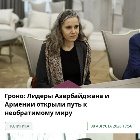
Гроно: Лидеры Азербайджана и
Армении открыли путь к
необратимому миру
ПОЛИТИКА
08 АВГУСТА 2026 17:56