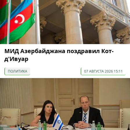
МИД Азербайджана поздравил Кот-
д'Ивуар
ПОЛИТИКА
07 АВГУСТА 2026 15:11