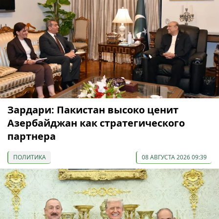
Зардари: Пакистан высоко ценит
Азербайджан как стратегического
партнера
ПОЛИТИКА
08 АВГУСТА 2026 09:39