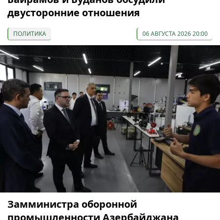
двусторонние отношения
ПОЛИТИКА
06 АВГУСТА 2026 20:00
Замминистра оборонной
промышленности Азербайджана