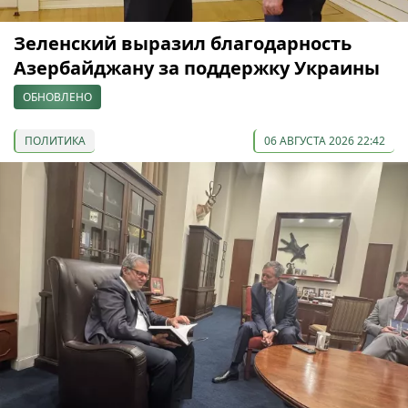
Зеленский выразил благодарность
Азербайджану за поддержку Украины
ОБНОВЛЕНО
ПОЛИТИКА
06 АВГУСТА 2026 22:42