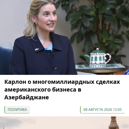
Карлон о многомиллиардных сделках
американского бизнеса в
Азербайджане
ПОЛИТИКА
08 АВГУСТА 2026 12:05