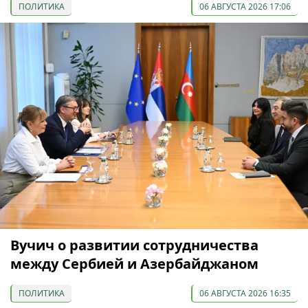
ПОЛИТИКА
06 АВГУСТА 2026 17:06
Вучич о развитии сотрудничества
между Сербией и Азербайджаном
ПОЛИТИКА
06 АВГУСТА 2026 16:35