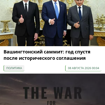
Вашингтонский саммит: год спустя
после исторического соглашения
ПОЛИТИКА
08 АВГУСТА 2026 00:04