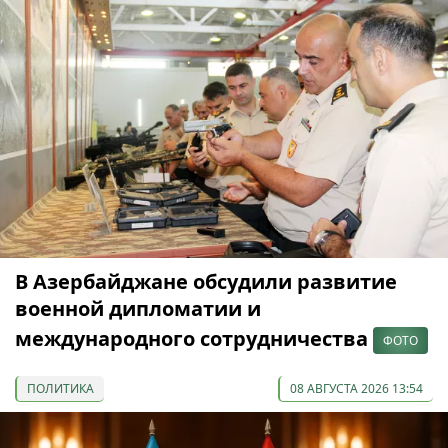
В Азербайджане обсудили развитие
военной дипломатии и
международного сотрудничества
ФОТО
ПОЛИТИКА
08 АВГУСТА 2026 13:54