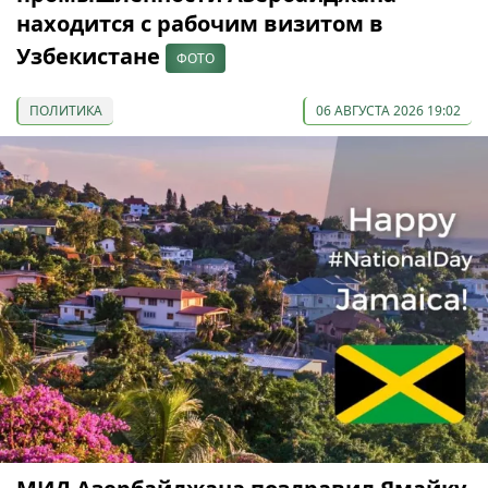
находится с рабочим визитом в
Узбекистане
ФОТО
ПОЛИТИКА
06 АВГУСТА 2026 19:02