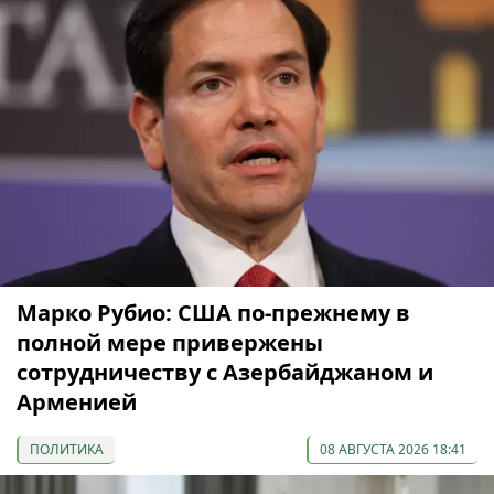
Марко Рубио: США по-прежнему в
полной мере привержены
сотрудничеству с Азербайджаном и
Арменией
ПОЛИТИКА
08 АВГУСТА 2026 18:41