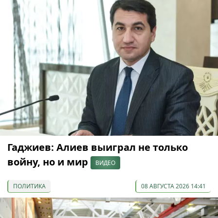
Гаджиев: Алиев выиграл не только
войну, но и мир
ВИДЕО
ПОЛИТИКА
08 АВГУСТА 2026 14:41