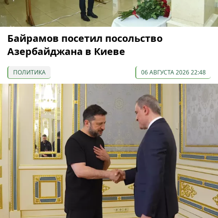
Байрамов посетил посольство
Азербайджана в Киеве
ПОЛИТИКА
06 АВГУСТА 2026 22:48