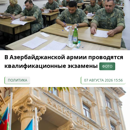
В Азербайджанской армии проводятся
квалификационные экзамены
ФОТО
ПОЛИТИКА
07 АВГУСТА 2026 15:56