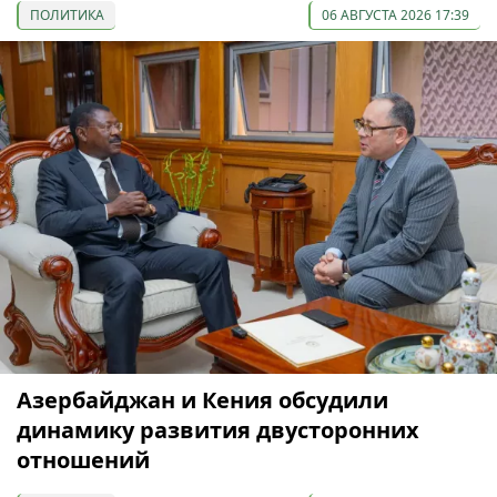
ПОЛИТИКА
06 АВГУСТА 2026 17:39
Азербайджан и Кения обсудили
динамику развития двусторонних
отношений