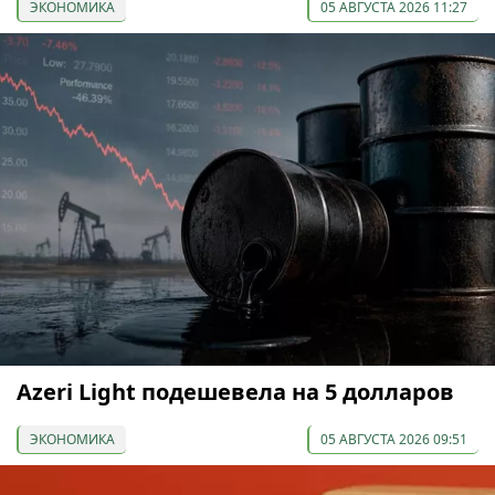
ЭКОНОМИКА
05 АВГУСТА 2026 11:27
Azeri Light подешевела на 5 долларов
ЭКОНОМИКА
05 АВГУСТА 2026 09:51