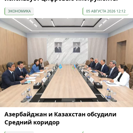
ЭКОНОМИКА
05 АВГУСТА 2026 12:12
Азербайджан и Казахстан обсудили
Средний коридор