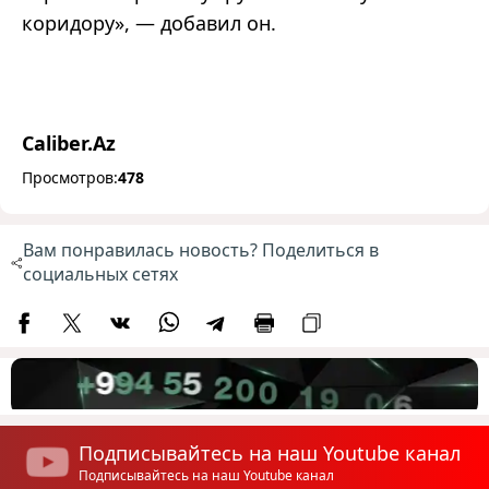
коридору», — добавил он.
Caliber.Az
Просмотров:
478
Вам понравилась новость? Поделиться в
социальных сетях
Подписывайтесь на наш Youtube канал
Подписывайтесь на наш Youtube канал