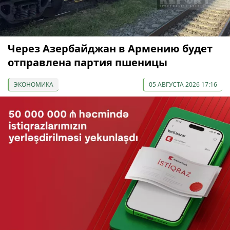
Через Азербайджан в Армению будет
отправлена партия пшеницы
ЭКОНОМИКА
05 АВГУСТА 2026 17:16