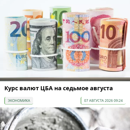
Курс валют ЦБА на седьмое августа
ЭКОНОМИКА
07 АВГУСТА 2026 09:24