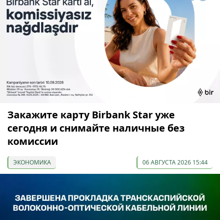
Закажите карту Birbank Star уже
сегодня и снимайте наличные без
комиссии
ЭКОНОМИКА
06 АВГУСТА 2026 15:44