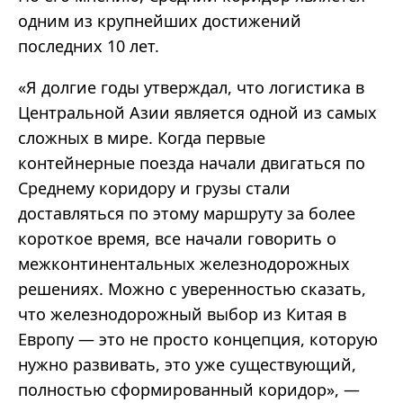
одним из крупнейших достижений
последних 10 лет.
«
Я долгие годы утверждал, что логистика в
Центральной Азии является одной из самых
сложных в мире. Когда первые
контейнерные поезда начали двигаться по
Среднему коридору и грузы стали
доставляться по этому маршруту за более
короткое время, все начали говорить о
межконтинентальных железнодорожных
решениях. Можно с уверенностью сказать,
что железнодорожный выбор из Китая в
Европу
—
это не просто концепция, которую
нужно развивать, это уже существующий,
полностью сформированный коридор
»
,
—