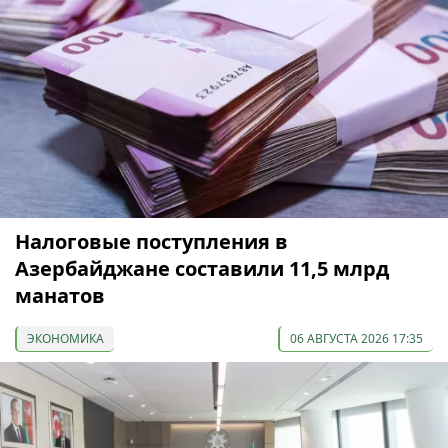
Налоговые поступления в
Азербайджане составили 11,5 млрд
манатов
ЭКОНОМИКА
06 АВГУСТА 2026 17:35