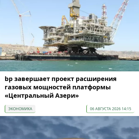
bp завершает проект расширения
газовых мощностей платформы
«Центральный Азери»
ЭКОНОМИКА
06 АВГУСТА 2026 14:15