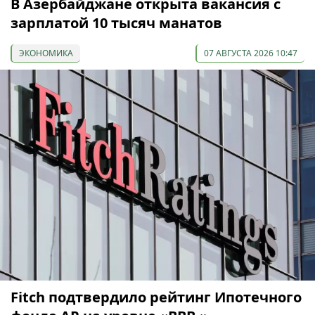
В Азербайджане открыта вакансия с
зарплатой 10 тысяч манатов
ЭКОНОМИКА
07 АВГУСТА 2026 10:47
Fitch подтвердило рейтинг Ипотечного