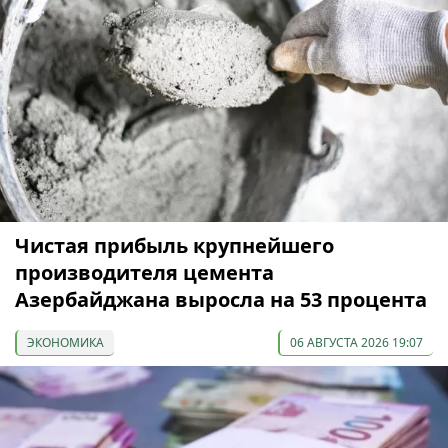
Чистая прибыль крупнейшего
производителя цемента
Азербайджана выросла на 53 процента
ЭКОНОМИКА
06 АВГУСТА 2026 19:07