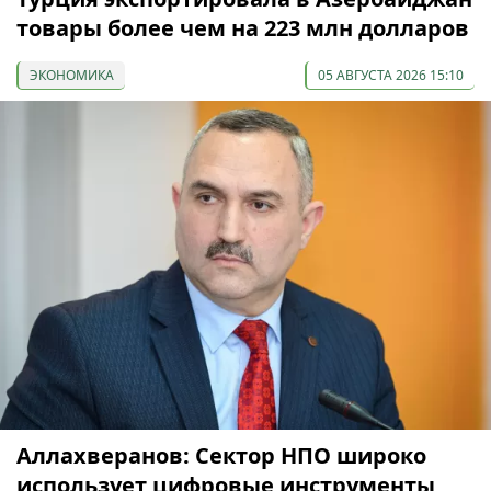
товары более чем на 223 млн долларов
ЭКОНОМИКА
05 АВГУСТА 2026 15:10
Аллахверанов: Сектор НПО широко
использует цифровые инструменты