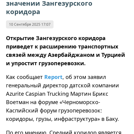
значении Зангезурского
коридора
10 Сентября 2025 17:07
Открытие Зангезурского коридора
приведет к расширению транспортных
связей между Азербайджаном и Турцией
и упростит грузоперевозки.
Как сообщает
Report
, об этом заявил
генеральный директор датской компании
Azurite Caspian Trucking Мартин Брикс
Воетман на форуме «Черноморско-
Каспийский форум грузоперевозок:
коридоры, грузы, инфраструктура» в Баку.
По его мнению, Средний коридор является