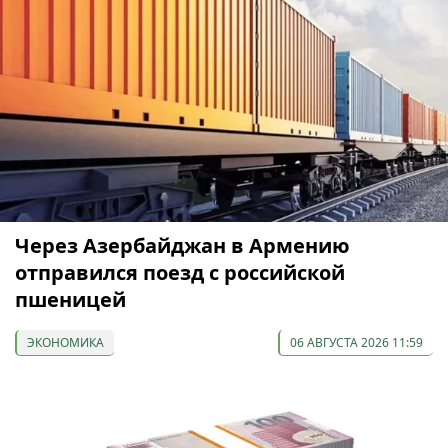
Через Азербайджан в Армению
отправился поезд с российской
пшеницей
ЭКОНОМИКА
06 АВГУСТА 2026 11:59