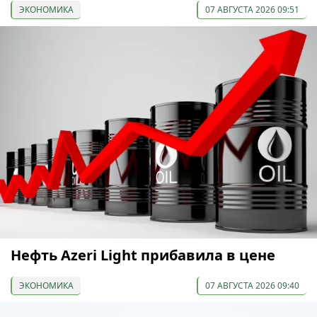
ЭКОНОМИКА
07 АВГУСТА 2026 09:51
Нефть Azeri Light прибавила в цене
ЭКОНОМИКА
07 АВГУСТА 2026 09:40