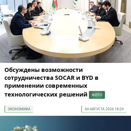
Обсуждены возможности
сотрудничества SOCAR и BYD в
применении современных
технологических решений
ФОТО
ЭКОНОМИКА
04 АВГУСТА 2026 18:29