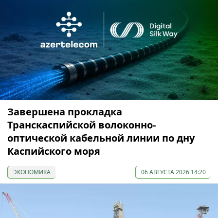
Завершена прокладка
Транскаспийской волоконно-
оптической кабельной линии по дну
Каспийского моря
ЭКОНОМИКА
06 АВГУСТА 2026 14:20