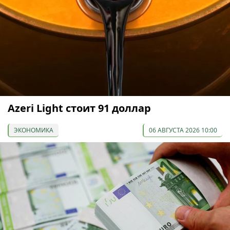
Azeri Light стоит 91 доллар
ЭКОНОМИКА
06 АВГУСТА 2026 10:00