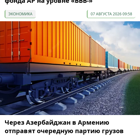
фонда АР на уровне «BBB-»
ЭКОНОМИКА
07 АВГУСТА 2026 09:58
Через Азербайджан в Армению
отправят очередную партию грузов