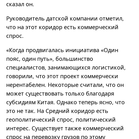
сказал он.
Руководитель датской компании отметил,
что на этот коридор есть коммерческий
спрос.
«Когда продвигалась инициатива «Один
пояс, один путь», большинство
специалистов, занимающихся логистикой,
говорили, что этот проект коммерчески
нерентабелен. Некоторые считали, что он
может существовать только благодаря
субсидиям Китая. Однако теперь ясно, что
это не так. На Средний коридор есть
геополитический спрос, политический
интерес. Существует также коммерческий
спрос на перевозку грузов по этому