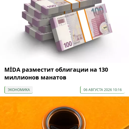
МİDA разместит облигации на 130
миллионов манатов
ЭКОНОМИКА
06 АВГУСТА 2026 10:16