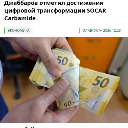
Джаббаров отметил достижения
цифровой трансформации SOCAR
Carbamide
ЭКОНОМИКА
07 АВГУСТА 2026 12:23