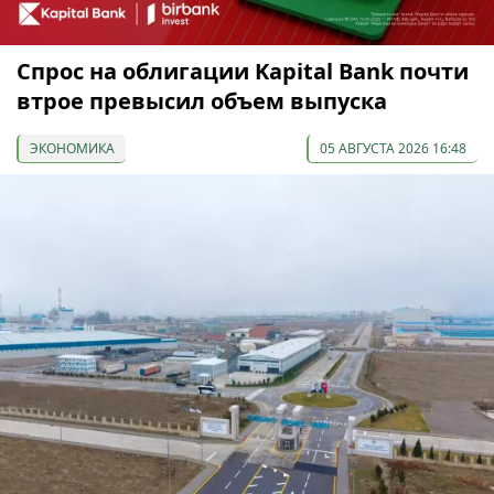
Спрос на облигации Kapital Bank почти
втрое превысил объем выпуска
ЭКОНОМИКА
05 АВГУСТА 2026 16:48