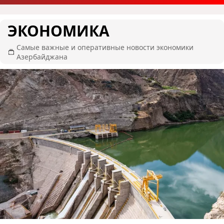
ЭКОНОМИКА
Самые важные и оперативные новости экономики
Азербайджана