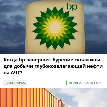
Когда bp завершит бурение скважины
для добычи глубокозалегающей нефти
на АЧГ?
ЭКОНОМИКА
06 АВГУСТА 2026 14:02