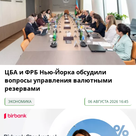
ЦБА и ФРБ Нью-Йорка обсудили
вопросы управления валютными
резервами
ЭКОНОМИКА
06 АВГУСТА 2026 16:45