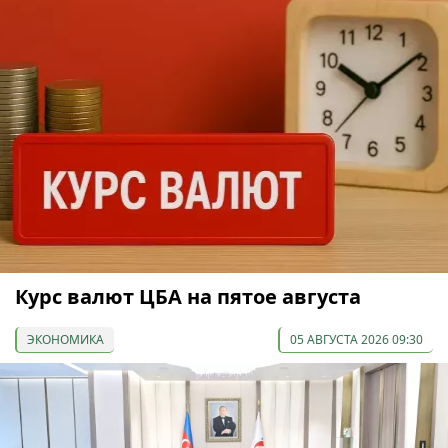
Курс валют ЦБА на пятое августа
ЭКОНОМИКА
05 АВГУСТА 2026 09:30