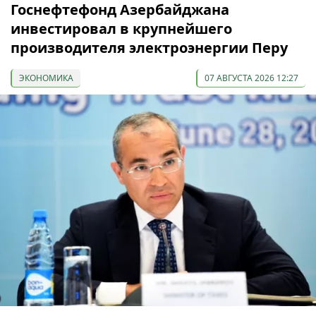
Госнефтефонд Азербайджана
инвестировал в крупнейшего
производителя электроэнергии Перу
ЭКОНОМИКА
07 АВГУСТА 2026 12:27