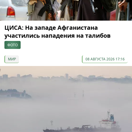
ЦИСА: На западе Афганистана
участились нападения на талибов
ФОТО
МИР
08 АВГУСТА 2026 17:16