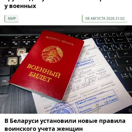
у военных
МИР
08 АВГУСТА 2026 21:02
В Беларуси установили новые правила
воинского учета женщин