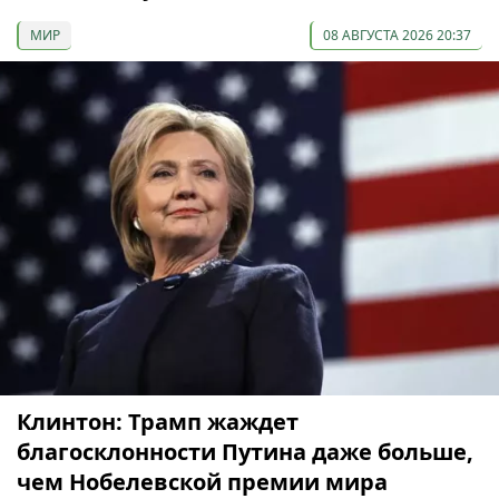
МИР
08 АВГУСТА 2026 20:37
Клинтон: Трамп жаждет
благосклонности Путина даже больше,
чем Нобелевской премии мира