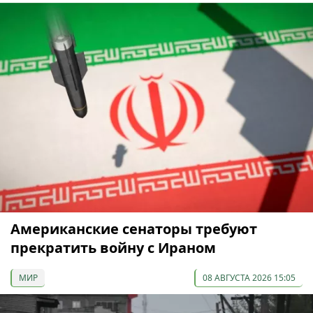
Американские сенаторы требуют
прекратить войну с Ираном
МИР
08 АВГУСТА 2026 15:05