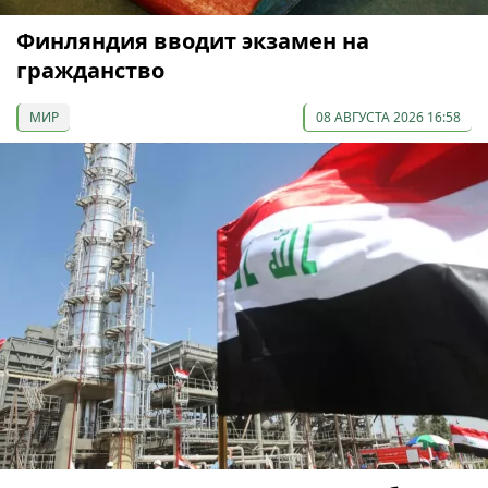
Финляндия вводит экзамен на
гражданство
МИР
08 АВГУСТА 2026 16:58