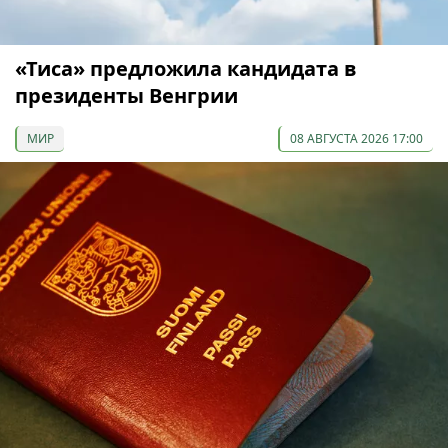
«Тиса» предложила кандидата в
президенты Венгрии
МИР
08 АВГУСТА 2026 17:00