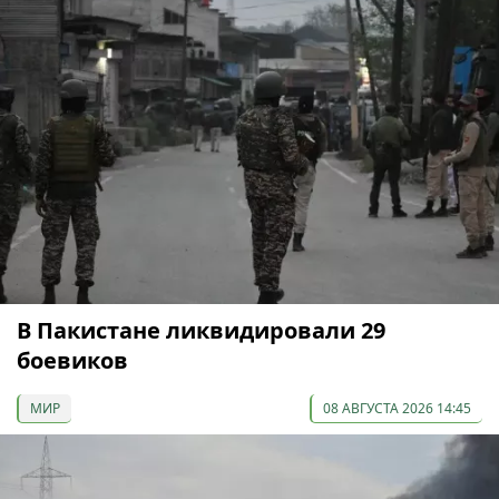
В Пакистане ликвидировали 29
боевиков
МИР
08 АВГУСТА 2026 14:45