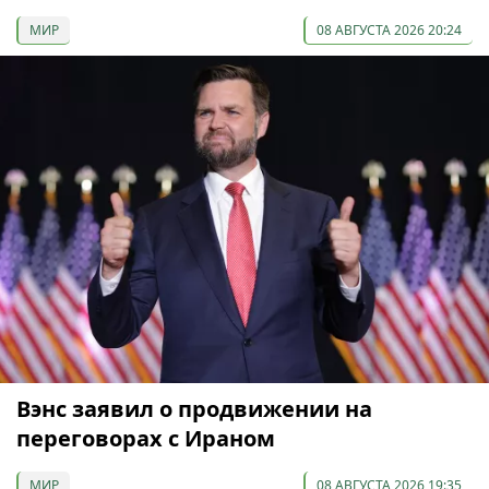
МИР
08 АВГУСТА 2026 20:24
Вэнс заявил о продвижении на
переговорах с Ираном
МИР
08 АВГУСТА 2026 19:35