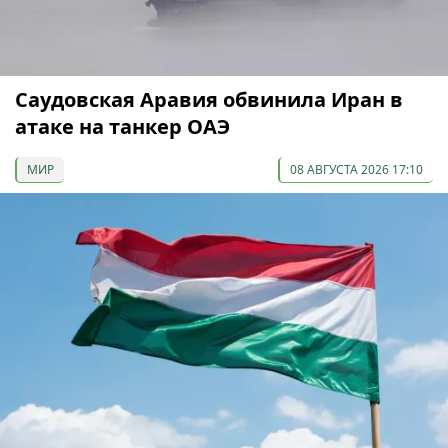
Саудовская Аравия обвинила Иран в
атаке на танкер ОАЭ
МИР
08 АВГУСТА 2026 17:10