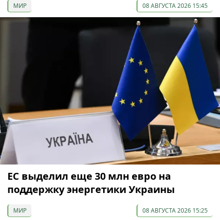
МИР
08 АВГУСТА 2026 15:45
ЕС выделил еще 30 млн евро на
поддержку энергетики Украины
МИР
08 АВГУСТА 2026 15:25