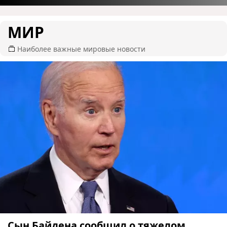
МИР
Наиболее важные мировые новости
Сын Байдена сообщил о тяжелом