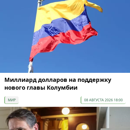
Миллиард долларов на поддержку
нового главы Колумбии
МИР
08 АВГУСТА 2026 18:00