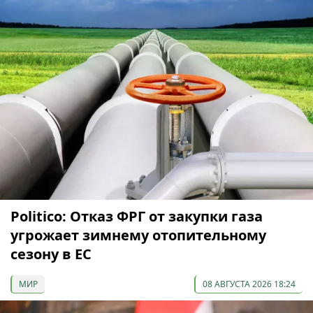
Politico: Отказ ФРГ от закупки газа
угрожает зимнему отопительному
сезону в ЕС
МИР
08 АВГУСТА 2026 18:24