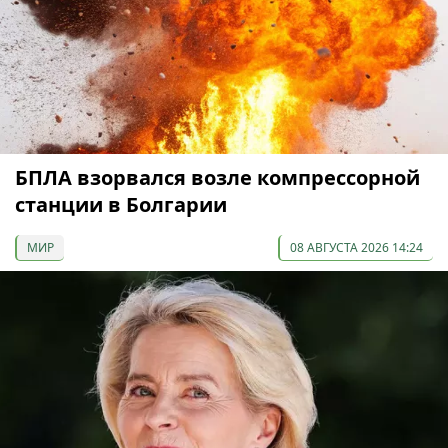
БПЛА взорвался возле компрессорной
станции в Болгарии
МИР
08 АВГУСТА 2026 14:24