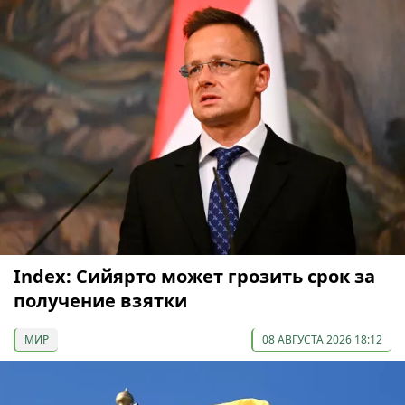
Index: Сийярто может грозить срок за
получение взятки
МИР
08 АВГУСТА 2026 18:12