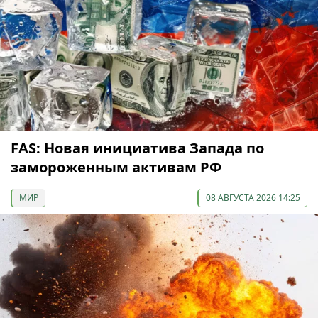
FAS: Новая инициатива Запада по
замороженным активам РФ
МИР
08 АВГУСТА 2026 14:25