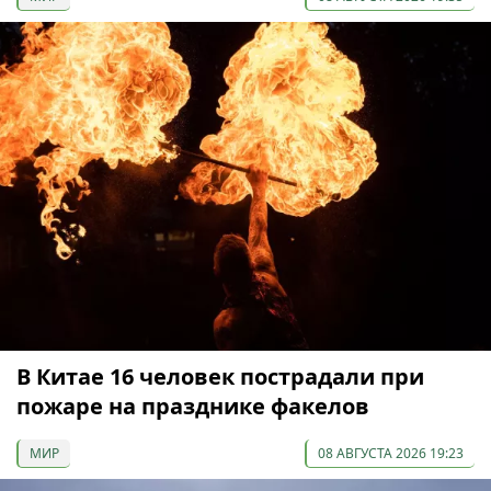
В Китае 16 человек пострадали при
пожаре на празднике факелов
МИР
08 АВГУСТА 2026 19:23