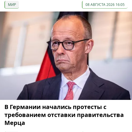
МИР
08 АВГУСТА 2026 16:05
В Германии начались протесты с
требованием отставки правительства
Мерца