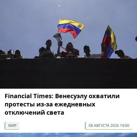
Financial Times: Венесуэлу охватили
протесты из-за ежедневных
отключений света
МИР
08 АВГУСТА 2026 19:00