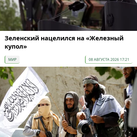
Зеленский нацелился на «Железный
купол»
МИР
08 АВГУСТА 2026 17:21