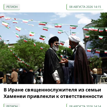
РЕГИОН
08 АВГУСТА 2026 14:15
В Иране священнослужителя из семьи
Хаменеи привлекли к ответственности
РЕГИОН
08 АВГУСТА 2026 14:14