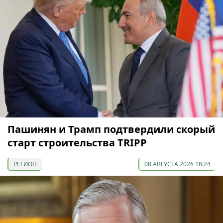
Пашинян и Трамп подтвердили скорый
старт строительства TRIPP
РЕГИОН
08 АВГУСТА 2026 18:24