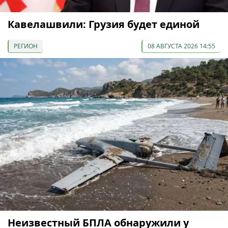
Кавелашвили: Грузия будет единой
РЕГИОН
08 АВГУСТА 2026 14:55
Неизвестный БПЛА обнаружили у