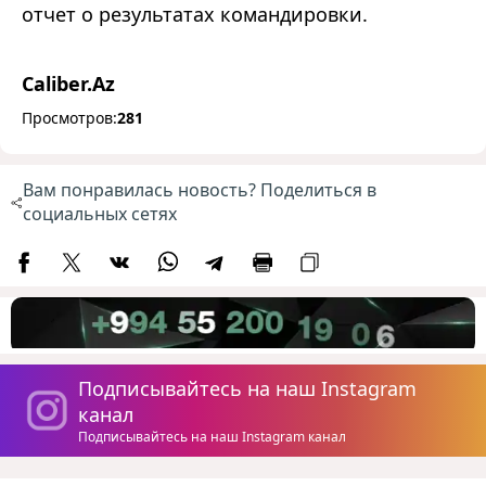
отчет о результатах командировки.
Caliber.Az
Просмотров:
281
Вам понравилась новость? Поделиться в
социальных сетях
Подписывайтесь на наш Instagram
канал
Подписывайтесь на наш Instagram канал