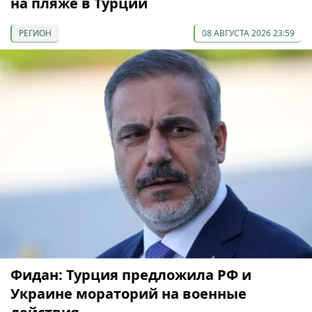
на пляже в Турции
РЕГИОН
08 АВГУСТА 2026 23:59
Фидан: Турция предложила РФ и
Украине мораторий на военные