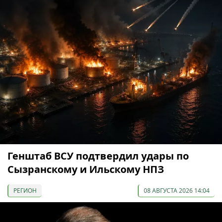
Генштаб ВСУ подтвердил удары по
Сызранскому и Ильскому НПЗ
РЕГИОН
08 АВГУСТА 2026 14:04