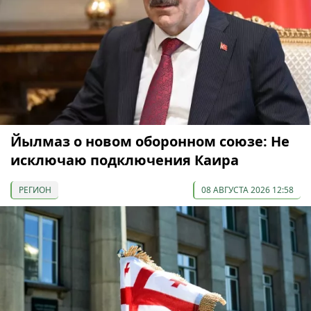
Йылмаз о новом оборонном союзе: Не
исключаю подключения Каира
РЕГИОН
08 АВГУСТА 2026 12:58