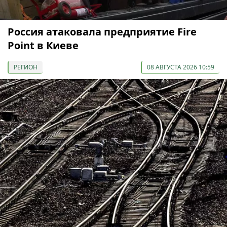
Россия атаковала предприятие Fire
Point в Киеве
РЕГИОН
08 АВГУСТА 2026 10:59