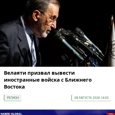
Велаяти призвал вывести
иностранные войска с Ближнего
Востока
РЕГИОН
08 АВГУСТА 2026 14:03