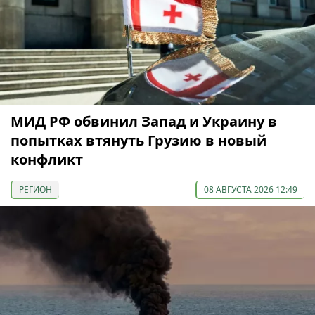
МИД РФ обвинил Запад и Украину в
попытках втянуть Грузию в новый
конфликт
РЕГИОН
08 АВГУСТА 2026 12:49