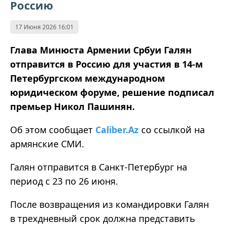
Россию
17 Июня 2026 16:01
Глава Минюста Армении Србуи Галян
отправится в Россию для участия в 14-м
Петербургском международном
юридическом форуме, решение подписал
премьер Никол Пашинян.
Об этом сообщает
Caliber.Az
со ссылкой на
армянские СМИ.
Галян отправится в Санкт-Петербург на
период с 23 по 26 июня.
После возвращения из командировки Галян
в трехдневный срок должна представить