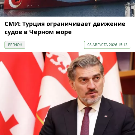
СМИ: Турция ограничивает движение
судов в Черном море
РЕГИОН
08 АВГУСТА 2026 15:13