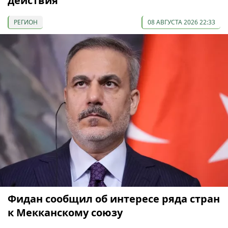
действия
РЕГИОН
08 АВГУСТА 2026 22:33
Фидан сообщил об интересе ряда стран
к Мекканскому союзу