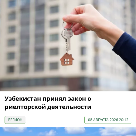
Узбекистан принял закон о
риелторской деятельности
РЕГИОН
08 АВГУСТА 2026 20:12