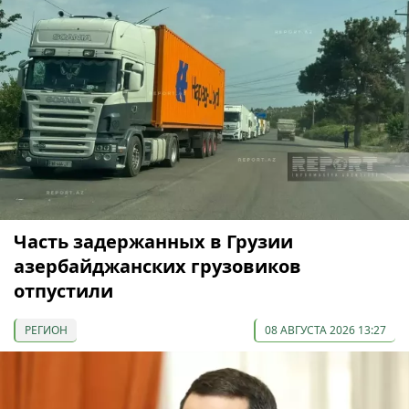
Часть задержанных в Грузии
азербайджанских грузовиков
отпустили
РЕГИОН
08 АВГУСТА 2026 13:27