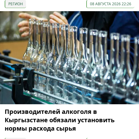
РЕГИОН
08 АВГУСТА 2026 22:26
Производителей алкоголя в
Кыргызстане обязали установить
нормы расхода сырья