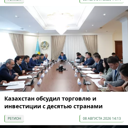
Казахстан обсудил торговлю и
инвестиции с десятью странами
РЕГИОН
08 АВГУСТА 2026 14:13