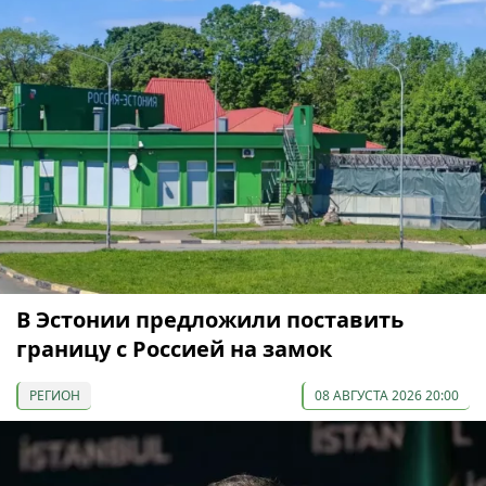
В Эстонии предложили поставить
границу с Россией на замок
РЕГИОН
08 АВГУСТА 2026 20:00