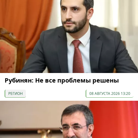
Рубинян: Не все проблемы решены
РЕГИОН
08 АВГУСТА 2026 13:20