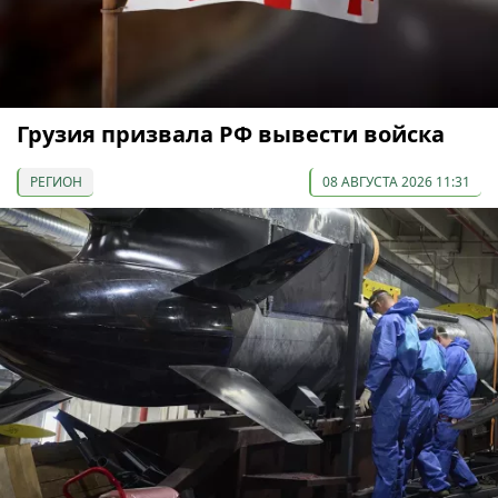
Грузия призвала РФ вывести войска
РЕГИОН
08 АВГУСТА 2026 11:31