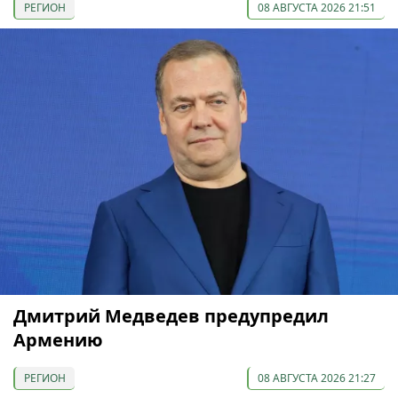
РЕГИОН
08 АВГУСТА 2026 21:51
Дмитрий Медведев предупредил
Армению
РЕГИОН
08 АВГУСТА 2026 21:27