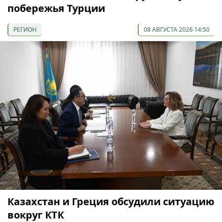
побережья Турции
РЕГИОН
08 АВГУСТА 2026 14:50
Казахстан и Греция обсудили ситуацию
вокруг КТК