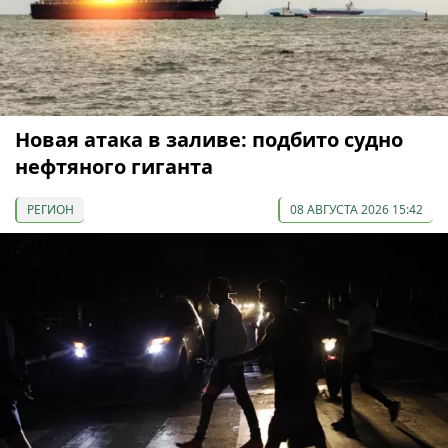
Новая атака в заливе: подбито судно
нефтяного гиганта
РЕГИОН
08 АВГУСТА 2026 15:42