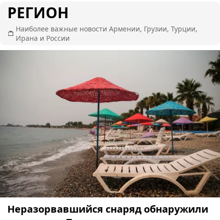
РЕГИОН
Наиболее важные новости Армении, Грузии, Турции,
Ирана и России
Неразорвавшийся снаряд обнаружили