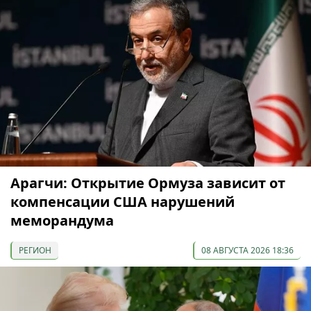
Арагчи: Открытие Ормуза зависит от
компенсации США нарушений
меморандума
РЕГИОН
08 АВГУСТА 2026 18:36