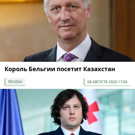
Король Бельгии посетит Казахстан
РЕГИОН
08 АВГУСТА 2026 17:06