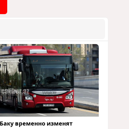
 Баку временно изменят