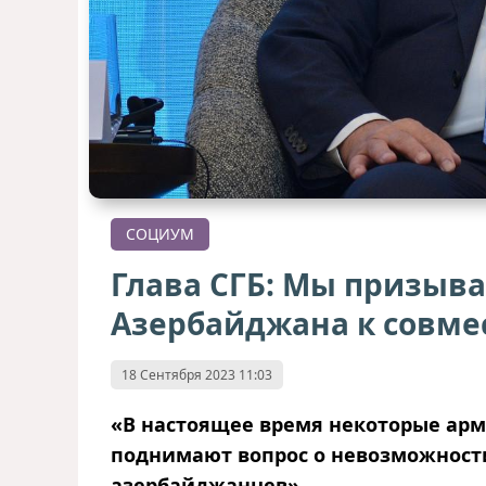
СОЦИУМ
Глава СГБ: Мы призыв
Азербайджана к совм
18 Сентября 2023 11:03
«В настоящее время некоторые арм
поднимают вопрос о невозможност
азербайджанцев».