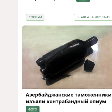
СОЦИУМ
06 АВГУСТА 2026 16:41
Азербайджанские таможенники
изъяли контрабандный опиум
ФОТО