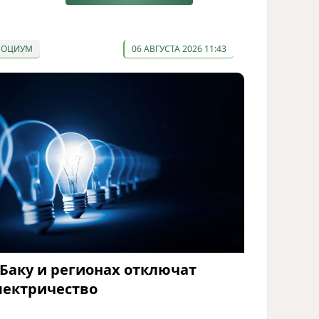
СОЦИУМ
06 АВГУСТА 2026 11:43
 Баку и регионах отключат
лектричество