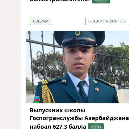
СОЦИУМ
06 АВГУСТА 2026 17:37
Выпускник школы
Госпогранслужбы Азербайджана
набрал 627,3 балла
ФОТО