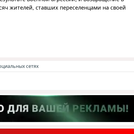
сяч жителей, ставших переселенцами на своей
оциальных сетях