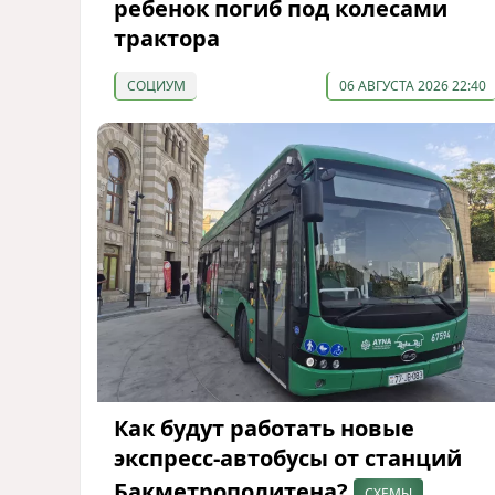
ребенок погиб под колесами
трактора
СОЦИУМ
06 АВГУСТА 2026 22:40
Как будут работать новые
экспресс-автобусы от станций
Бакметрополитена?
СХЕМЫ