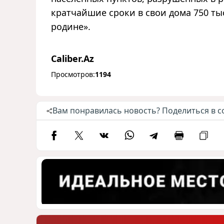
кратчайшие сроки в свои дома 750 ты
родине».
Caliber.Az
Просмотров:
1194
Вам понравилась новость? Поделиться в с