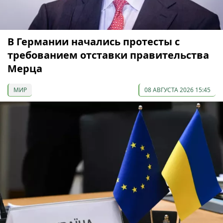
В Германии начались протесты с
требованием отставки правительства
Мерца
МИР
08 АВГУСТА 2026 15:45