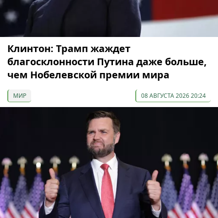
Клинтон: Трамп жаждет
благосклонности Путина даже больше,
чем Нобелевской премии мира
МИР
08 АВГУСТА 2026 20:24