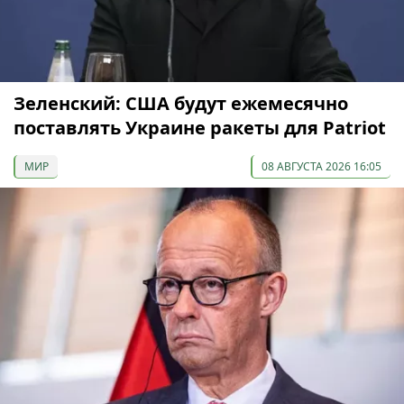
Зеленский: США будут ежемесячно
поставлять Украине ракеты для Patriot
МИР
08 АВГУСТА 2026 16:05