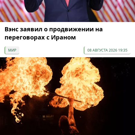
Вэнс заявил о продвижении на
переговорах с Ираном
МИР
08 АВГУСТА 2026 19:35