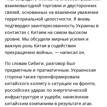
взаимовыгодной торговли и двусторонних
связей, основанных на взаимном уважении
территориальной целостности. Я вновь
подтвердил заинтересованность Украины в
контактах с Китаем на самом высоком
уровне. Мы обсудили мирные усилия и
важную роль Китая в содействии
прекращению войны», — написал он.
По словам Сибиги, разговор был
предметным и прагматичным. Украинская
сторона также проинформировала
китайского коллегу о ситуации на фронте,
российских ударах по энергетической
инфраструктуре и ущербе, нанесённом
китайским компаниям в результате атак.