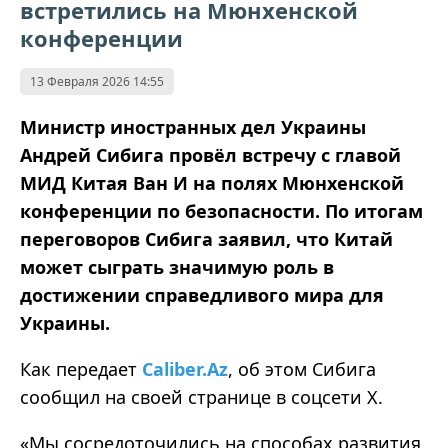
встретились на Мюнхенской
конференции
13 Февраля 2026 14:55
Министр иностранных дел Украины
Андрей Сибига провёл встречу с главой
МИД Китая Ван И на полях Мюнхенской
конференции по безопасности. По итогам
переговоров Сибига заявил, что Китай
может сыграть значимую роль в
достижении справедливого мира для
Украины.
Как передает
Caliber.Az
, об этом Сибига
сообщил на своей странице в соцсети Х.
«Мы сосредоточились на способах развития