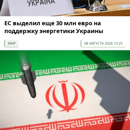
ЕС выделил еще 30 млн евро на
поддержку энергетики Украины
МИР
08 АВГУСТА 2026 15:25