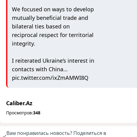
We focused on ways to develop
mutually beneficial trade and
bilateral ties based on
reciprocal respect for territorial
integrity.
I reiterated Ukraine’s interest in
contacts with China…
pic.twitter.com/ixZmAMWI8Q
Caliber.Az
Просмотров:
348
Вам понравилась новость? Поделиться в