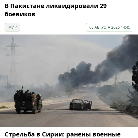
В Пакистане ликвидировали 29
боевиков
МИР
08 АВГУСТА 2026 14:45
Стрельба в Сирии: ранены военные