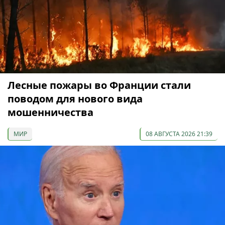
Лесные пожары во Франции стали
поводом для нового вида
мошенничества
МИР
08 АВГУСТА 2026 21:39