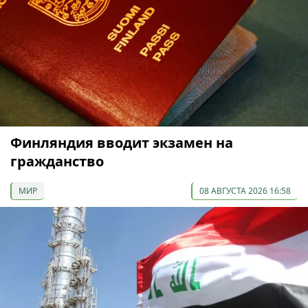
Финляндия вводит экзамен на
гражданство
МИР
08 АВГУСТА 2026 16:58