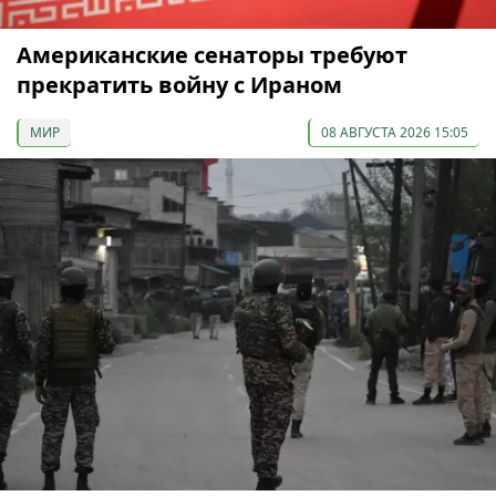
Американские сенаторы требуют
прекратить войну с Ираном
МИР
08 АВГУСТА 2026 15:05