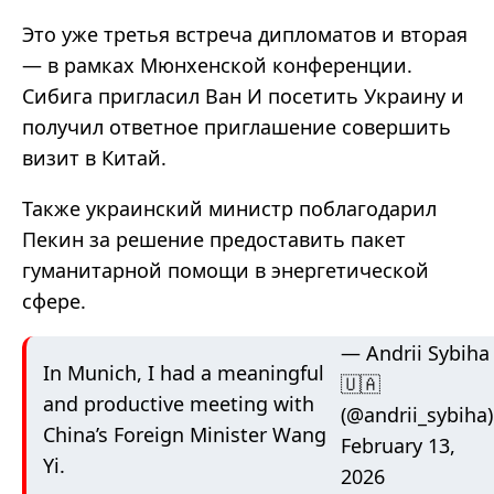
Это уже третья встреча дипломатов и вторая
— в рамках Мюнхенской конференции.
Сибига пригласил Ван И посетить Украину и
получил ответное приглашение совершить
визит в Китай.
Также украинский министр поблагодарил
Пекин за решение предоставить пакет
гуманитарной помощи в энергетической
сфере.
— Andrii Sybiha
In Munich, I had a meaningful
🇺🇦
and productive meeting with
(@andrii_sybiha)
China’s Foreign Minister Wang
February 13,
Yi.
2026