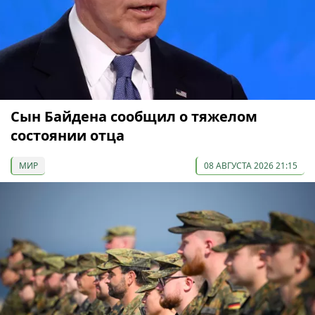
Сын Байдена сообщил о тяжелом
состоянии отца
МИР
08 АВГУСТА 2026 21:15