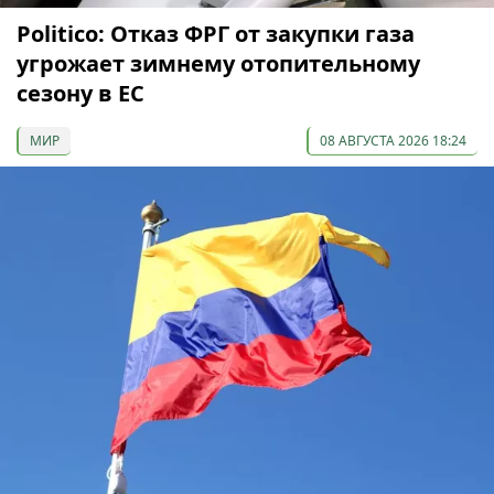
Politico: Отказ ФРГ от закупки газа
угрожает зимнему отопительному
сезону в ЕС
МИР
08 АВГУСТА 2026 18:24