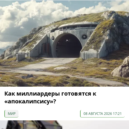
Как миллиардеры готовятся к
«апокалипсису»?
МИР
08 АВГУСТА 2026 17:21