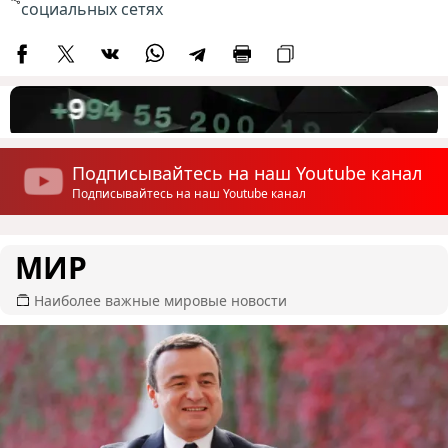
социальных сетях
Подписывайтесь на наш Youtube канал
Подписывайтесь на наш Youtube канал
МИР
Наиболее важные мировые новости