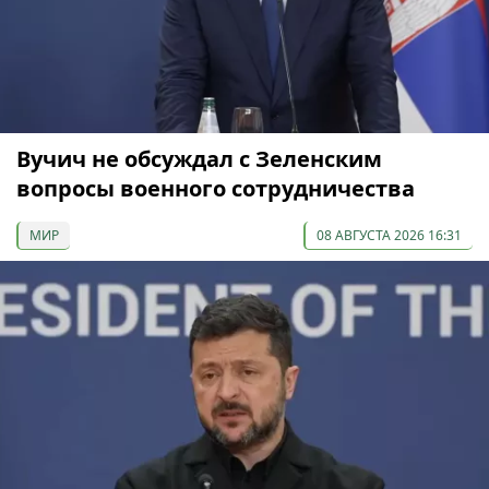
Вучич не обсуждал с Зеленским
вопросы военного сотрудничества
МИР
08 АВГУСТА 2026 16:31