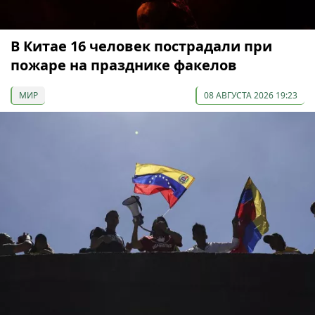
В Китае 16 человек пострадали при
пожаре на празднике факелов
МИР
08 АВГУСТА 2026 19:23