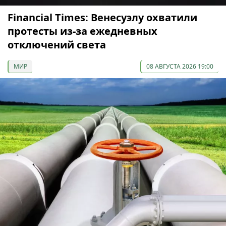
Financial Times: Венесуэлу охватили
протесты из-за ежедневных
отключений света
МИР
08 АВГУСТА 2026 19:00