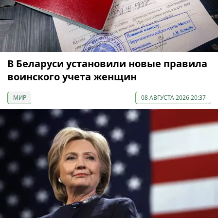
В Беларуси установили новые правила
воинского учета женщин
МИР
08 АВГУСТА 2026 20:37