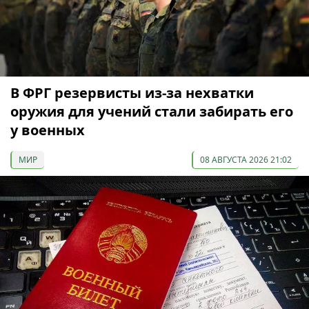
В ФРГ резервисты из-за нехватки
оружия для учений стали забирать его
у военных
МИР
08 АВГУСТА 2026 21:02