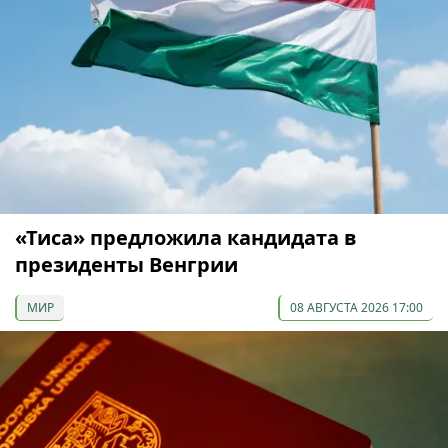
«Тиса» предложила кандидата в
президенты Венгрии
МИР
08 АВГУСТА 2026 17:00