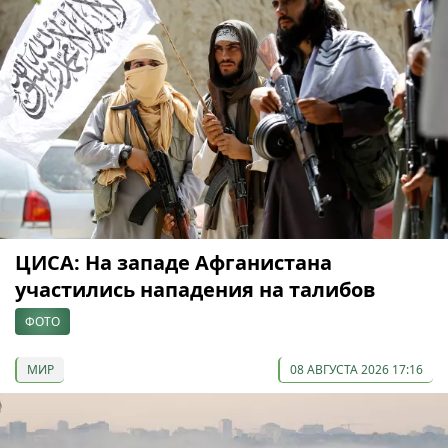
ЦИСА: На западе Афганистана
участились нападения на талибов
ФОТО
МИР
08 АВГУСТА 2026 17:16