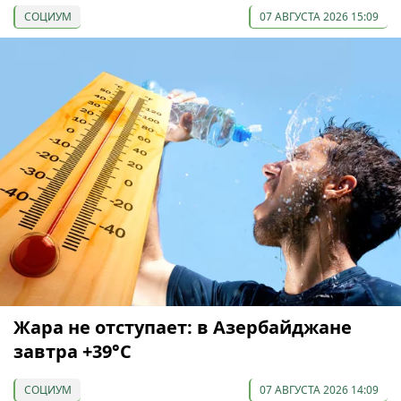
СОЦИУМ
07 АВГУСТА 2026 15:09
Жара не отступает: в Азербайджане
завтра +39°С
СОЦИУМ
07 АВГУСТА 2026 14:09