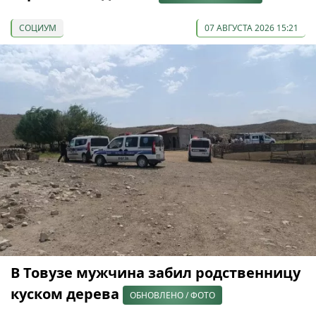
СОЦИУМ
07 АВГУСТА 2026 15:21
В Товузе мужчина забил родственницу
куском дерева
ОБНОВЛЕНО / ФОТО