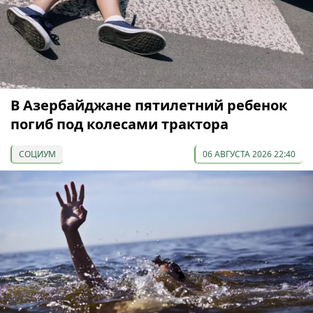
В Азербайджане пятилетний ребенок
погиб под колесами трактора
СОЦИУМ
06 АВГУСТА 2026 22:40