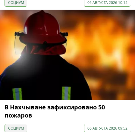
СОЦИУМ
06 АВГУСТА 2026 10:14
В Нахчыване зафиксировано 50
пожаров
СОЦИУМ
06 АВГУСТА 2026 09:52