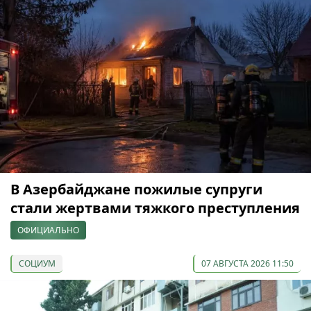
В Азербайджане пожилые супруги
стали жертвами тяжкого преступления
ОФИЦИАЛЬНО
СОЦИУМ
07 АВГУСТА 2026 11:50