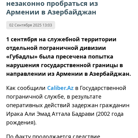
незаконно пробраться из
Армении в Азербайджан
02 Сентября 2025 13:03
1 сентября на служебной территории
отдельной пограничной дивизии
«Губадлы» была пресечена попытка
нарушения государственной границы в
направлении из Армении в Азербайджан.
Как сообщили
Caliber.Az
в Государственной
пограничной службе, в результате
оперативных действий задержан гражданин
Ирака Али Эмад Аттала Бадрави (2002 года
рождения).
По факту продолжается следствие.