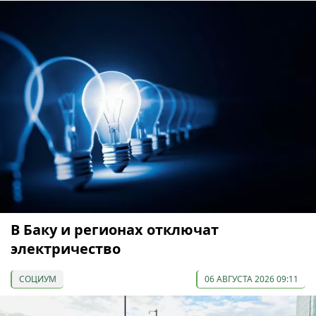
В Баку и регионах отключат
электричество
СОЦИУМ
06 АВГУСТА 2026 09:11