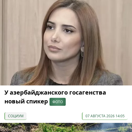
У азербайджанского госагенства
новый спикер
ФОТО
СОЦИУМ
07 АВГУСТА 2026 14:05