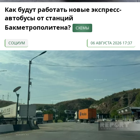
Как будут работать новые экспресс-
автобусы от станций
Бакметрополитена?
СХЕМЫ
СОЦИУМ
06 АВГУСТА 2026 17:37