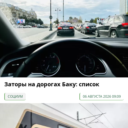
Заторы на дорогах Баку: список
СОЦИУМ
06 АВГУСТА 2026 09:09