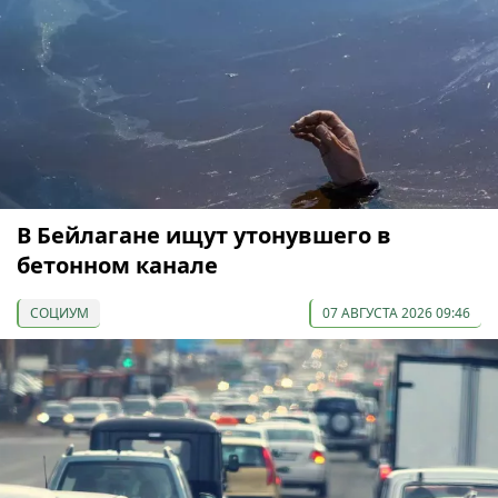
В Бейлагане ищут утонувшего в
бетонном канале
СОЦИУМ
07 АВГУСТА 2026 09:46