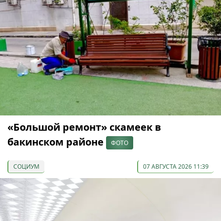
«Большой ремонт» скамеек в
бакинском районе
ФОТО
СОЦИУМ
07 АВГУСТА 2026 11:39