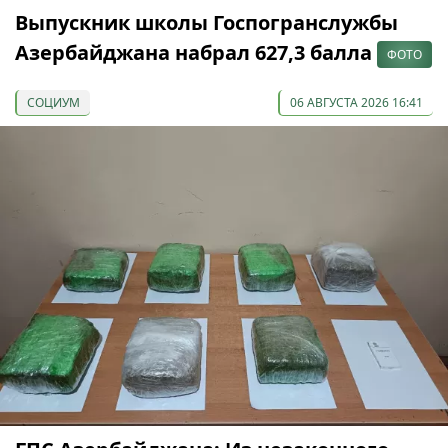
Выпускник школы Госпогранслужбы
Азербайджана набрал 627,3 балла
ФОТО
СОЦИУМ
06 АВГУСТА 2026 16:41