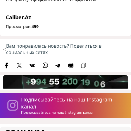
Caliber.Az
Просмотров:
459
Вам понравилась новость? Поделиться в
социальных сетях
Подписывайтесь на наш Instagram
канал
Подписывайтесь на наш Instagram канал