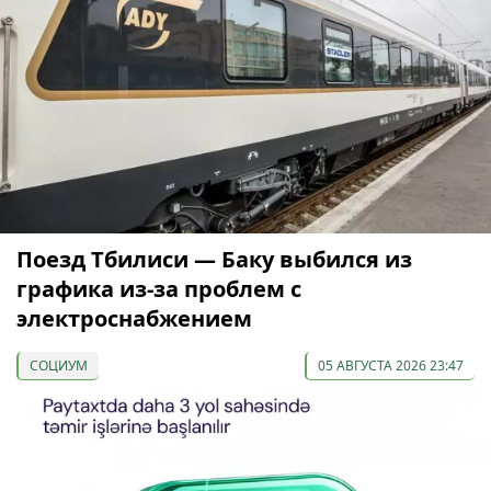
Поезд Тбилиси — Баку выбился из
графика из-за проблем с
электроснабжением
СОЦИУМ
05 АВГУСТА 2026 23:47