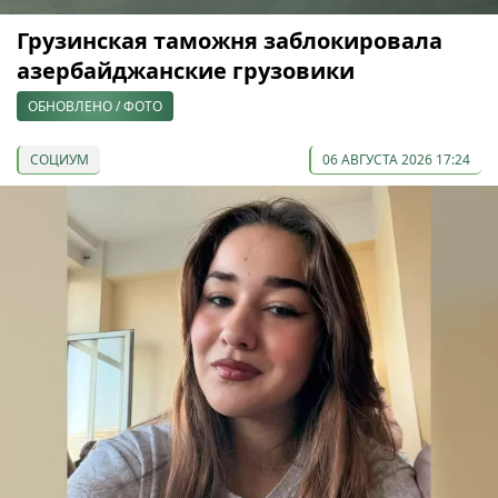
Грузинская таможня заблокировала
азербайджанские грузовики
ОБНОВЛЕНО / ФОТО
СОЦИУМ
06 АВГУСТА 2026 17:24