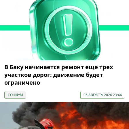
В Баку начинается ремонт еще трех
участков дорог: движение будет
ограничено
СОЦИУМ
05 АВГУСТА 2026 23:44