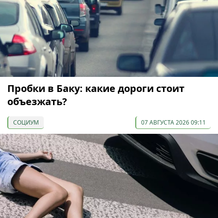
Пробки в Баку: какие дороги стоит
объезжать?
СОЦИУМ
07 АВГУСТА 2026 09:11