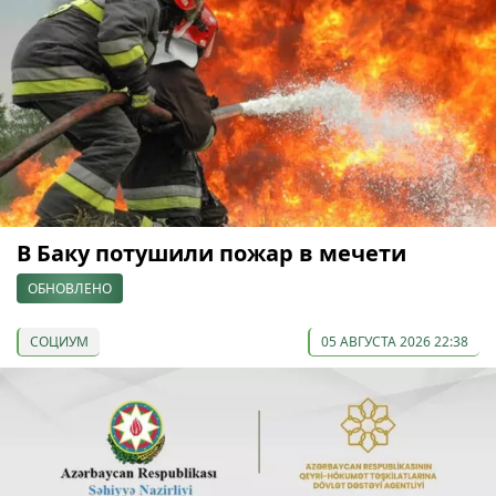
В Баку потушили пожар в мечети
ОБНОВЛЕНО
СОЦИУМ
05 АВГУСТА 2026 22:38