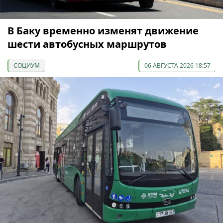
В Баку временно изменят движение
шести автобусных маршрутов
СОЦИУМ
06 АВГУСТА 2026 18:57