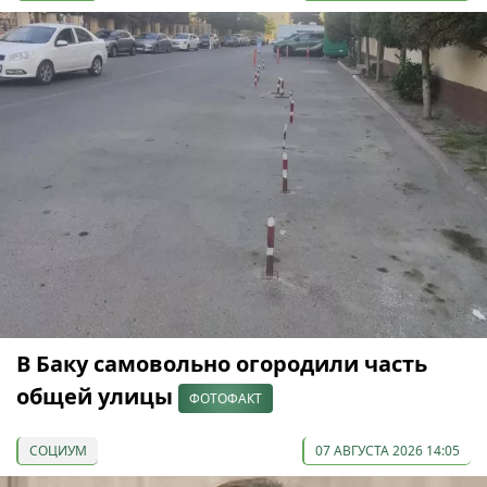
В Баку самовольно огородили часть
общей улицы
ФОТОФАКТ
СОЦИУМ
07 АВГУСТА 2026 14:05