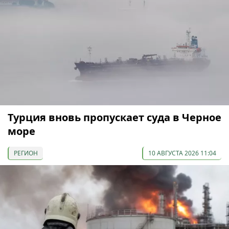
Турция вновь пропускает суда в Черное
море
РЕГИОН
10 АВГУСТА 2026 11:04