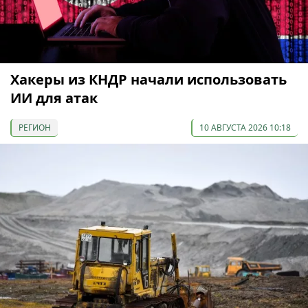
Хакеры из КНДР начали использовать
ИИ для атак
РЕГИОН
10 АВГУСТА 2026 10:18