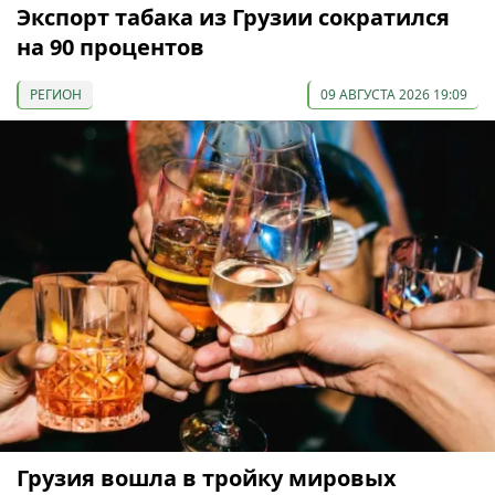
Экспорт табака из Грузии сократился
на 90 процентов
РЕГИОН
09 АВГУСТА 2026 19:09
Грузия вошла в тройку мировых