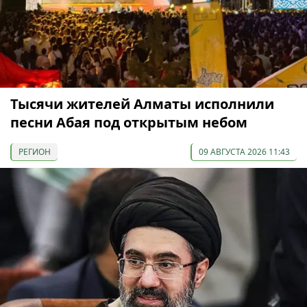
Тысячи жителей Алматы исполнили
песни Абая под открытым небом
РЕГИОН
09 АВГУСТА 2026 11:43