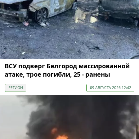
ВСУ подверг Белгород массированной
атаке, трое погибли, 25 - ранены
РЕГИОН
09 АВГУСТА 2026 12:42