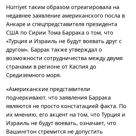
Hürriyet таким образом отреагировала на
недавнее заявление американского посла в
Анкаре и спецпредставителя президента
США по Сирии Тома Баррака о том, что
«Турция и Израиль не будут воевать друг с
другом». Баррак также утверждал о
возможности сотрудничества между двумя
странами в регионе от Каспия до
Средиземного моря.
«Американские представители
подчеркивают, что заявления Баррака
являются не просто констатацией факта. По
их мнению, его акцент на том, что Турция и
Израиль не будут воевать, означает, что
Вашингтон стремится не допустить