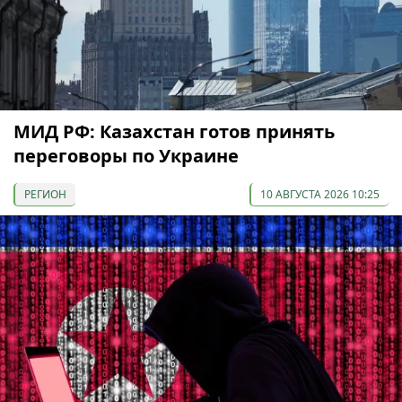
МИД РФ: Казахстан готов принять
переговоры по Украине
РЕГИОН
10 АВГУСТА 2026 10:25