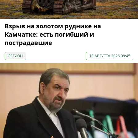
Взрыв на золотом руднике на
Камчатке: есть погибший и
пострадавшие
РЕГИОН
10 АВГУСТА 2026 09:45