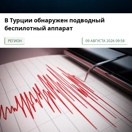
В Турции обнаружен подводный
беспилотный аппарат
РЕГИОН
09 АВГУСТА 2026 09:58