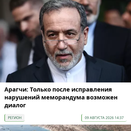
Арагчи: Только после исправления
нарушений меморандума возможен
диалог
РЕГИОН
09 АВГУСТА 2026 14:37