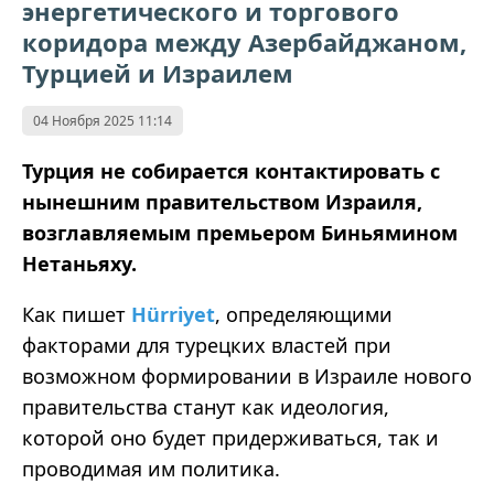
энергетического и торгового
коридора между Азербайджаном,
Турцией и Израилем
04 Ноября 2025 11:14
Турция не собирается контактировать с
нынешним правительством Израиля,
возглавляемым премьером Биньямином
Нетаньяху.
Как пишет
Hürriyet
, определяющими
факторами для турецких властей при
возможном формировании в Израиле нового
правительства станут как идеология,
которой оно будет придерживаться, так и
проводимая им политика.