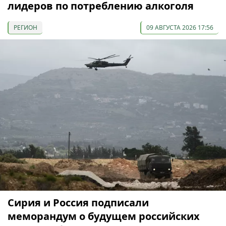
лидеров по потреблению алкоголя
РЕГИОН
09 АВГУСТА 2026 17:56
Сирия и Россия подписали
меморандум о будущем российских