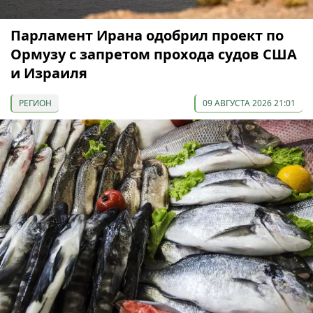
Парламент Ирана одобрил проект по
Ормузу с запретом прохода судов США
и Израиля
РЕГИОН
09 АВГУСТА 2026 21:01