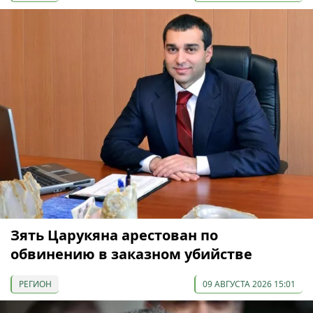
Зять Царукяна арестован по
обвинению в заказном убийстве
РЕГИОН
09 АВГУСТА 2026 15:01