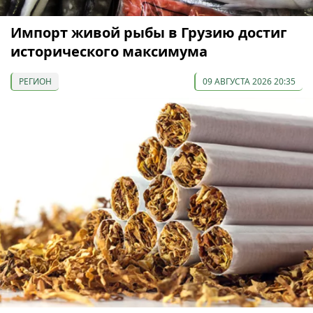
Импорт живой рыбы в Грузию достиг
исторического максимума
РЕГИОН
09 АВГУСТА 2026 20:35