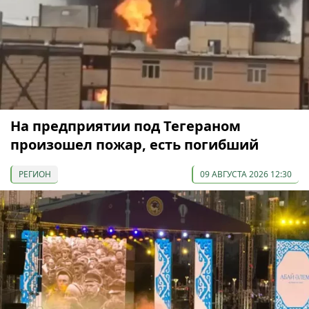
На предприятии под Тегераном
произошел пожар, есть погибший
РЕГИОН
09 АВГУСТА 2026 12:30