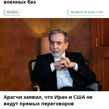
военных баз
РЕГИОН
09 АВГУСТА 2026 17:43
Арагчи заявил, что Иран и США не
ведут прямых переговоров