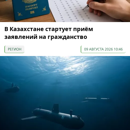
В Казахстане стартует приём
заявлений на гражданство
РЕГИОН
09 АВГУСТА 2026 10:46