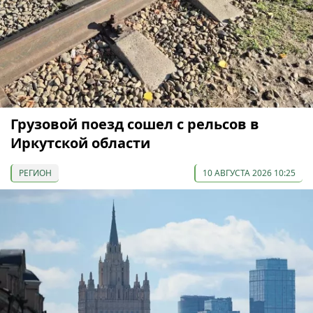
Грузовой поезд сошел с рельсов в
Иркутской области
РЕГИОН
10 АВГУСТА 2026 10:25