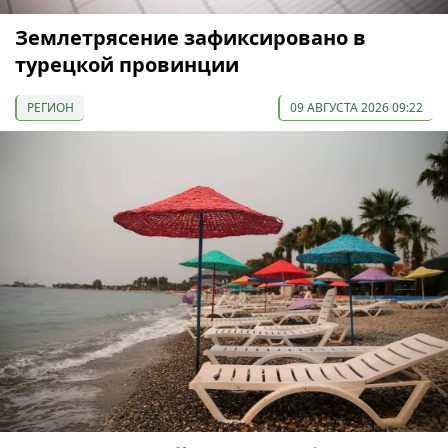
Землетрясение зафиксировано в
турецкой провинции
РЕГИОН
09 АВГУСТА 2026 09:22