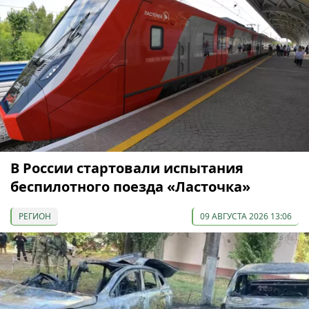
В России стартовали испытания
беспилотного поезда «Ласточка»
РЕГИОН
09 АВГУСТА 2026 13:06