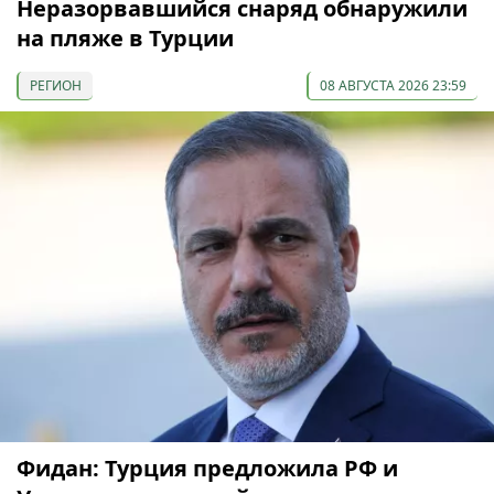
Неразорвавшийся снаряд обнаружили
на пляже в Турции
РЕГИОН
08 АВГУСТА 2026 23:59
Фидан: Турция предложила РФ и