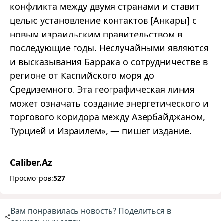
конфликта между двумя странами и ставит
целью установление контактов [Анкары] с
новым израильским правительством в
последующие годы. Неслучайными являются
и высказывания Баррака о сотрудничестве в
регионе от Каспийского моря до
Средиземного. Эта географическая линия
может означать создание энергетического и
торгового коридора между Азербайджаном,
Турцией и Израилем», — пишет издание.
Caliber.Az
Просмотров:
527
Вам понравилась новость? Поделиться в