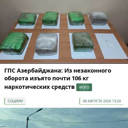
ГПС Азербайджана: Из незаконного
оборота изъято почти 106 кг
наркотических средств
ФОТО
СОЦИУМ
06 АВГУСТА 2026 13:24