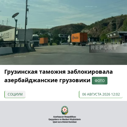
Грузинская таможня заблокировала
азербайджанские грузовики
ФОТО
СОЦИУМ
06 АВГУСТА 2026 12:02