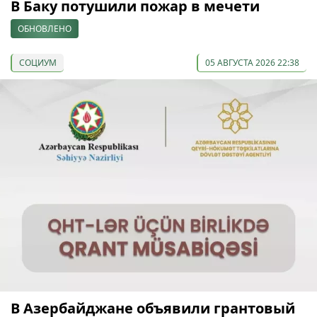
В Баку потушили пожар в мечети
ОБНОВЛЕНО
СОЦИУМ
05 АВГУСТА 2026 22:38
В Азербайджане объявили грантовый