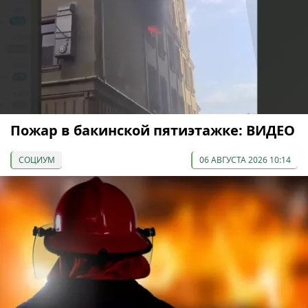
Пожар в бакинской пятиэтажке: ВИДЕО
СОЦИУМ
06 АВГУСТА 2026 10:14