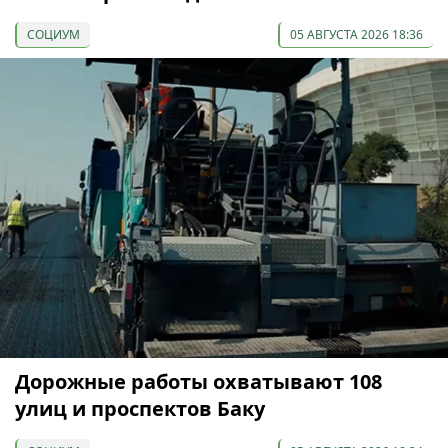
СОЦИУМ
05 АВГУСТА 2026 18:36
Дорожные работы охватывают 108
улиц и проспектов Баку