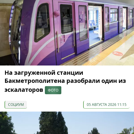
На загруженной станции
Бакметрополитена разобрали один из
эскалаторов
ФОТО
СОЦИУМ
05 АВГУСТА 2026 11:15