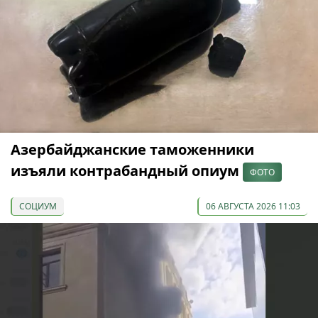
Азербайджанские таможенники
изъяли контрабандный опиум
ФОТО
СОЦИУМ
06 АВГУСТА 2026 11:03