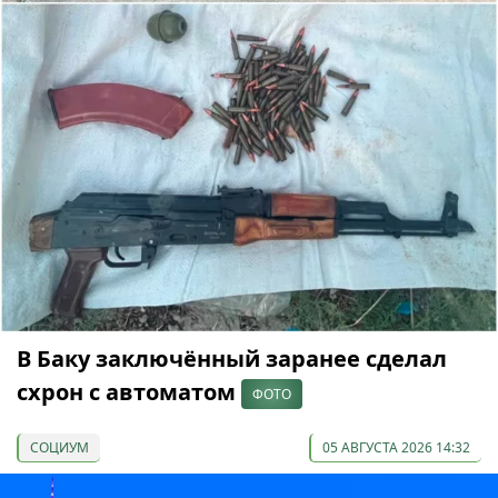
В Баку заключённый заранее сделал
схрон с автоматом
ФОТО
СОЦИУМ
05 АВГУСТА 2026 14:32