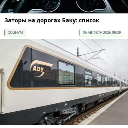
Заторы на дорогах Баку: список
СОЦИУМ
06 АВГУСТА 2026 09:09