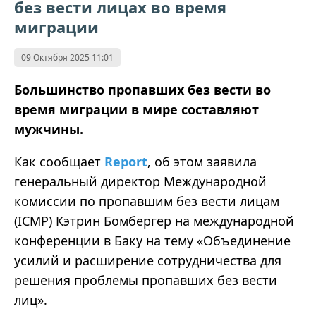
без вести лицах во время
миграции
09 Октября 2025 11:01
Большинство пропавших без вести во
время миграции в мире составляют
мужчины.
Как сообщает
Report
, об этом заявила
генеральный директор Международной
комиссии по пропавшим без вести лицам
(ICMP) Кэтрин Бомбергер на международной
конференции в Баку на тему
«
Объединение
усилий и расширение сотрудничества для
решения проблемы пропавших без вести
лиц
»
.