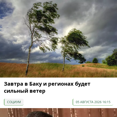
Завтра в Баку и регионах будет
сильный ветер
СОЦИУМ
05 АВГУСТА 2026 16:15