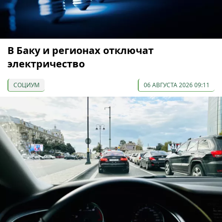
В Баку и регионах отключат
электричество
СОЦИУМ
06 АВГУСТА 2026 09:11