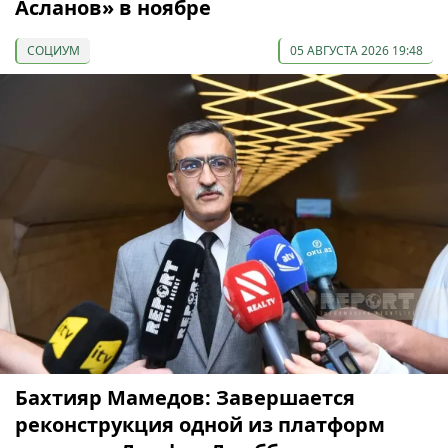
Асланов» в ноябре
СОЦИУМ
05 АВГУСТА 2026 19:48
Бахтияр Мамедов: Завершается
реконструкция одной из платформ