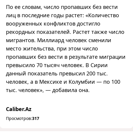
По ее словам, число пропавших без вести
лиц в последние годы растет:
«
Количество
вооруженных конфликтов достигло
рекордных показателей. Растет также число
мигрантов. Миллиард человек сменили
место жительства, при этом число
пропавших без вести в результате миграции
превысило 70 тысяч человек. В Сирии
данный показатель превысил 200 тыс.
человек, а в Мексике и Колумбии
—
по 100
тыс. человек
»
,
—
добавила она.
Caliber.Az
Просмотров:
317