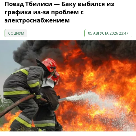
Поезд Тбилиси — Баку выбился из
графика из-за проблем с
электроснабжением
СОЦИУМ
05 АВГУСТА 2026 23:47