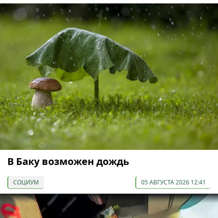
В Баку возможен дождь
СОЦИУМ
05 АВГУСТА 2026 12:41