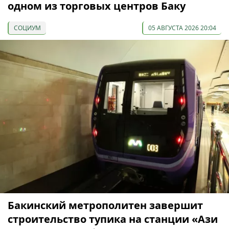
одном из торговых центров Баку
СОЦИУМ
05 АВГУСТА 2026 20:04
Бакинский метрополитен завершит
строительство тупика на станции «Ази