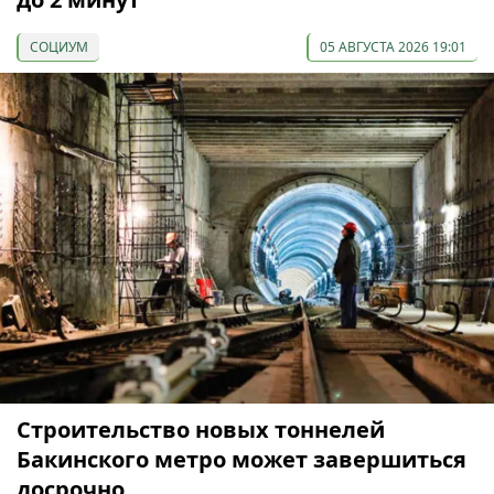
СОЦИУМ
05 АВГУСТА 2026 19:01
Строительство новых тоннелей
Бакинского метро может завершиться
досрочно