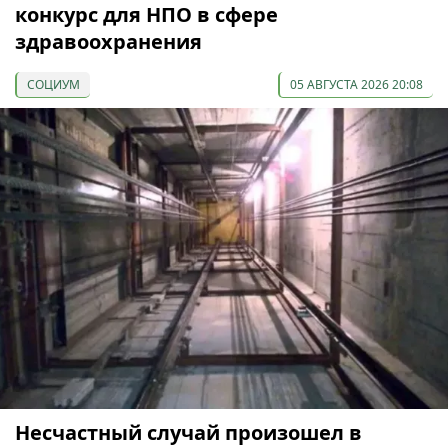
конкурс для НПО в сфере
здравоохранения
СОЦИУМ
05 АВГУСТА 2026 20:08
Несчастный случай произошел в