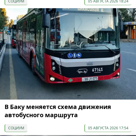
СОЦИУМ
05 АВГУСТА 2026 18:24
В Баку меняется схема движения
автобусного маршрута
СОЦИУМ
05 АВГУСТА 2026 17:54