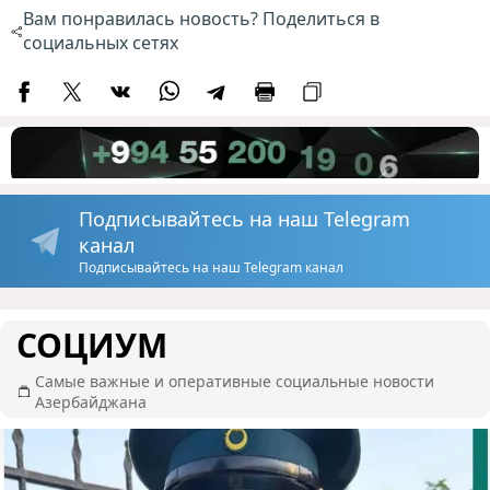
Вам понравилась новость? Поделиться в
социальных сетях
Подписывайтесь на наш Telegram
канал
Подписывайтесь на наш Telegram канал
СОЦИУМ
Самые важные и оперативные социальные новости
Азербайджана