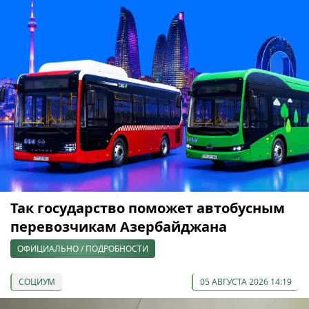
Так государство поможет автобусным
перевозчикам Азербайджана
ОФИЦИАЛЬНО / ПОДРОБНОСТИ
СОЦИУМ
05 АВГУСТА 2026 14:19