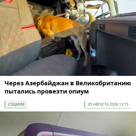
Через Азербайджан в Великобританию
пытались провезти опиум
СОЦИУМ
05 АВГУСТА 2026 12:15