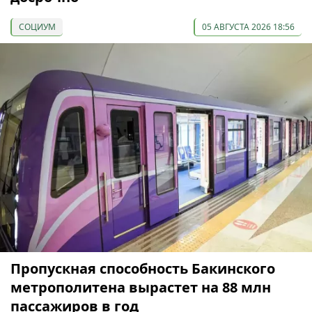
СОЦИУМ
05 АВГУСТА 2026 18:56
Пропускная способность Бакинского
метрополитена вырастет на 88 млн
пассажиров в год