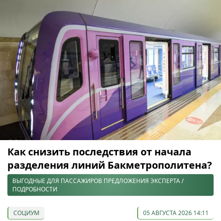
Как снизить последствия от начала
разделения линий Бакметрополитена?
ВЫГОДНЫЕ ДЛЯ ПАССАЖИРОВ ПРЕДЛОЖЕНИЯ ЭКСПЕРТА /
ПОДРОБНОСТИ
СОЦИУМ
05 АВГУСТА 2026 14:11