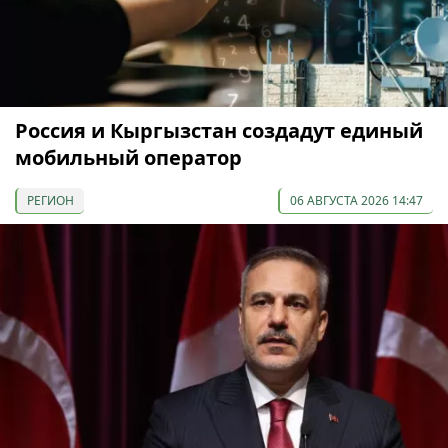
Россия и Кыргызстан создадут единый
мобильный оператор
РЕГИОН
06 АВГУСТА 2026 14:47