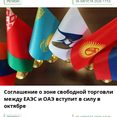
РЕГИОН
06 АВГУСТА 2026 17:53
Соглашение о зоне свободной торговли
между ЕАЭС и ОАЭ вступит в силу в
октябре