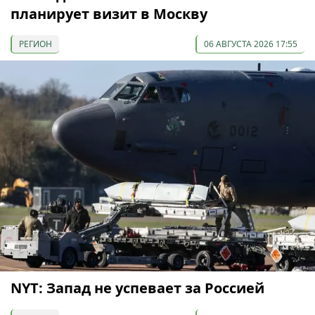
планирует визит в Москву
РЕГИОН
06 АВГУСТА 2026 17:55
NYT: Запад не успевает за Россией