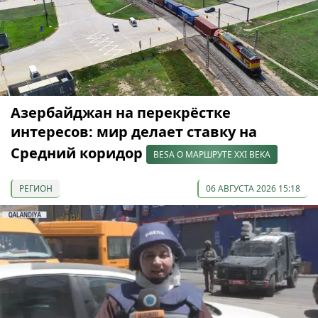
Азербайджан на перекрёстке
интересов: мир делает ставку на
Средний коридор
BESA О МАРШРУТЕ XXI ВЕКА
РЕГИОН
06 АВГУСТА 2026 15:18