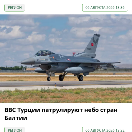
РЕГИОН
06 АВГУСТА 2026 13:36
ВВС Турции патрулируют небо стран
Балтии
РЕГИОН
06 АВГУСТА 2026 13:32