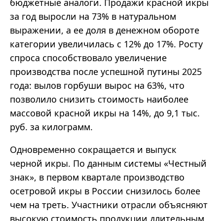
бюджетные аналоги. Продажи красной икры
за год выросли на 73% в натуральном
выражении, а ее доля в денежном обороте
категории увеличилась с 12% до 17%. Росту
спроса способствовало увеличение
производства после успешной путины 2025
года: вылов горбуши вырос на 63%, что
позволило снизить стоимость наиболее
массовой красной икры на 14%, до 9,1 тыс.
руб. за килограмм.
Одновременно сокращается и выпуск
черной икры. По данным системы «Честный
знак», в первом квартале производство
осетровой икры в России снизилось более
чем на треть. Участники отрасли объясняют
высокую стоимость продукции длительным