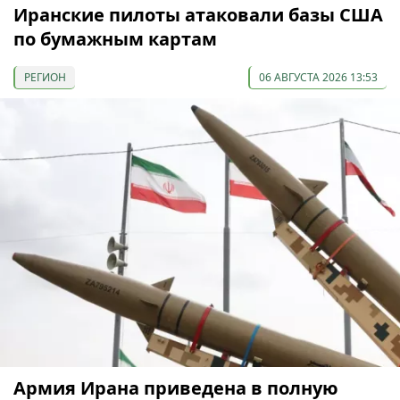
Иранские пилоты атаковали базы США
по бумажным картам
РЕГИОН
06 АВГУСТА 2026 13:53
Армия Ирана приведена в полную