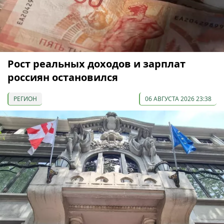
Рост реальных доходов и зарплат
россиян остановился
РЕГИОН
06 АВГУСТА 2026 23:38