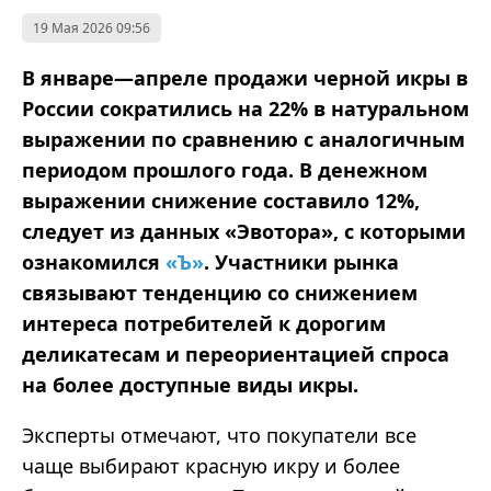
19 Мая 2026 09:56
В январе—апреле продажи черной икры в
России сократились на 22% в натуральном
выражении по сравнению с аналогичным
периодом прошлого года. В денежном
выражении снижение составило 12%,
следует из данных «Эвотора», с которыми
ознакомился
«Ъ»
. Участники рынка
связывают тенденцию со снижением
интереса потребителей к дорогим
деликатесам и переориентацией спроса
на более доступные виды икры.
Эксперты отмечают, что покупатели все
чаще выбирают красную икру и более