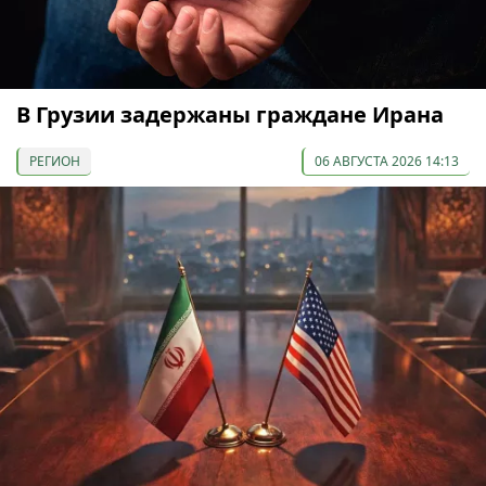
В Грузии задержаны граждане Ирана
РЕГИОН
06 АВГУСТА 2026 14:13