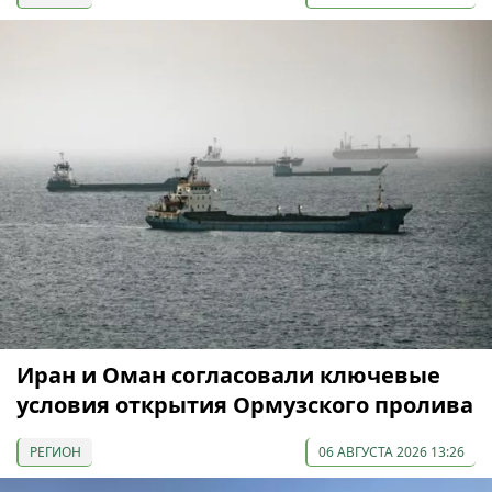
Иран и Оман согласовали ключевые
условия открытия Ормузского пролива
РЕГИОН
06 АВГУСТА 2026 13:26