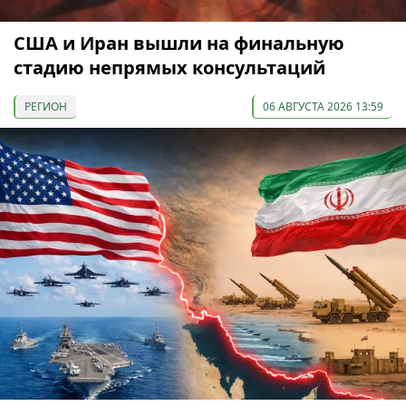
США и Иран вышли на финальную
стадию непрямых консультаций
РЕГИОН
06 АВГУСТА 2026 13:59