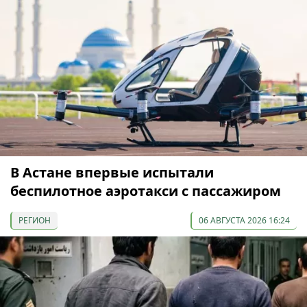
В Астане впервые испытали
беспилотное аэротакси с пассажиром
РЕГИОН
06 АВГУСТА 2026 16:24