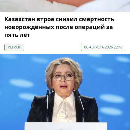
Казахстан втрое снизил смертность
новорождённых после операций за
пять лет
РЕГИОН
06 АВГУСТА 2026 22:47