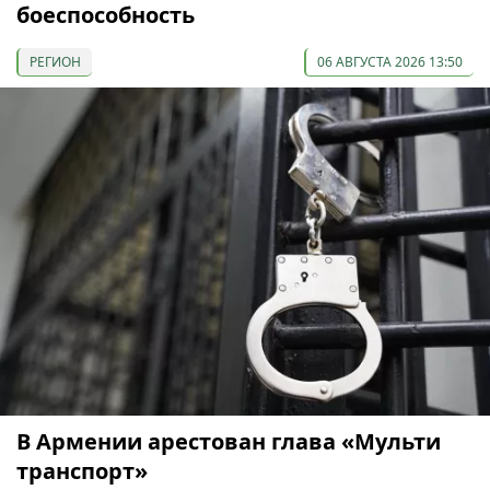
боеспособность
РЕГИОН
06 АВГУСТА 2026 13:50
В Армении арестован глава «Мульти
транспорт»