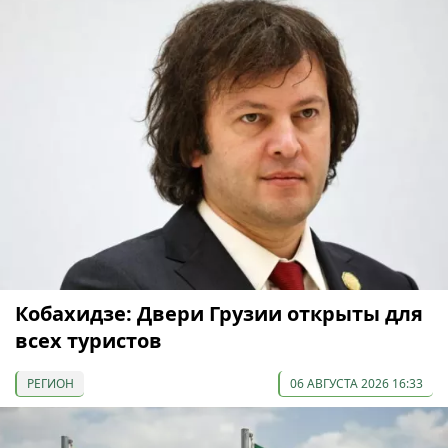
Кобахидзе: Двери Грузии открыты для
всех туристов
РЕГИОН
06 АВГУСТА 2026 16:33