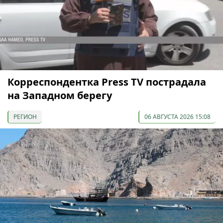
Корреспондентка Press TV пострадала
на Западном берегу
РЕГИОН
06 АВГУСТА 2026 15:08