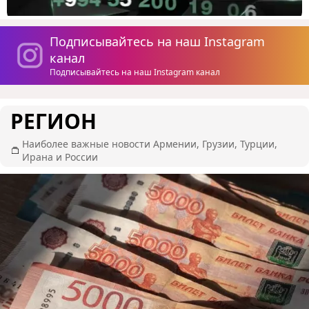
Подписывайтесь на наш Instagram
канал
Подписывайтесь на наш Instagram канал
РЕГИОН
Наиболее важные новости Армении, Грузии, Турции,
Ирана и России