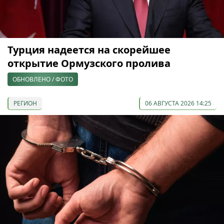
Турция надеется на скорейшее
открытие Ормузского пролива
ОБНОВЛЕНО / ФОТО
РЕГИОН
06 АВГУСТА 2026 14:25