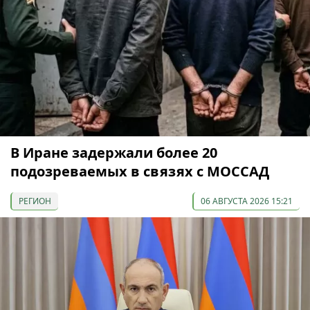
В Иране задержали более 20
подозреваемых в связях с МОССАД
РЕГИОН
06 АВГУСТА 2026 15:21