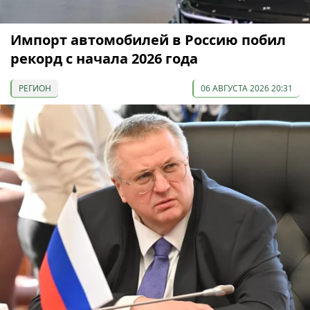
Импорт автомобилей в Россию побил
рекорд с начала 2026 года
РЕГИОН
06 АВГУСТА 2026 20:31