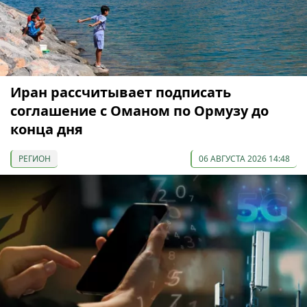
Иран рассчитывает подписать
соглашение с Оманом по Ормузу до
конца дня
РЕГИОН
06 АВГУСТА 2026 14:48