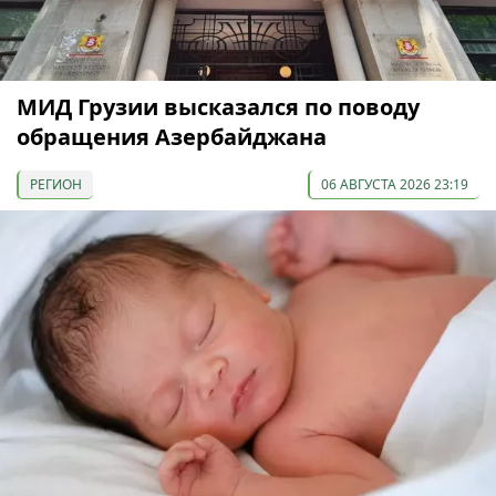
МИД Грузии высказался по поводу
обращения Азербайджана
РЕГИОН
06 АВГУСТА 2026 23:19