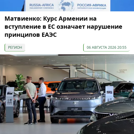
Матвиенко: Курс Армении на
вступление в ЕС означает нарушение
принципов ЕАЭС
РЕГИОН
06 АВГУСТА 2026 20:55