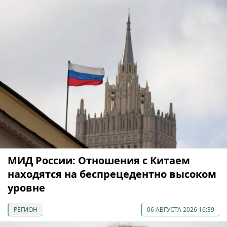
МИД России: Отношения с Китаем
находятся на беспрецедентно высоком
уровне
РЕГИОН
06 АВГУСТА 2026 16:39