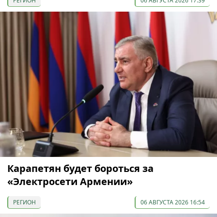
РЕГИОН
06 АВГУСТА 2026 17:39
Карапетян будет бороться за
«Электросети Армении»
РЕГИОН
06 АВГУСТА 2026 16:54