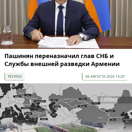
Пашинян переназначил глав СНБ и
Службы внешней разведки Армении
РЕГИОН
06 АВГУСТА 2026 15:20