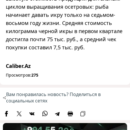
циклом выращивания осетровых: рыба
начинает давать икру только на седьмом-
восьмом году жизни. Средняя стоимость
килограмма черной икры в первом квартале
достигла почти 75 тыс. руб., а средний чек
покупки составил 7,5 тыс. руб.
Caliber.Az
Просмотров:
275
Вам понравилась новость? Поделиться в
социальных сетях