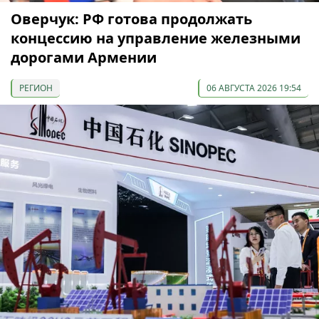
Оверчук: РФ готова продолжать
концессию на управление железными
дорогами Армении
РЕГИОН
06 АВГУСТА 2026 19:54