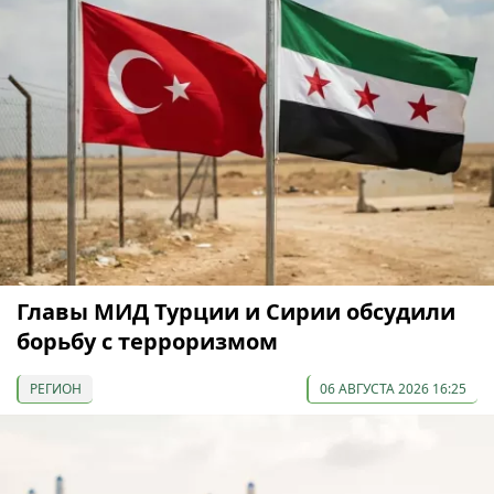
Главы МИД Турции и Сирии обсудили
борьбу с терроризмом
РЕГИОН
06 АВГУСТА 2026 16:25