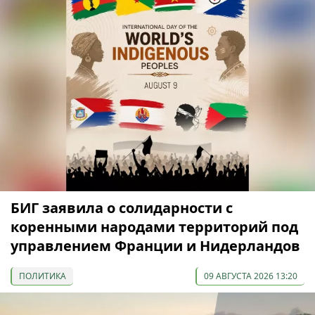
БИГ заявила о солидарности с
коренными народами территорий под
управлением Франции и Нидерландов
ПОЛИТИКА
09 АВГУСТА 2026 13:20