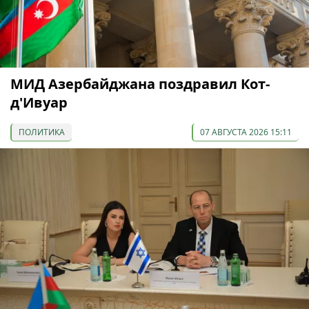
МИД Азербайджана поздравил Кот-
д'Ивуар
ПОЛИТИКА
07 АВГУСТА 2026 15:11