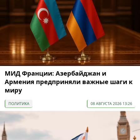
МИД Франции: Азербайджан и
Армения предприняли важные шаги к
миру
ПОЛИТИКА
08 АВГУСТА 2026 13:26