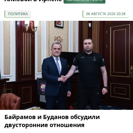
ПОЛИТИКА
06 АВГУСТА 2026 20:38
Байрамов и Буданов обсудили
двусторонние отношения