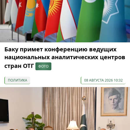
Баку примет конференцию ведущих
национальных аналитических центров
стран ОТГ
ФОТО
ПОЛИТИКА
08 АВГУСТА 2026 10:32