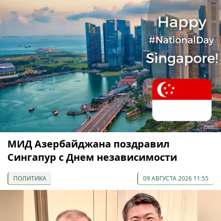
МИД Азербайджана поздравил
Сингапур с Днем независимости
ПОЛИТИКА
09 АВГУСТА 2026 11:55