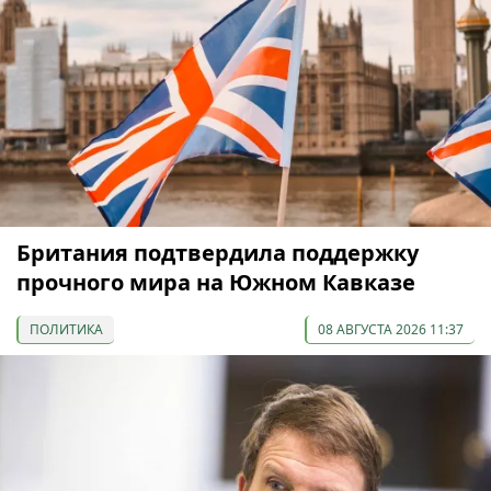
Британия подтвердила поддержку
прочного мира на Южном Кавказе
ПОЛИТИКА
08 АВГУСТА 2026 11:37