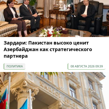
Зардари: Пакистан высоко ценит
Азербайджан как стратегического
партнера
ПОЛИТИКА
08 АВГУСТА 2026 09:39