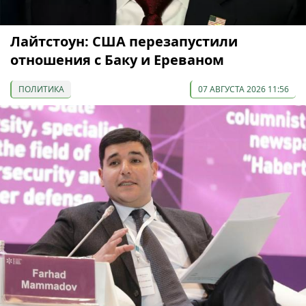
Лайтстоун: США перезапустили
отношения с Баку и Ереваном
ПОЛИТИКА
07 АВГУСТА 2026 11:56