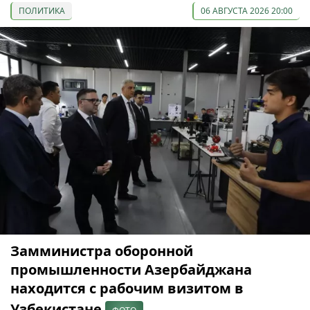
ПОЛИТИКА
06 АВГУСТА 2026 20:00
Замминистра оборонной
промышленности Азербайджана
находится с рабочим визитом в
Узбекистане