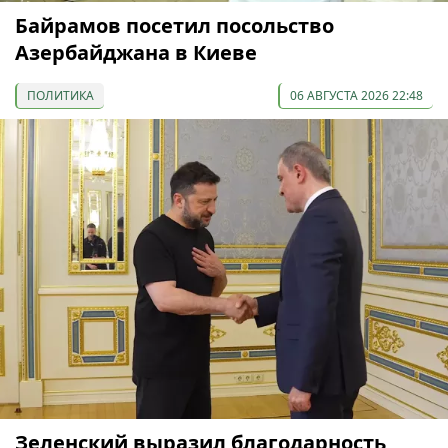
Байрамов посетил посольство
Азербайджана в Киеве
ПОЛИТИКА
06 АВГУСТА 2026 22:48
Зеленский выразил благодарность