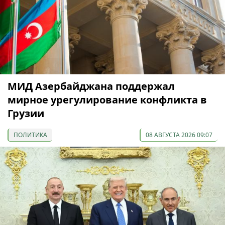
МИД Азербайджана поддержал
мирное урегулирование конфликта в
Грузии
ПОЛИТИКА
08 АВГУСТА 2026 09:07