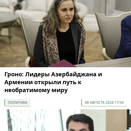
Гроно: Лидеры Азербайджана и
Армении открыли путь к
необратимому миру
ПОЛИТИКА
08 АВГУСТА 2026 17:56