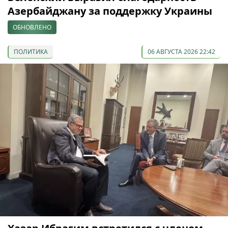
Азербайджану за поддержку Украины
ОБНОВЛЕНО
ПОЛИТИКА
06 АВГУСТА 2026 22:42