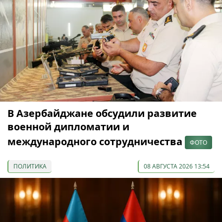
В Азербайджане обсудили развитие
военной дипломатии и
международного сотрудничества
ФОТО
ПОЛИТИКА
08 АВГУСТА 2026 13:54