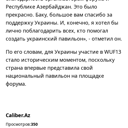
Республике Азербайджан. Это было
прекрасно. Баку, большое вам спасибо за
поддержку Украины. И, конечно, я хотел бы
лично поблагодарить всех, кто помогал
создать украинский павильон», - отметил он.
По его словам, для Украины участие в WUF13
стало историческим моментом, поскольку
страна впервые представила свой
национальный павильон на площадке
форума.
Caliber.Az
Просмотров:
350