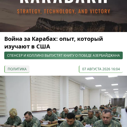
Война за Карабах: опыт, который
изучают в США
СПЕНСЕР И КОЛЛИНЗ ВЫПУСТЯТ КНИГУ О ПОБЕДЕ АЗЕРБАЙДЖАНА
ПОЛИТИКА
07 АВГУСТА 2026 16:04