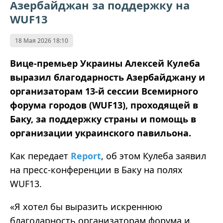
Азербайджан за поддержку на
WUF13
18 Мая 2026 18:10
Вице-премьер Украины Алексей Кулеба
выразил благодарность Азербайджану и
организаторам 13-й сессии Всемирного
форума городов (WUF13), проходящей в
Баку, за поддержку страны и помощь в
организации украинского павильона.
Как передает
Report
, об этом Кулеба заявил
на пресс-конференции в Баку на полях
WUF13.
«Я хотел бы выразить искреннюю
благодарность организаторам форума и