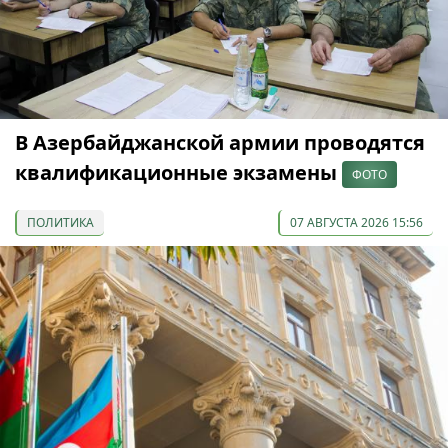
В Азербайджанской армии проводятся
квалификационные экзамены
ФОТО
ПОЛИТИКА
07 АВГУСТА 2026 15:56