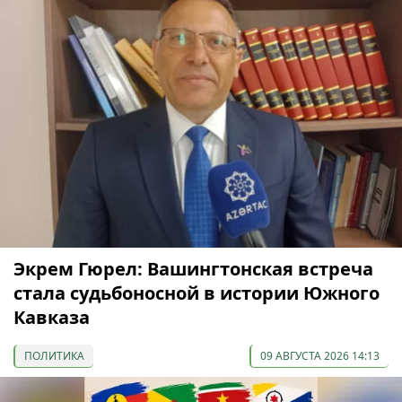
Экрем Гюрел: Вашингтонская встреча
стала судьбоносной в истории Южного
Кавказа
ПОЛИТИКА
09 АВГУСТА 2026 14:13