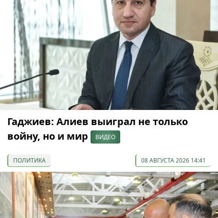
Гаджиев: Алиев выиграл не только
войну, но и мир
ВИДЕО
ПОЛИТИКА
08 АВГУСТА 2026 14:41