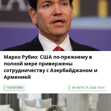
Марко Рубио: США по-прежнему в
полной мере привержены
сотрудничеству с Азербайджаном и
Арменией
ПОЛИТИКА
08 АВГУСТА 2026 18:41