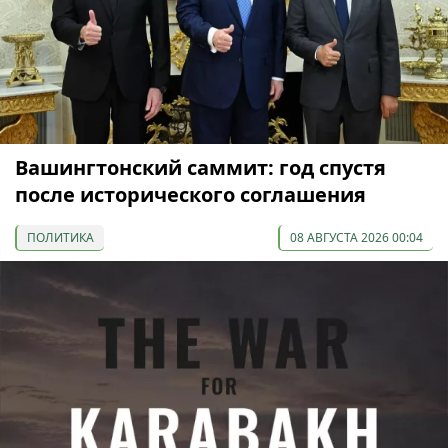
Вашингтонский саммит: год спустя
после исторического соглашения
ПОЛИТИКА
08 АВГУСТА 2026 00:04