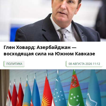
Глен Ховард: Азербайджан —
восходящая сила на Южном Кавказе
ПОЛИТИКА
08 АВГУСТА 2026 11:12