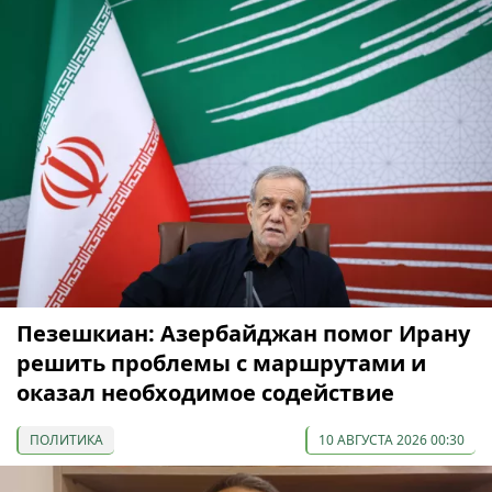
Пезешкиан: Азербайджан помог Ирану
решить проблемы с маршрутами и
оказал необходимое содействие
ПОЛИТИКА
10 АВГУСТА 2026 00:30