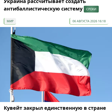
Украина рассчитывает создать
антибаллистическую систему
СРОКИ
МИР
06 АВГУСТА 2026 16:18
Кувейт закрыл единственную в стране