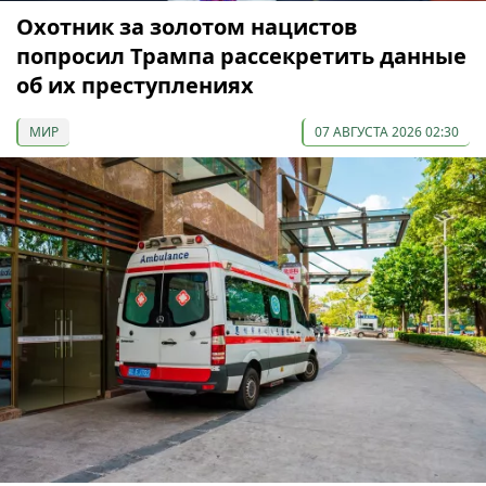
Охотник за золотом нацистов
попросил Трампа рассекретить данные
об их преступлениях
МИР
07 АВГУСТА 2026 02:30