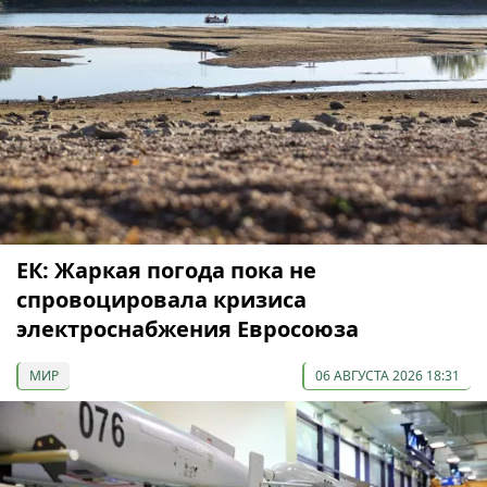
ЕК: Жаркая погода пока не
спровоцировала кризиса
электроснабжения Евросоюза
МИР
06 АВГУСТА 2026 18:31