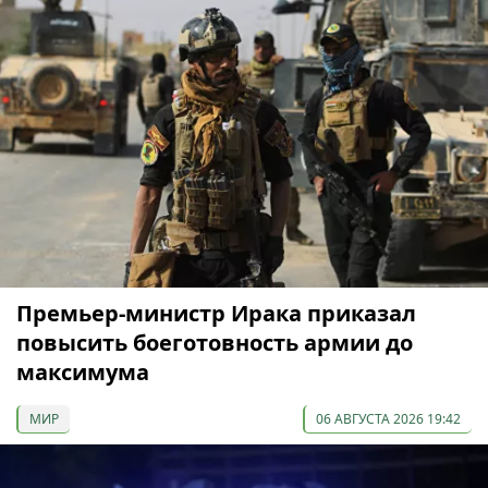
Премьер-министр Ирака приказал
повысить боеготовность армии до
максимума
МИР
06 АВГУСТА 2026 19:42