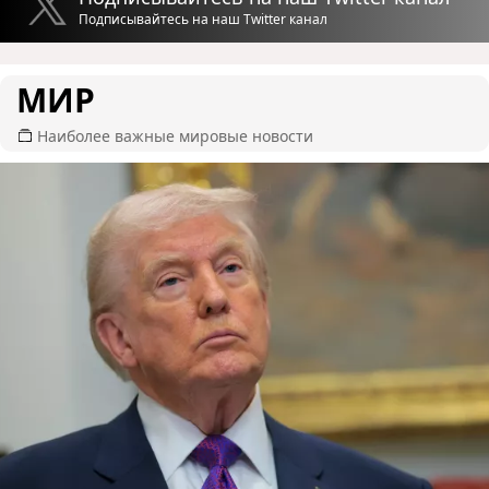
Подписывайтесь на наш Twitter канал
МИР
Наиболее важные мировые новости