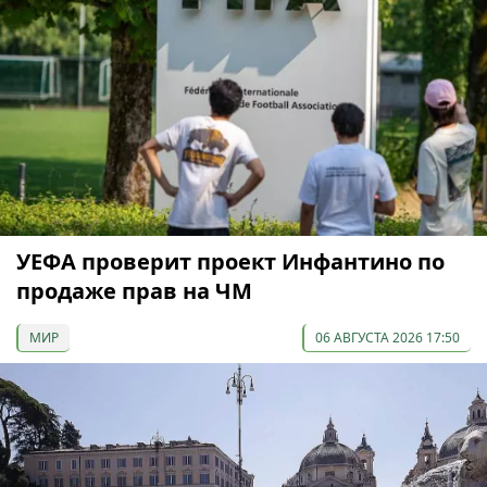
УЕФА проверит проект Инфантино по
продаже прав на ЧМ
МИР
06 АВГУСТА 2026 17:50