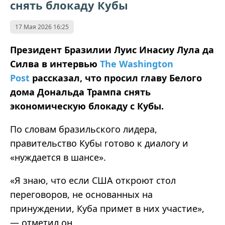
снять блокаду Кубы
17 Мая 2026 16:25
Президент Бразилии Луис Инасиу Лула да
Силва в интервью
The Washington
Post
рассказал, что просил главу Белого
дома Дональда Трампа снять
экономическую блокаду с Кубы.
По словам бразильского лидера,
правительство Кубы готово к диалогу и
«нуждается в шансе».
«Я знаю, что если США откроют стол
переговоров, не основанных на
принуждении, Куба примет в них участие»,
— отметил он.