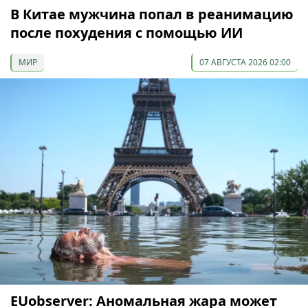
В Китае мужчина попал в реанимацию
после похудения с помощью ИИ
МИР
07 АВГУСТА 2026 02:00
EUobserver: Аномальная жара может