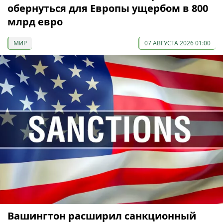
обернуться для Европы ущербом в 800
млрд евро
МИР
07 АВГУСТА 2026 01:00
Вашингтон расширил санкционный