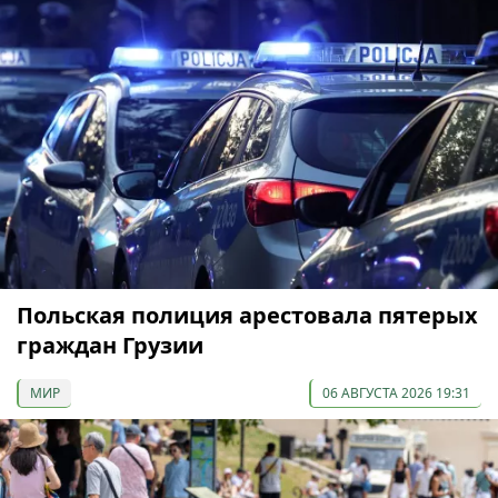
Польская полиция арестовала пятерых
граждан Грузии
МИР
06 АВГУСТА 2026 19:31