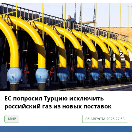
ЕС попросил Турцию исключить
российский газ из новых поставок
МИР
06 АВГУСТА 2026 22:53