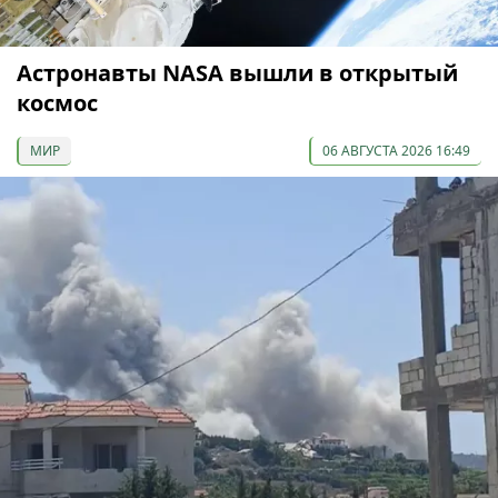
Астронавты NASA вышли в открытый
космос
МИР
06 АВГУСТА 2026 16:49