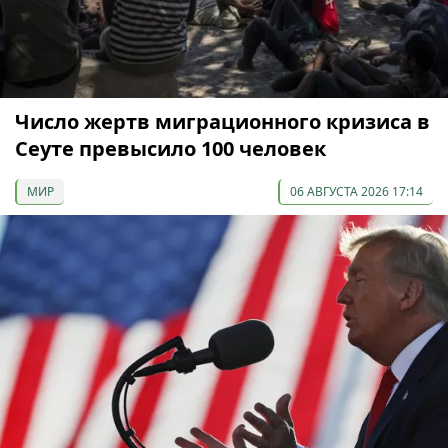
Число жертв миграционного кризиса в
Сеуте превысило 100 человек
МИР
06 АВГУСТА 2026 17:14