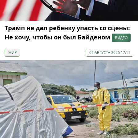
Трамп не дал ребенку упасть со сцены:
Не хочу, чтобы он был Байденом
ВИДЕО
МИР
06 АВГУСТА 2026 17:11