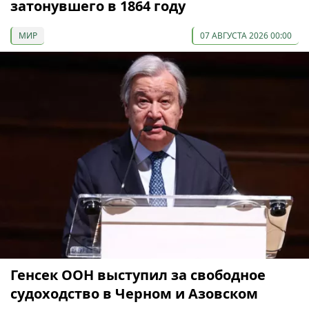
затонувшего в 1864 году
МИР
07 АВГУСТА 2026 00:00
Генсек ООН выступил за свободное
судоходство в Черном и Азовском