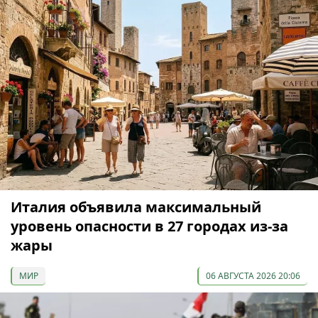
Италия объявила максимальный
уровень опасности в 27 городах из-за
жары
МИР
06 АВГУСТА 2026 20:06