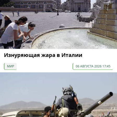
Изнуряющая жара в Италии
МИР
06 АВГУСТА 2026 17:45