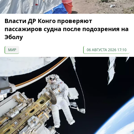
Власти ДР Конго проверяют
пассажиров судна после подозрения на
Эболу
МИР
06 АВГУСТА 2026 17:10