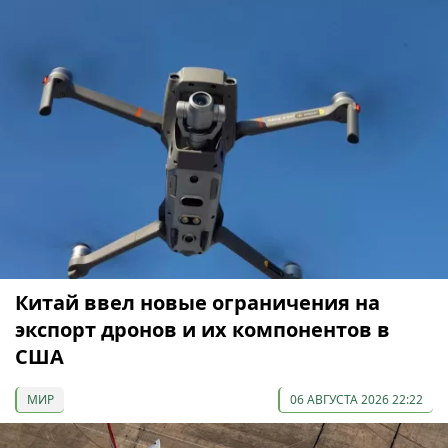
Китай ввел новые ограничения на
экспорт дронов и их компонентов в
США
МИР
06 АВГУСТА 2026 22:22