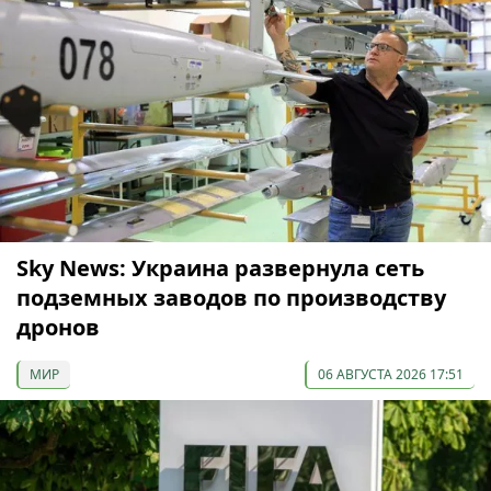
Sky News: Украина развернула сеть
подземных заводов по производству
дронов
МИР
06 АВГУСТА 2026 17:51