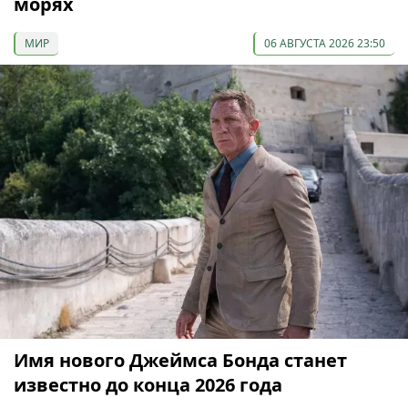
морях
МИР
06 АВГУСТА 2026 23:50
Имя нового Джеймса Бонда станет
известно до конца 2026 года