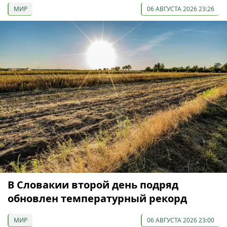
МИР
06 АВГУСТА 2026 23:26
В Словакии второй день подряд
обновлен температурный рекорд
МИР
06 АВГУСТА 2026 23:00