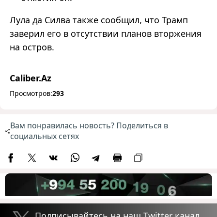
Лула да Силва также сообщил, что Трамп
заверил его в отсутствии планов вторжения
на остров.
Caliber.Az
Просмотров:
293
Вам понравилась новость? Поделиться в
социальных сетях
Подписывайтесь на наш Twitter канал