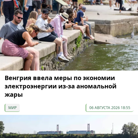
Венгрия ввела меры по экономии
электроэнергии из-за аномальной
жары
МИР
06 АВГУСТА 2026 18:55