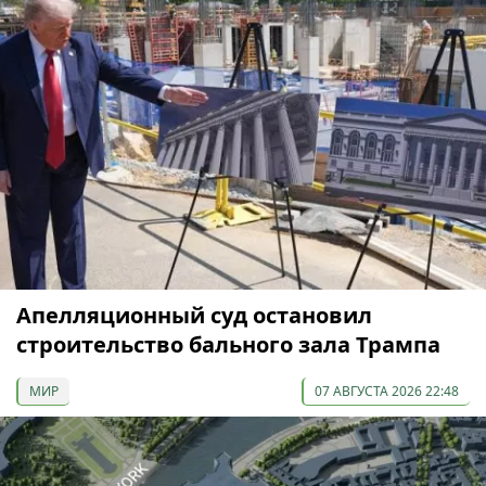
Апелляционный суд остановил
строительство бального зала Трампа
МИР
07 АВГУСТА 2026 22:48