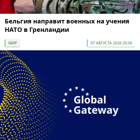
Бельгия направит военных на учения
НАТО в Гренландии
МИР
07 АВГУСТА 2026 20:36