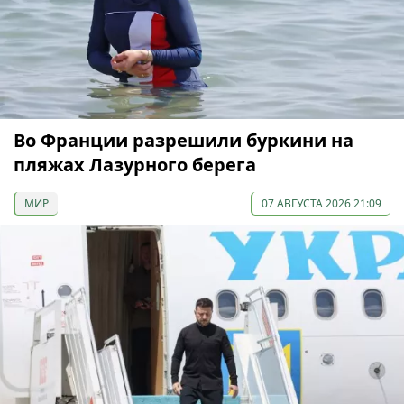
Во Франции разрешили буркини на
пляжах Лазурного берега
МИР
07 АВГУСТА 2026 21:09