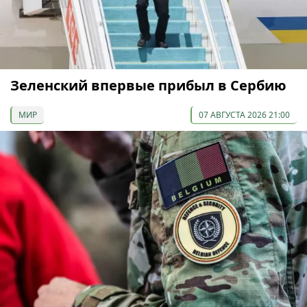
Зеленский впервые прибыл в Сербию
МИР
07 АВГУСТА 2026 21:00