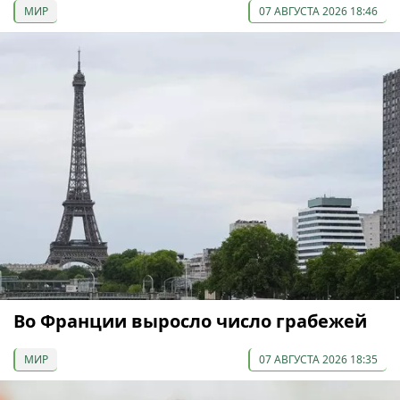
МИР
07 АВГУСТА 2026 18:46
Во Франции выросло число грабежей
МИР
07 АВГУСТА 2026 18:35