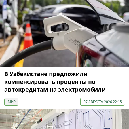
В Узбекистане предложили
компенсировать проценты по
автокредитам на электромобили
МИР
07 АВГУСТА 2026 22:15