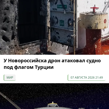
У Новороссийска дрон атаковал судно
под флагом Турции
МИР
07 АВГУСТА 2026 21:49