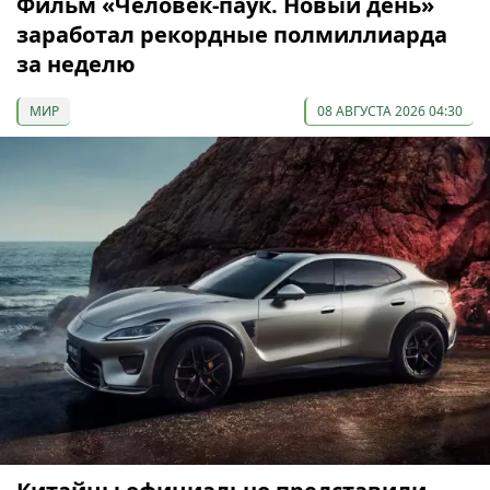
Фильм «Человек-паук. Новый день»
заработал рекордные полмиллиарда
за неделю
МИР
08 АВГУСТА 2026 04:30