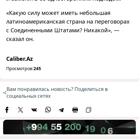
«Какую силу может иметь небольшая
латиноамериканская страна на переговорах
с Соединенными Штатами? Никакой», —
сказал он.
Caliber.Az
Просмотров:
245
Вам понравилась новость? Поделиться в
социальных сетях