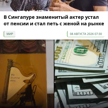
В Сингапуре знаменитый актер устал
от пенсии и стал петь с женой на рынке
МИР
08 АВГУСТА 2026 07:30