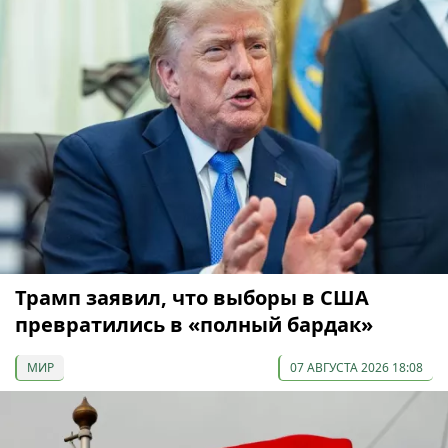
Трамп заявил, что выборы в США
превратились в «полный бардак»
МИР
07 АВГУСТА 2026 18:08