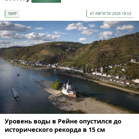
МИР
07 АВГУСТА 2026 18:53
Уровень воды в Рейне опустился до
исторического рекорда в 15 см