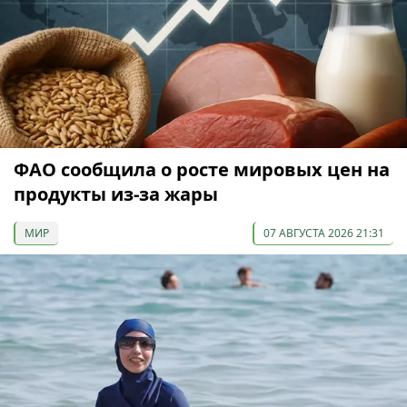
ФАО сообщила о росте мировых цен на
продукты из-за жары
МИР
07 АВГУСТА 2026 21:31