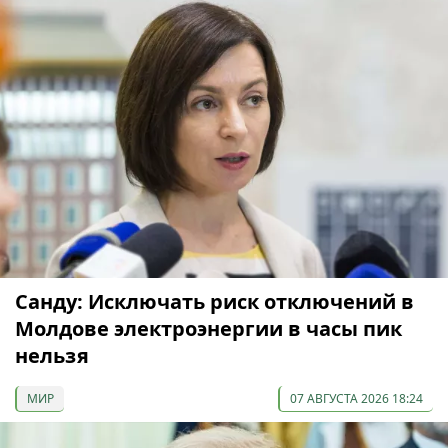
Санду: Исключать риск отключений в
Молдове электроэнергии в часы пик
нельзя
МИР
07 АВГУСТА 2026 18:24