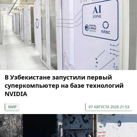
В Узбекистане запустили первый
суперкомпьютер на базе технологий
NVIDIA
МИР
07 АВГУСТА 2026 21:53