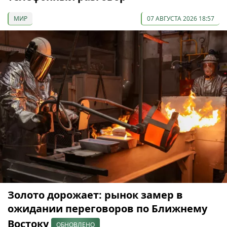
МИР
07 АВГУСТА 2026 18:57
Золото дорожает: рынок замер в
ожидании переговоров по Ближнему
Востоку
ОБНОВЛЕНО