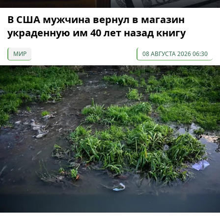
В США мужчина вернул в магазин
украденную им 40 лет назад книгу
МИР
08 АВГУСТА 2026 06:30