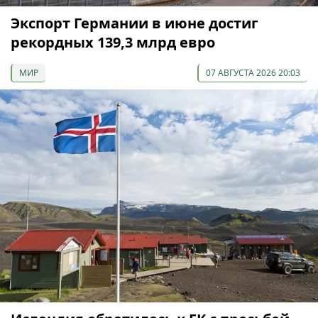
Экспорт Германии в июне достиг
рекордных 139,3 млрд евро
МИР
07 АВГУСТА 2026 20:03