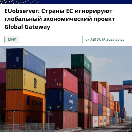
EUobserver: Страны ЕС игнорируют
глобальный экономический проект
Global Gateway
МИР
07 АВГУСТА 2026 20:25