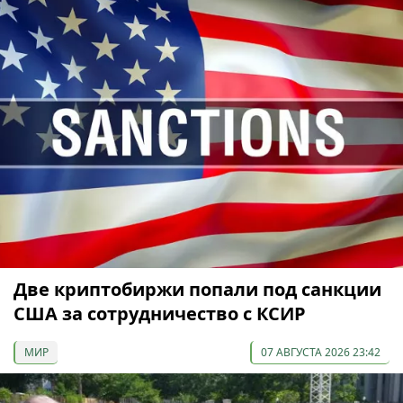
Две криптобиржи попали под санкции
США за сотрудничество с КСИР
МИР
07 АВГУСТА 2026 23:42