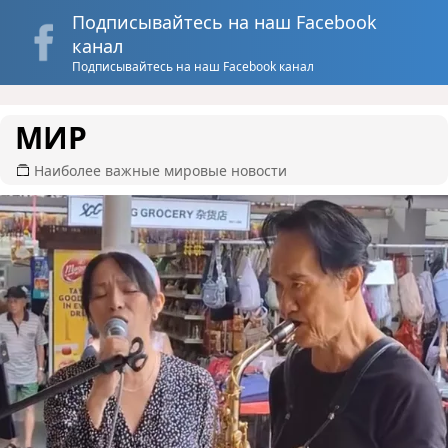
Подписывайтесь на наш Facebook
канал
Подписывайтесь на наш Facebook канал
МИР
Наиболее важные мировые новости