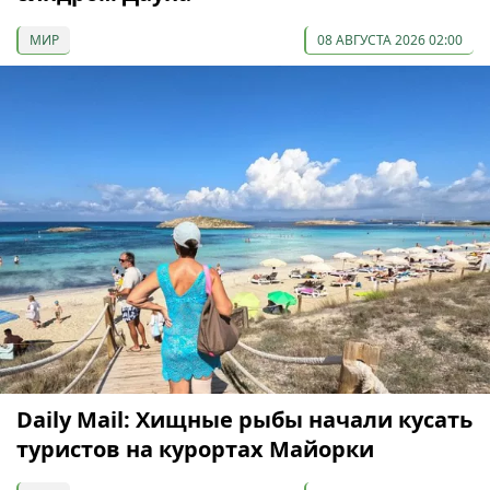
МИР
08 АВГУСТА 2026 02:00
Daily Mail: Хищные рыбы начали кусать
туристов на курортах Майорки