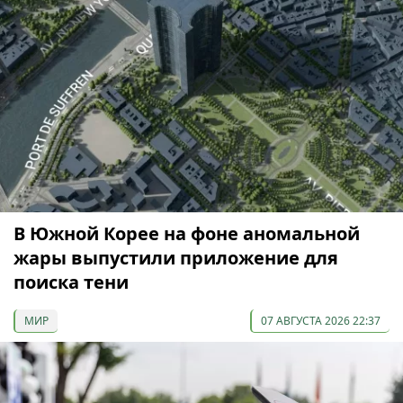
В Южной Корее на фоне аномальной
жары выпустили приложение для
поиска тени
МИР
07 АВГУСТА 2026 22:37