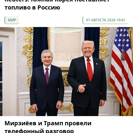
топливо в Россию
МИР
07 АВГУСТА 2026 19:41
Мирзиёев и Трамп провели
телефонный разговор