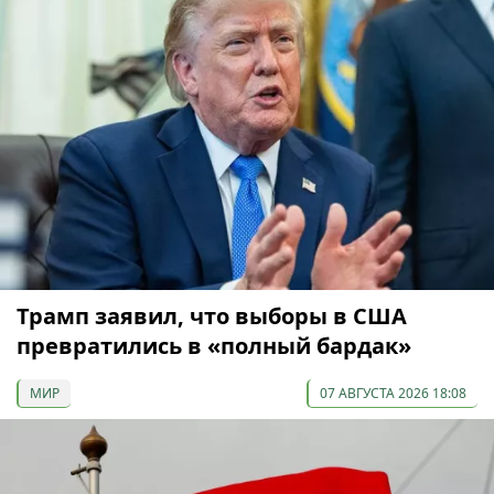
Трамп заявил, что выборы в США
превратились в «полный бардак»
МИР
07 АВГУСТА 2026 18:08