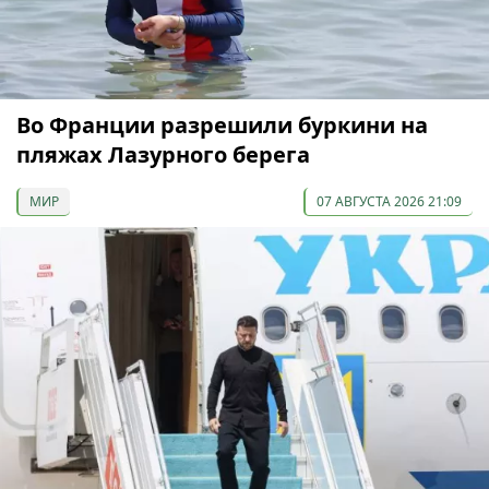
Во Франции разрешили буркини на
пляжах Лазурного берега
МИР
07 АВГУСТА 2026 21:09