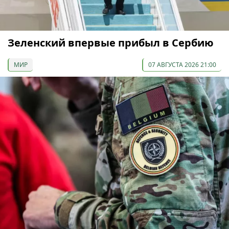
Зеленский впервые прибыл в Сербию
МИР
07 АВГУСТА 2026 21:00