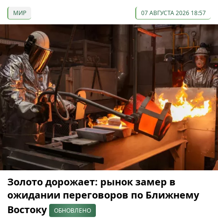
МИР
07 АВГУСТА 2026 18:57
Золото дорожает: рынок замер в
ожидании переговоров по Ближнему
Востоку
ОБНОВЛЕНО