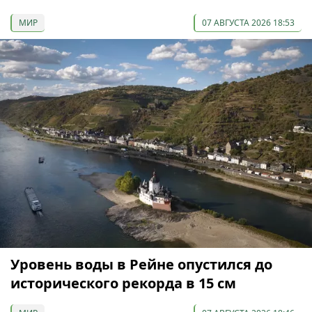
МИР
07 АВГУСТА 2026 18:53
Уровень воды в Рейне опустился до
исторического рекорда в 15 см