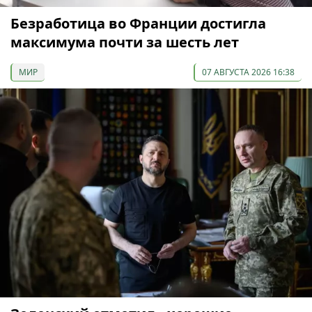
Безработица во Франции достигла
максимума почти за шесть лет
МИР
07 АВГУСТА 2026 16:38