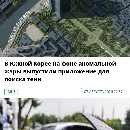
В Южной Корее на фоне аномальной
жары выпустили приложение для
поиска тени
МИР
07 АВГУСТА 2026 22:37