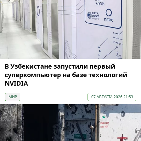
В Узбекистане запустили первый
суперкомпьютер на базе технологий
NVIDIA
МИР
07 АВГУСТА 2026 21:53