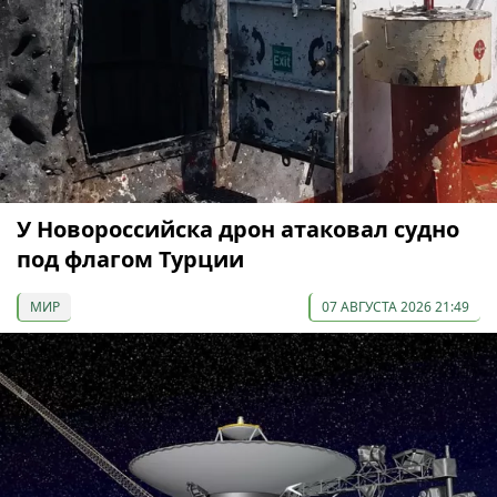
У Новороссийска дрон атаковал судно
под флагом Турции
МИР
07 АВГУСТА 2026 21:49