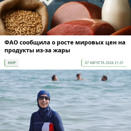
ФАО сообщила о росте мировых цен на
продукты из-за жары
МИР
07 АВГУСТА 2026 21:31