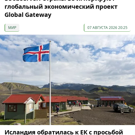
глобальный экономический проект
Global Gateway
МИР
07 АВГУСТА 2026 20:25
Исландия обратилась к ЕК с просьбой