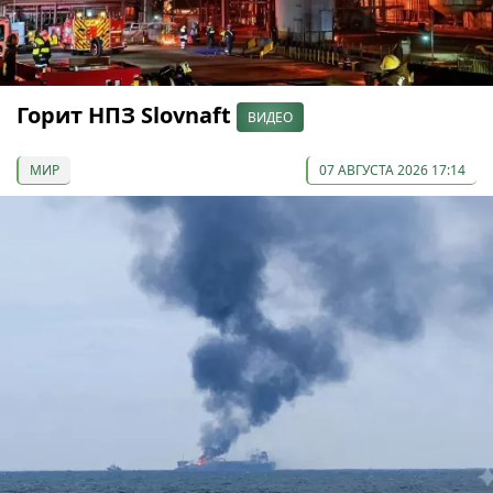
Горит НПЗ Slovnaft
ВИДЕО
МИР
07 АВГУСТА 2026 17:14