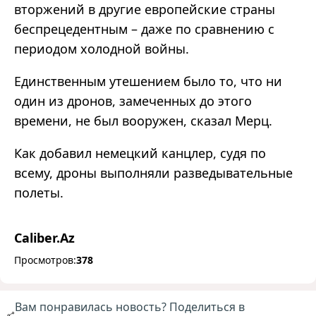
вторжений в другие европейские страны
беспрецедентным – даже по сравнению с
периодом холодной войны.
Единственным утешением было то, что ни
один из дронов, замеченных до этого
времени, не был вооружен, сказал Мерц.
Как добавил немецкий канцлер, судя по
всему, дроны выполняли разведывательные
полеты.
Caliber.Az
Просмотров:
378
Вам понравилась новость? Поделиться в