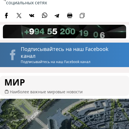
социальных сетях
Подписывайтесь на наш Facebook
канал
Подписывайтесь на наш Facebook канал
МИР
Наиболее важные мировые новости