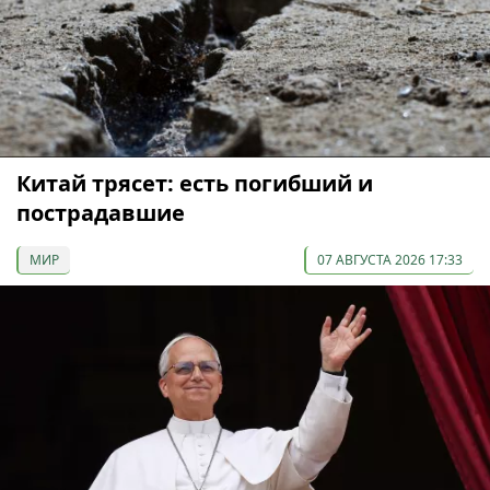
Китай трясет: есть погибший и
пострадавшие
МИР
07 АВГУСТА 2026 17:33