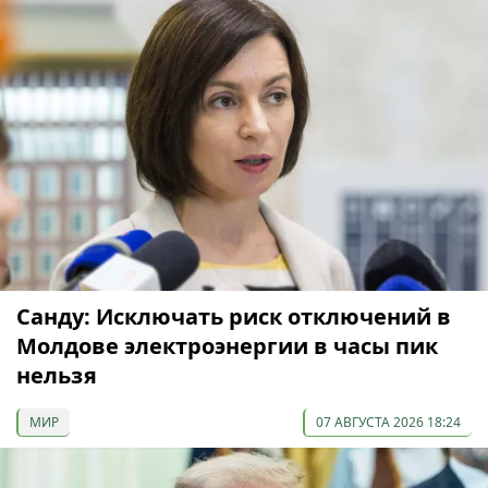
Санду: Исключать риск отключений в
Молдове электроэнергии в часы пик
нельзя
МИР
07 АВГУСТА 2026 18:24