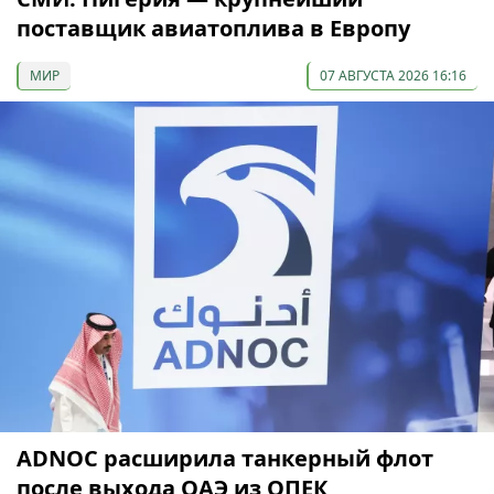
поставщик авиатоплива в Европу
МИР
07 АВГУСТА 2026 16:16
ADNOC расширила танкерный флот
после выхода ОАЭ из ОПЕК