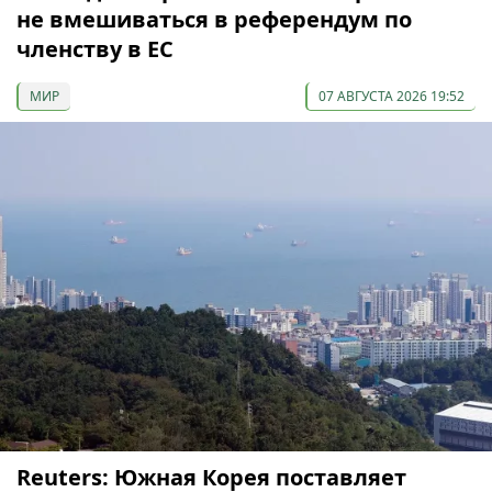
не вмешиваться в референдум по
членству в ЕС
МИР
07 АВГУСТА 2026 19:52
Reuters: Южная Корея поставляет