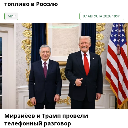
топливо в Россию
МИР
07 АВГУСТА 2026 19:41
Мирзиёев и Трамп провели
телефонный разговор