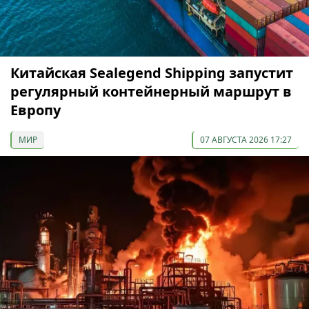
Китайская Sealegend Shipping запустит
регулярный контейнерный маршрут в
Европу
МИР
07 АВГУСТА 2026 17:27