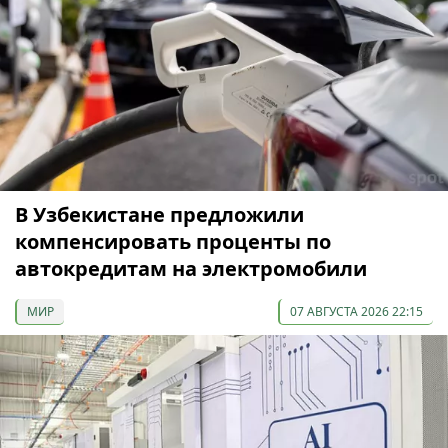
В Узбекистане предложили
компенсировать проценты по
автокредитам на электромобили
МИР
07 АВГУСТА 2026 22:15