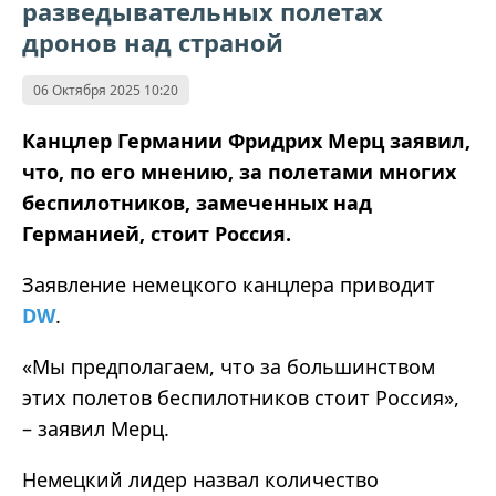
разведывательных полетах
дронов над страной
06 Октября 2025 10:20
Канцлер Германии Фридрих Мерц заявил,
что, по его мнению, за полетами многих
беспилотников, замеченных над
Германией, стоит Россия.
Заявление немецкого канцлера приводит
DW
.
«
Мы предполагаем, что за большинством
этих полетов беспилотников стоит Россия
»
,
– заявил Мерц.
Немецкий лидер назвал количество