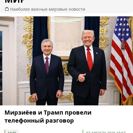
Наиболее важные мировые новости
Мирзиёев и Трамп провели
телефонный разговор