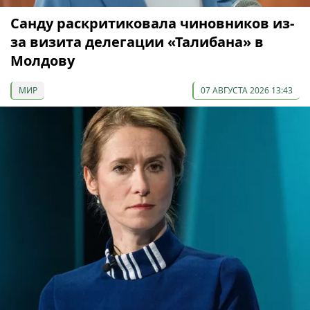
Санду раскритиковала чиновников из-
за визита делегации «Талибана» в
Молдову
МИР
07 АВГУСТА 2026 13:43