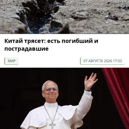
Китай трясет: есть погибший и
пострадавшие
МИР
07 АВГУСТА 2026 17:33