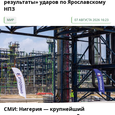
результаты» ударов по Ярославскому
НПЗ
МИР
07 АВГУСТА 2026 16:23
СМИ: Нигерия — крупнейший