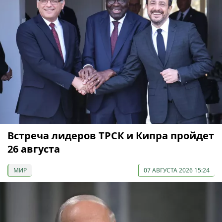
Встреча лидеров ТРСК и Кипра пройдет
26 августа
МИР
07 АВГУСТА 2026 15:24