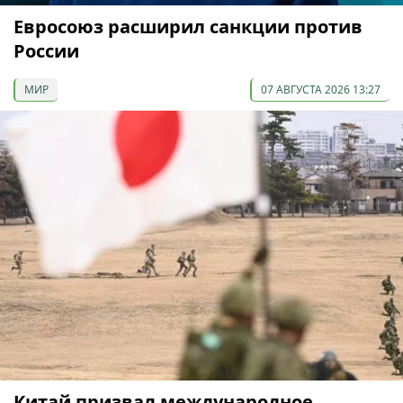
Евросоюз расширил санкции против
России
МИР
07 АВГУСТА 2026 13:27
Китай призвал международное