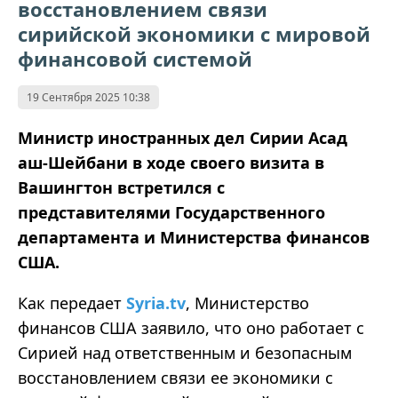
восстановлением связи
сирийской экономики с мировой
финансовой системой
19 Сентября 2025 10:38
Министр иностранных дел Сирии Асад
аш-Шейбани в ходе своего визита в
Вашингтон встретился с
представителями Государственного
департамента и Министерства финансов
США.
Как передает
Syria.tv
, Министерство
финансов США заявило, что оно работает с
Сирией над ответственным и безопасным
восстановлением связи ее экономики с