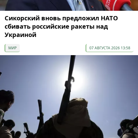
Сикорский вновь предложил НАТО
сбивать российские ракеты над
Украиной
МИР
07 АВГУСТА 2026 13:58