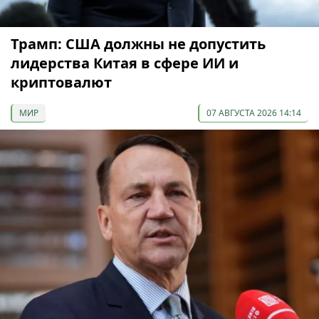
Трамп: США должны не допустить
лидерства Китая в сфере ИИ и
криптовалют
МИР
07 АВГУСТА 2026 14:14