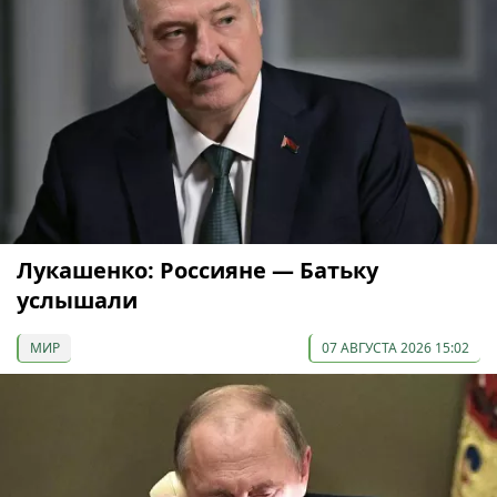
Лукашенко: Россияне — Батьку
услышали
МИР
07 АВГУСТА 2026 15:02