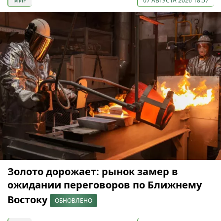
МИР
07 АВГУСТА 2026 18:57
Золото дорожает: рынок замер в
ожидании переговоров по Ближнему
Востоку
ОБНОВЛЕНО