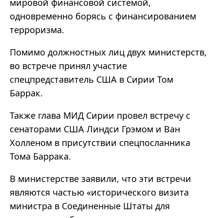
мировой финансовой системой,
одновременно борясь с финансированием
терроризма.
Помимо должностных лиц двух министерств,
во встрече принял участие
спецпредставитель США в Сирии Том
Баррак.
Также глава МИД Сирии провел встречу с
сенаторами США Линдси Грэмом и Ван
Холленом в присутствии спецпосланника
Тома Баррака.
В министерстве заявили, что эти встречи
являются частью «исторического визита
министра в Соединенные Штаты для