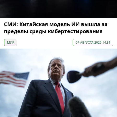
СМИ: Китайская модель ИИ вышла за
пределы среды кибертестирования
МИР
07 АВГУСТА 2026 14:31