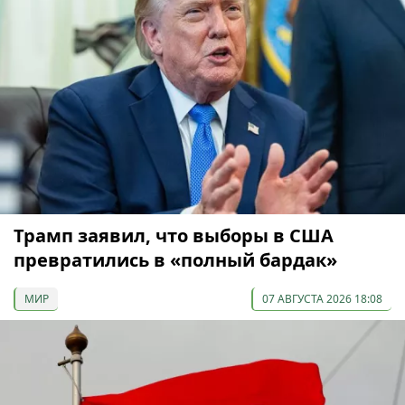
Трамп заявил, что выборы в США
превратились в «полный бардак»
МИР
07 АВГУСТА 2026 18:08