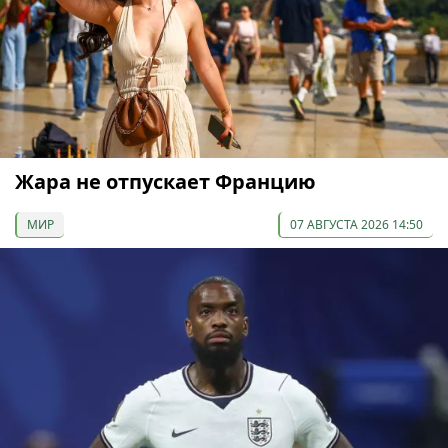
Жара не отпускает Францию
МИР
07 АВГУСТА 2026 14:50