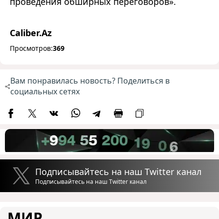
проведения обширных переговоров».
Caliber.Az
Просмотров:
369
Вам понравилась новость? Поделиться в
социальных сетях
Подписывайтесь на наш Twitter канал
Подписывайтесь на наш Twitter канал
МИР