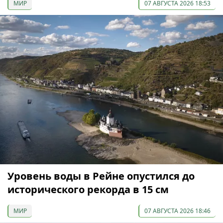
МИР
07 АВГУСТА 2026 18:53
Уровень воды в Рейне опустился до
исторического рекорда в 15 см
МИР
07 АВГУСТА 2026 18:46