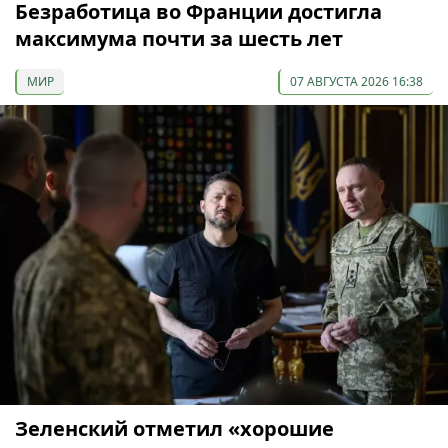
Безработица во Франции достигла
максимума почти за шесть лет
МИР
07 АВГУСТА 2026 16:38
Зеленский отметил «хорошие