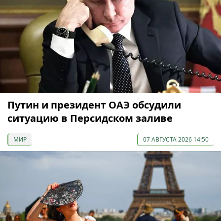
Путин и президент ОАЭ обсудили
ситуацию в Персидском заливе
МИР
07 АВГУСТА 2026 14:50