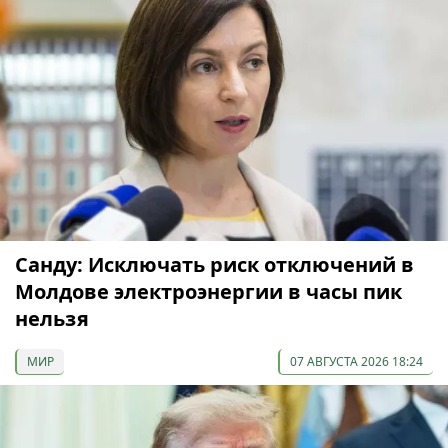
Санду: Исключать риск отключений в
Молдове электроэнергии в часы пик
нельзя
МИР
07 АВГУСТА 2026 18:24