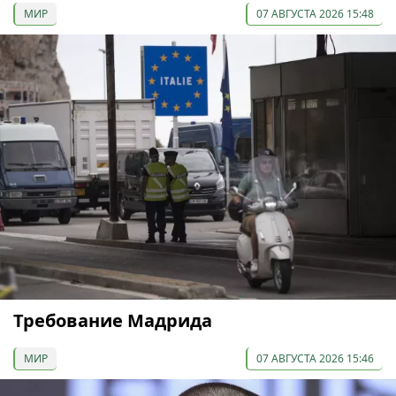
МИР
07 АВГУСТА 2026 15:48
Требование Мадрида
МИР
07 АВГУСТА 2026 15:46