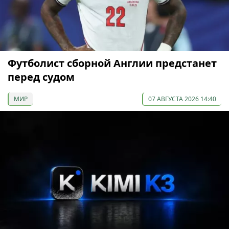
Футболист сборной Англии предстанет
перед судом
МИР
07 АВГУСТА 2026 14:40