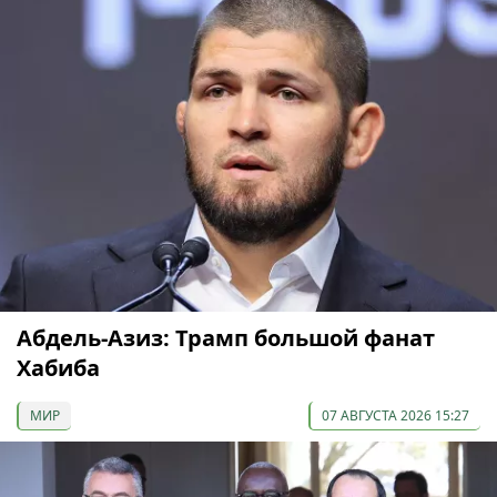
Абдель-Азиз: Трамп большой фанат
Хабиба
МИР
07 АВГУСТА 2026 15:27