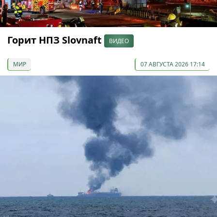
Горит НПЗ Slovnaft
ВИДЕО
МИР
07 АВГУСТА 2026 17:14