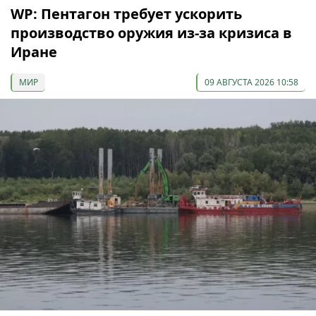
WP: Пентагон требует ускорить
производство оружия из-за кризиса в
Иране
МИР
09 АВГУСТА 2026 10:58