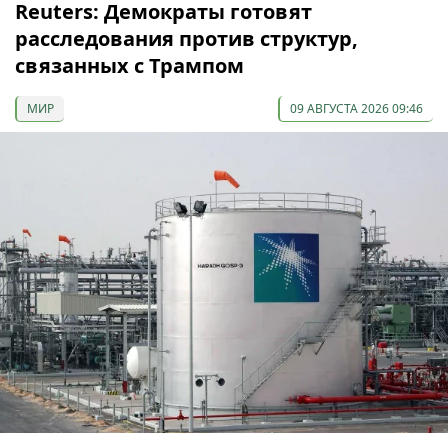
Reuters: Демократы готовят
расследования против структур,
связанных с Трампом
МИР
09 АВГУСТА 2026 09:46