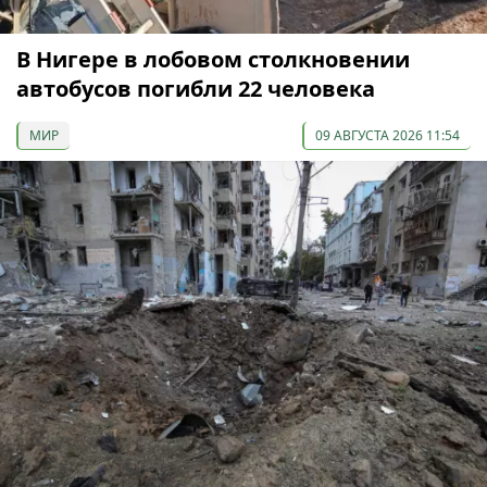
В Нигере в лобовом столкновении
автобусов погибли 22 человека
МИР
09 АВГУСТА 2026 11:54