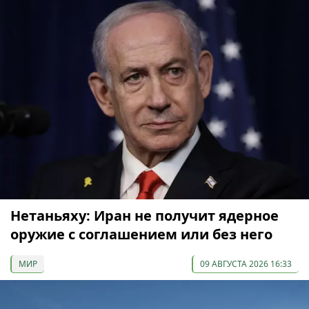
Нетаньяху: Иран не получит ядерное
оружие с соглашением или без него
МИР
09 АВГУСТА 2026 16:33