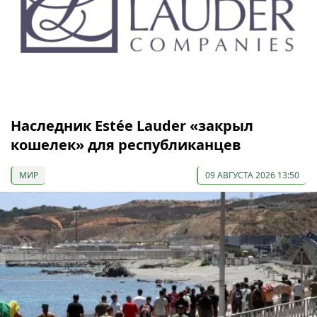
Наследник Estée Lauder «закрыл
кошелек» для республиканцев
МИР
09 АВГУСТА 2026 13:50