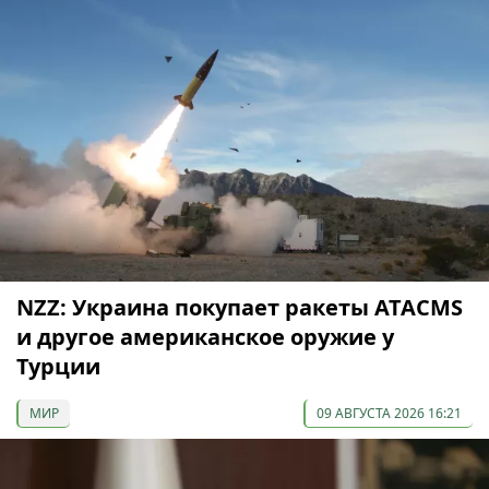
NZZ: Украина покупает ракеты ATACMS
и другое американское оружие у
Турции
МИР
09 АВГУСТА 2026 16:21