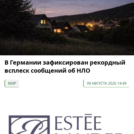
В Германии зафиксирован рекордный
всплеск сообщений об НЛО
МИР
09 АВГУСТА 2026 14:49