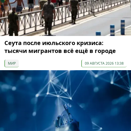
Сеута после июльского кризиса:
тысячи мигрантов всё ещё в городе
МИР
09 АВГУСТА 2026 13:38