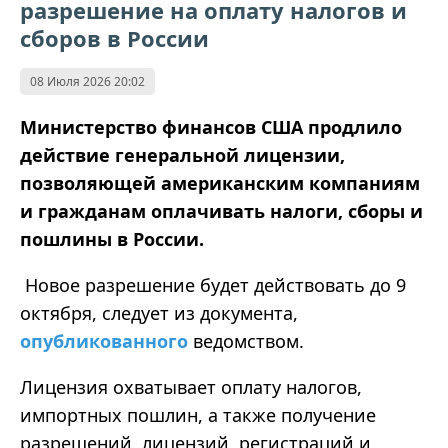
разрешение на оплату налогов и
сборов в России
08 Июля 2026 20:02
Министерство финансов США продлило
действие генеральной лицензии,
позволяющей американским компаниям
и гражданам оплачивать налоги, сборы и
пошлины в России.
Новое разрешение будет действовать до 9
октября, следует из документа,
опубликованного
ведомством.
Лицензия охватывает оплату налогов,
импортных пошлин, а также получение
разрешений, лицензий, регистраций и