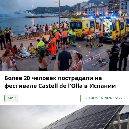
Более 20 человек пострадали на
фестивале Castell de l'Olla в Испании
МИР
09 АВГУСТА 2026 15:55