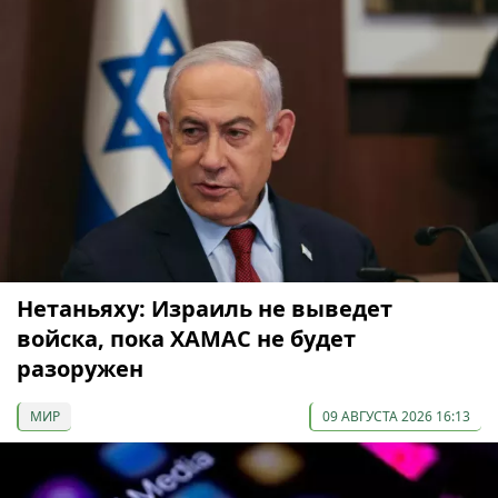
Нетаньяху: Израиль не выведет
войска, пока ХАМАС не будет
разоружен
МИР
09 АВГУСТА 2026 16:13