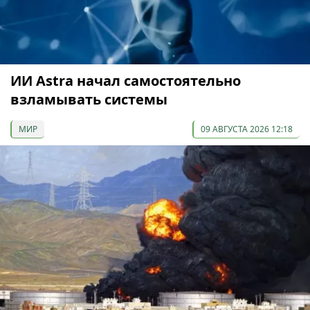
ИИ Astra начал самостоятельно
взламывать системы
МИР
09 АВГУСТА 2026 12:18