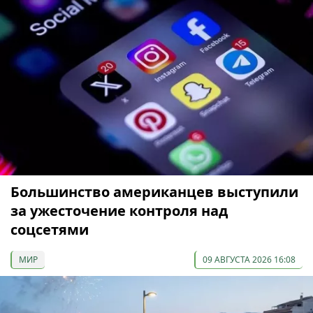
Большинство американцев выступили
за ужесточение контроля над
соцсетями
МИР
09 АВГУСТА 2026 16:08