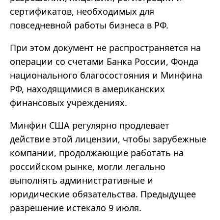
сертификатов, необходимых для
повседневной работы бизнеса в РФ.
При этом документ не распространяется на
операции со счетами Банка России, Фонда
национального благосостояния и Минфина
РФ, находящимися в американских
финансовых учреждениях.
Минфин США регулярно продлевает
действие этой лицензии, чтобы зарубежные
компании, продолжающие работать на
российском рынке, могли легально
выполнять административные и
юридические обязательства. Предыдущее
разрешение истекало 9 июля.