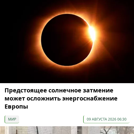
Предстоящее солнечное затмение
может осложнить энергоснабжение
Европы
МИР
09 АВГУСТА 2026 06:30