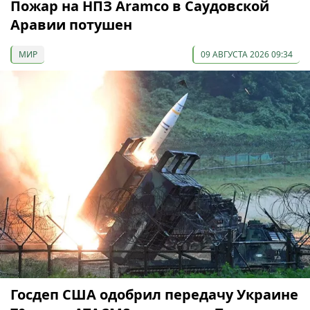
Пожар на НПЗ Aramco в Саудовской
Аравии потушен
МИР
09 АВГУСТА 2026 09:34
Госдеп США одобрил передачу Украине