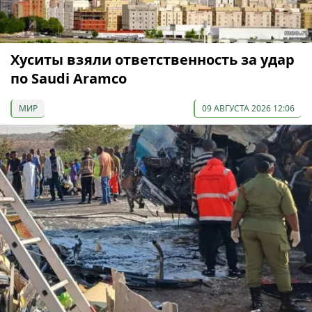
Хуситы взяли ответственность за удар
по Saudi Aramco
МИР
09 АВГУСТА 2026 12:06