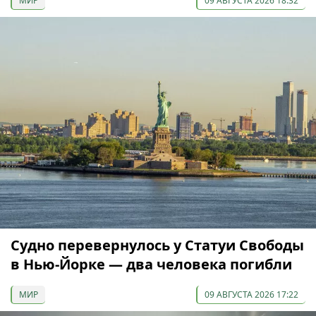
МИР
09 АВГУСТА 2026 18:32
Судно перевернулось у Статуи Свободы
в Нью-Йорке — два человека погибли
МИР
09 АВГУСТА 2026 17:22