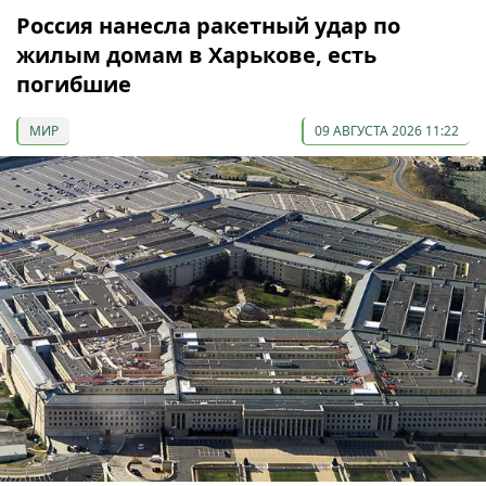
Россия нанесла ракетный удар по
жилым домам в Харькове, есть
погибшие
МИР
09 АВГУСТА 2026 11:22