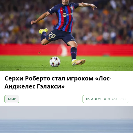
Серхи Роберто стал игроком «Лос-
Анджелес Гэлакси»
МИР
09 АВГУСТА 2026 03:30