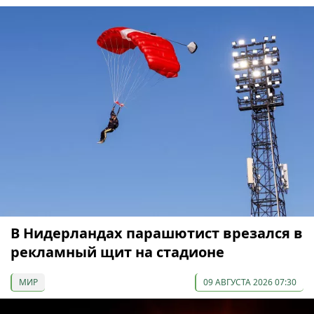
В Нидерландах парашютист врезался в
рекламный щит на стадионе
МИР
09 АВГУСТА 2026 07:30