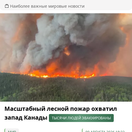
Наиболее важные мировые новости
Масштабный лесной пожар охватил
запад Канады
ТЫСЯЧИ ЛЮДЕЙ ЭВАКУИРОВАНЫ