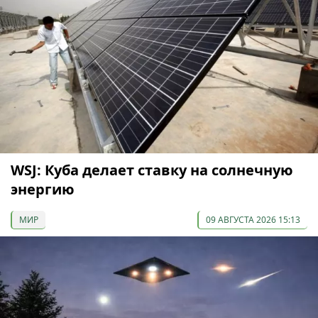
WSJ: Куба делает ставку на солнечную
энергию
МИР
09 АВГУСТА 2026 15:13