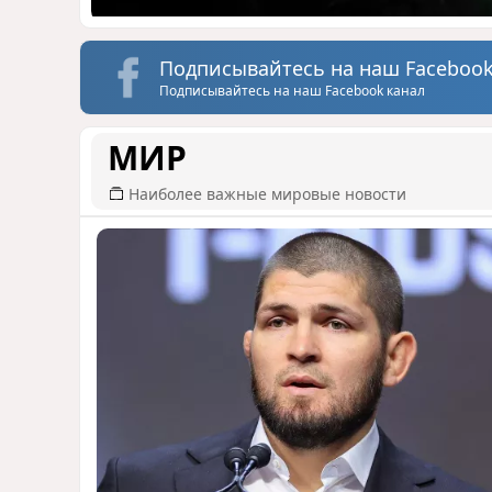
Подписывайтесь на наш Facebook
Подписывайтесь на наш Facebook канал
МИР
Наиболее важные мировые новости