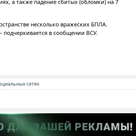
ях, а также падение сбитых (обломки) на 7
остранстве несколько вражеских БПЛА.
— подчеркивается в сообщении ВСУ.
оциальных сетях