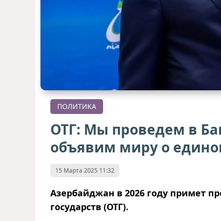
ПОЛИТИКА
ОТГ: Мы проведем в Ба
объявим миру о едино
15 Марта 2025 11:32
Азербайджан в 2026 году примет п
государств (ОТГ).