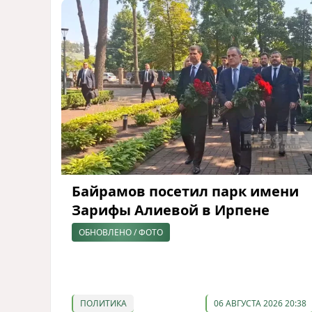
Байрамов посетил парк имени
Зарифы Алиевой в Ирпене
ОБНОВЛЕНО / ФОТО
ПОЛИТИКА
06 АВГУСТА 2026 20:38