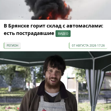
В Брянске горит склад с автомаслами:
есть пострадавшие
ВИДЕО
РЕГИОН
07 АВГУСТА 2026 17:26