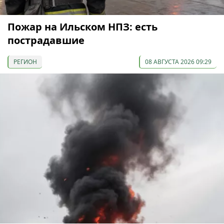
Пожар на Ильском НПЗ: есть
пострадавшие
РЕГИОН
08 АВГУСТА 2026 09:29