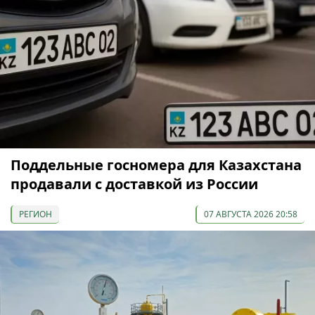
Поддельные госномера для Казахстана
продавали с доставкой из России
РЕГИОН
07 АВГУСТА 2026 20:58