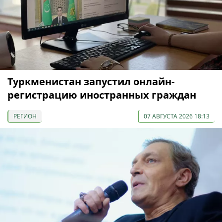
Туркменистан запустил онлайн-
регистрацию иностранных граждан
РЕГИОН
07 АВГУСТА 2026 18:13