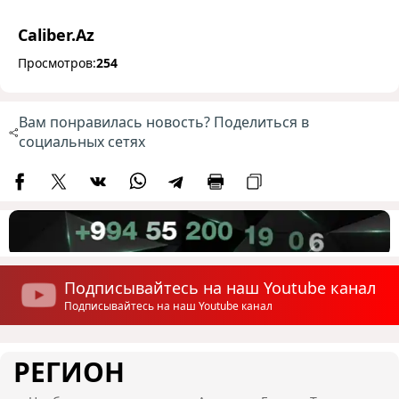
Caliber.Az
Просмотров:
254
Вам понравилась новость? Поделиться в
социальных сетях
Подписывайтесь на наш Youtube канал
Подписывайтесь на наш Youtube канал
РЕГИОН