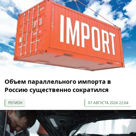
Объем параллельного импорта в
Россию существенно сократился
РЕГИОН
07 АВГУСТА 2026 22:04