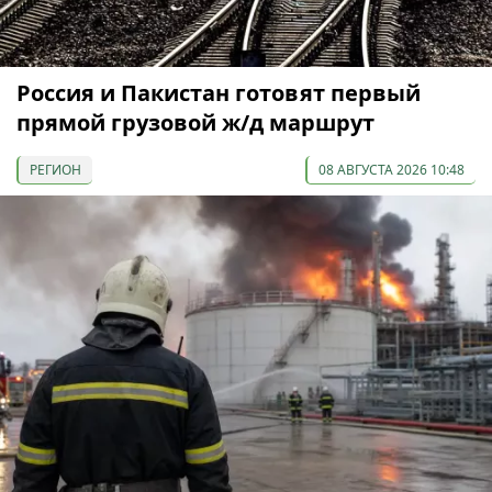
Россия и Пакистан готовят первый
прямой грузовой ж/д маршрут
РЕГИОН
08 АВГУСТА 2026 10:48