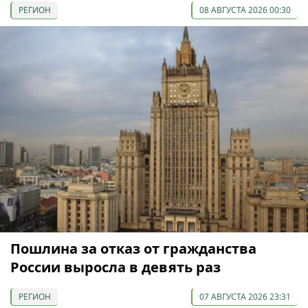
РЕГИОН
08 АВГУСТА 2026 00:30
Пошлина за отказ от гражданства
России выросла в девять раз
РЕГИОН
07 АВГУСТА 2026 23:31