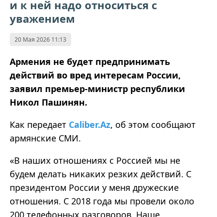
и к ней надо относиться с
уважением
20 Мая 2026 11:13
Армения не будет предпринимать
действий во вред интересам России,
заявил премьер-министр республики
Никол Пашинян.
Как передает
Caliber.Az
, об этом сообщают
армянские СМИ.
«В наших отношениях с Россией мы не
будем делать никаких резких действий. С
президентом России у меня дружеские
отношения. С 2018 года мы провели около
200 телефонных разговоров. Наше