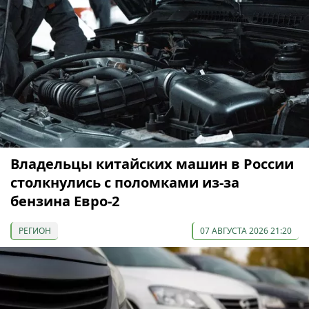
Владельцы китайских машин в России
столкнулись с поломками из-за
бензина Евро-2
РЕГИОН
07 АВГУСТА 2026 21:20