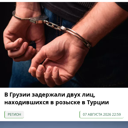
В Грузии задержали двух лиц,
находившихся в розыске в Турции
РЕГИОН
07 АВГУСТА 2026 22:59