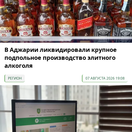
В Аджарии ликвидировали крупное
подпольное производство элитного
алкоголя
РЕГИОН
07 АВГУСТА 2026 19:08