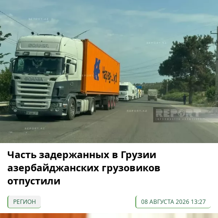
Часть задержанных в Грузии
азербайджанских грузовиков
отпустили
РЕГИОН
08 АВГУСТА 2026 13:27