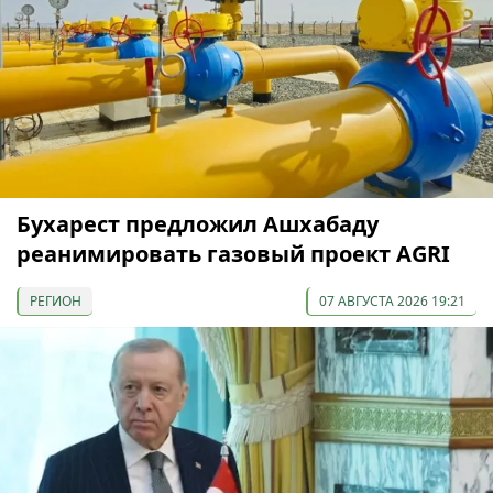
Бухарест предложил Ашхабаду
реанимировать газовый проект AGRI
РЕГИОН
07 АВГУСТА 2026 19:21