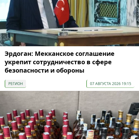
Эрдоган: Мекканское соглашение
укрепит сотрудничество в сфере
безопасности и обороны
РЕГИОН
07 АВГУСТА 2026 19:15