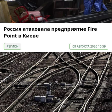
Россия атаковала предприятие Fire
Point в Киеве
РЕГИОН
08 АВГУСТА 2026 10:59