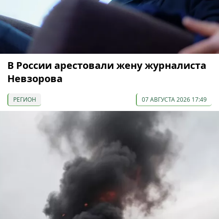
В России арестовали жену журналиста
Невзорова
РЕГИОН
07 АВГУСТА 2026 17:49