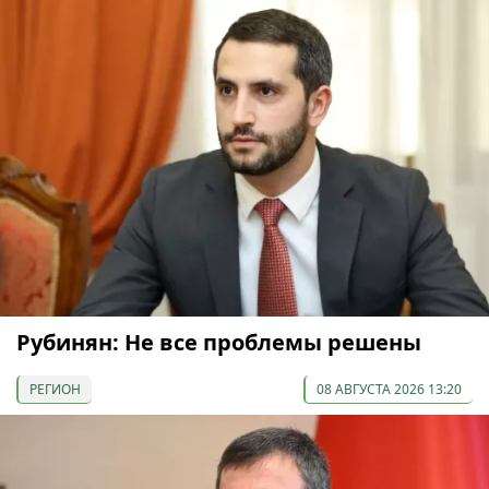
Рубинян: Не все проблемы решены
РЕГИОН
08 АВГУСТА 2026 13:20