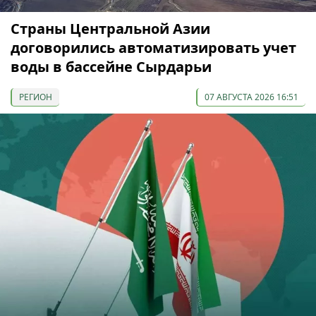
Страны Центральной Азии
договорились автоматизировать учет
воды в бассейне Сырдарьи
РЕГИОН
07 АВГУСТА 2026 16:51