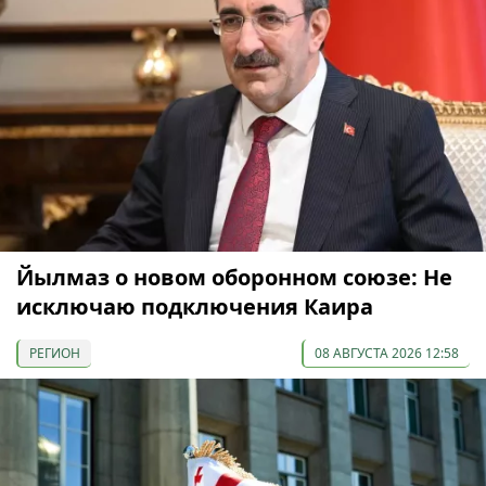
Йылмаз о новом оборонном союзе: Не
исключаю подключения Каира
РЕГИОН
08 АВГУСТА 2026 12:58