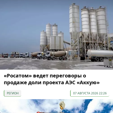
«Росатом» ведет переговоры о
продаже доли проекта АЭС «Аккую»
РЕГИОН
07 АВГУСТА 2026 22:26