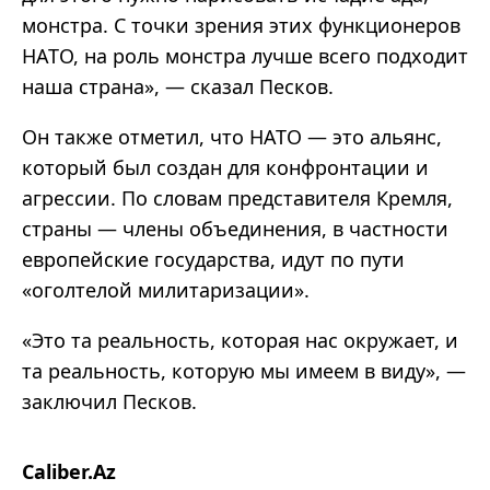
монстра. С точки зрения этих функционеров
НАТО, на роль монстра лучше всего подходит
наша страна», — сказал Песков.
Он также отметил, что НАТО — это альянс,
который был создан для конфронтации и
агрессии. По словам представителя Кремля,
страны — члены объединения, в частности
европейские государства, идут по пути
«оголтелой милитаризации».
«Это та реальность, которая нас окружает, и
та реальность, которую мы имеем в виду», —
заключил Песков.
Caliber.Az