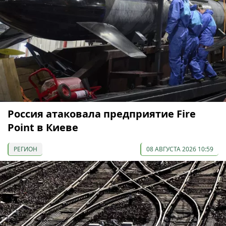
Россия атаковала предприятие Fire
Point в Киеве
РЕГИОН
08 АВГУСТА 2026 10:59