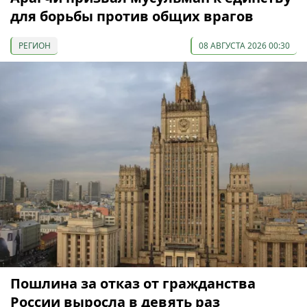
для борьбы против общих врагов
РЕГИОН
08 АВГУСТА 2026 00:30
Пошлина за отказ от гражданства
России выросла в девять раз