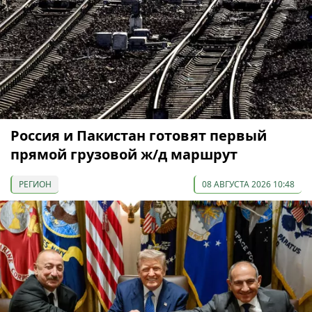
Россия и Пакистан готовят первый
прямой грузовой ж/д маршрут
РЕГИОН
08 АВГУСТА 2026 10:48