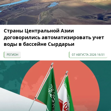
Страны Центральной Азии
договорились автоматизировать учет
воды в бассейне Сырдарьи
РЕГИОН
07 АВГУСТА 2026 16:51