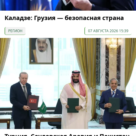
Каладзе: Грузия — безопасная страна
РЕГИОН
07 АВГУСТА 2026 15:39