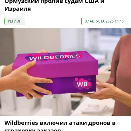
Ормузский пролив судам США и
Израиля
РЕГИОН
07 АВГУСТА 2026 14:46
Wildberries включил атаки дронов в
страховку заказов