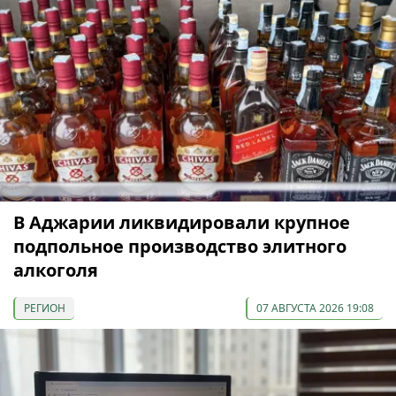
В Аджарии ликвидировали крупное
подпольное производство элитного
алкоголя
РЕГИОН
07 АВГУСТА 2026 19:08