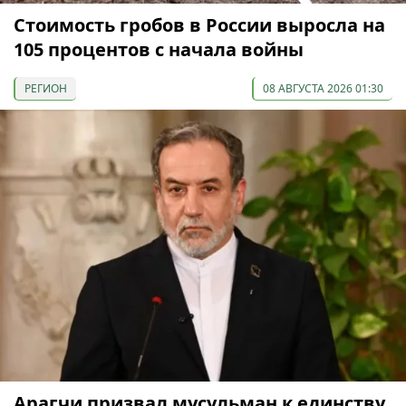
Стоимость гробов в России выросла на
105 процентов с начала войны
РЕГИОН
08 АВГУСТА 2026 01:30
Арагчи призвал мусульман к единству