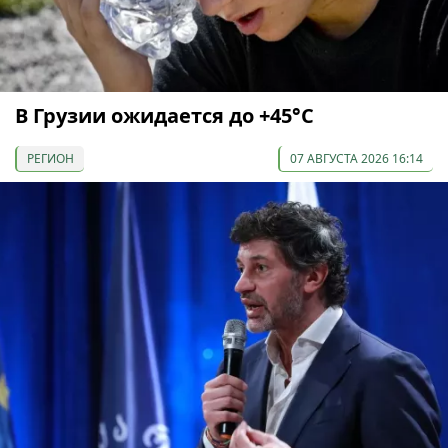
В Грузии ожидается до +45°С
РЕГИОН
07 АВГУСТА 2026 16:14