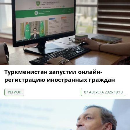
Туркменистан запустил онлайн-
регистрацию иностранных граждан
РЕГИОН
07 АВГУСТА 2026 18:13