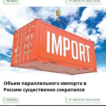
РЕГИОН
07 АВГУСТА 2026 22:26
Объем параллельного импорта в
Россию существенно сократился
РЕГИОН
07 АВГУСТА 2026 22:04