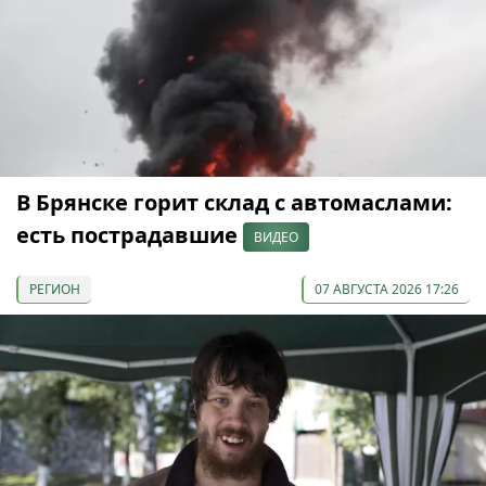
В Брянске горит склад с автомаслами:
есть пострадавшие
ВИДЕО
РЕГИОН
07 АВГУСТА 2026 17:26