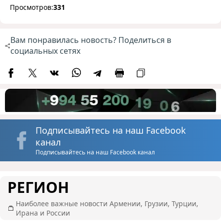
Просмотров:
331
Вам понравилась новость? Поделиться в
социальных сетях
Подписывайтесь на наш Facebook
канал
Подписывайтесь на наш Facebook канал
РЕГИОН
Наиболее важные новости Армении, Грузии, Турции,
Ирана и России