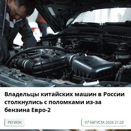
Владельцы китайских машин в России
столкнулись с поломками из-за
бензина Евро-2
РЕГИОН
07 АВГУСТА 2026 21:20