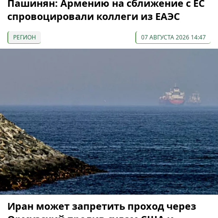
Пашинян: Армению на сближение с ЕС
спровоцировали коллеги из ЕАЭС
РЕГИОН
07 АВГУСТА 2026 14:47
Иран может запретить проход через