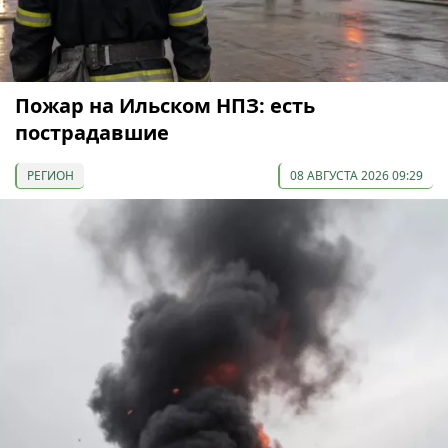
Пожар на Ильском НПЗ: есть
пострадавшие
РЕГИОН
08 АВГУСТА 2026 09:29