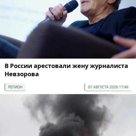
В России арестовали жену журналиста
Невзорова
РЕГИОН
07 АВГУСТА 2026 17:49