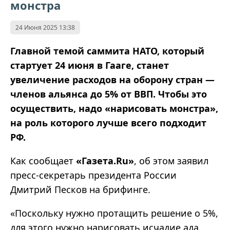
монстра
24 Июня 2025 13:38
Главной темой саммита НАТО, который
стартует 24 июня в Гааге, станет
увеличение расходов на оборону стран —
членов альянса до 5% от ВВП. Чтобы это
осуществить, надо «нарисовать монстра»,
на роль которого лучше всего подходит
РФ.
Как сообщает
«Газета.Ru»
, об этом заявил
пресс-секретарь президента России
Дмитрий Песков на брифинге.
«Поскольку нужно протащить решение о 5%,
для этого нужно нарисовать исчадие ада,