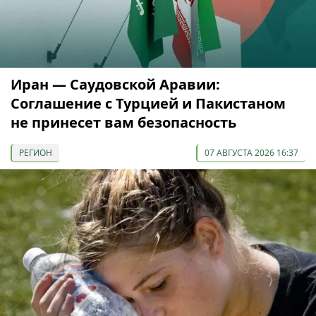
Иран — Саудовской Аравии:
Соглашение с Турцией и Пакистаном
не принесет вам безопасность
РЕГИОН
07 АВГУСТА 2026 16:37