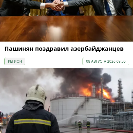
Пашинян поздравил азербайджанцев
РЕГИОН
08 АВГУСТА 2026 09:50