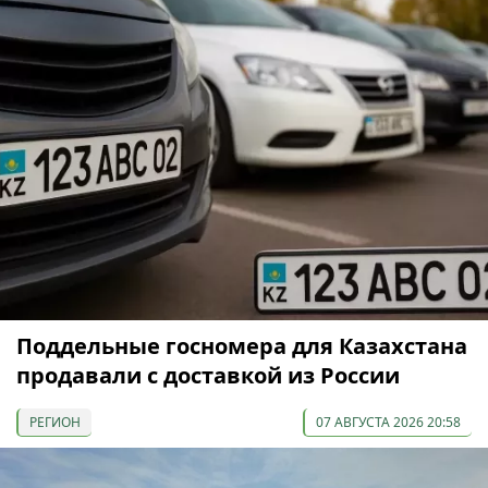
Поддельные госномера для Казахстана
продавали с доставкой из России
РЕГИОН
07 АВГУСТА 2026 20:58