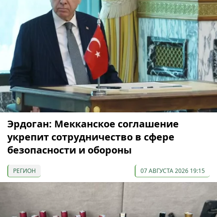
Эрдоган: Мекканское соглашение
укрепит сотрудничество в сфере
безопасности и обороны
РЕГИОН
07 АВГУСТА 2026 19:15