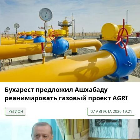
Бухарест предложил Ашхабаду
реанимировать газовый проект AGRI
РЕГИОН
07 АВГУСТА 2026 19:21