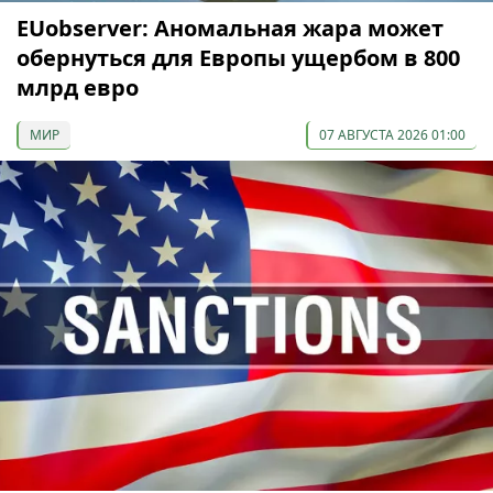
EUobserver: Аномальная жара может
обернуться для Европы ущербом в 800
млрд евро
МИР
07 АВГУСТА 2026 01:00