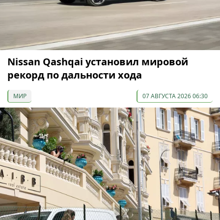
Nissan Qashqai установил мировой
рекорд по дальности хода
МИР
07 АВГУСТА 2026 06:30