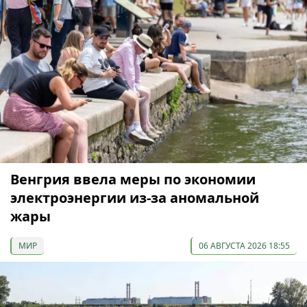
Венгрия ввела меры по экономии
электроэнергии из-за аномальной
жары
МИР
06 АВГУСТА 2026 18:55