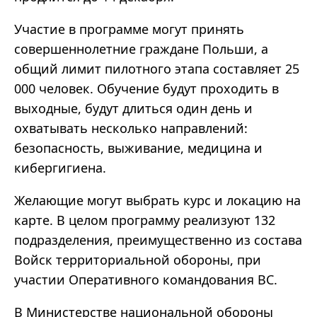
Участие в программе могут принять
совершеннолетние граждане Польши, а
общий лимит пилотного этапа составляет 25
000 человек. Обучение будут проходить в
выходные, будут длиться один день и
охватывать несколько направлений:
безопасность, выживание, медицина и
кибергигиена.
Желающие могут выбрать курс и локацию на
карте. В целом программу реализуют 132
подразделения, преимущественно из состава
Войск территориальной обороны, при
участии Оперативного командования ВС.
В Министерстве национальной обороны