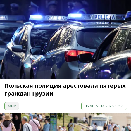
Польская полиция арестовала пятерых
граждан Грузии
МИР
06 АВГУСТА 2026 19:31