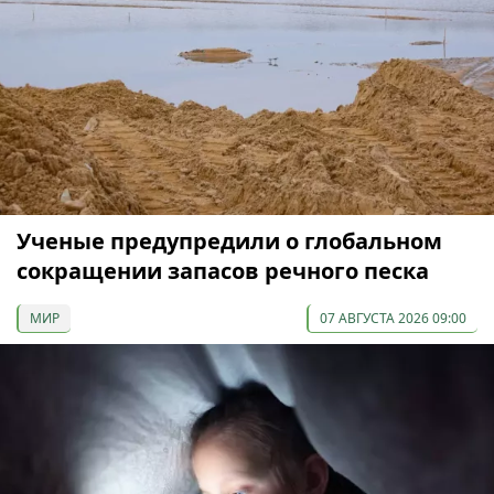
Ученые предупредили о глобальном
сокращении запасов речного песка
МИР
07 АВГУСТА 2026 09:00