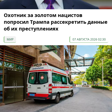
Охотник за золотом нацистов
попросил Трампа рассекретить данные
об их преступлениях
МИР
07 АВГУСТА 2026 02:30