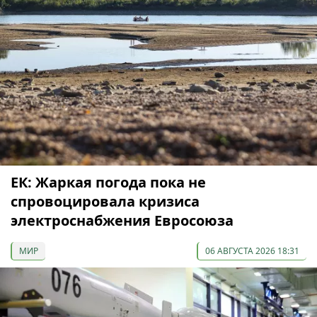
ЕК: Жаркая погода пока не
спровоцировала кризиса
электроснабжения Евросоюза
МИР
06 АВГУСТА 2026 18:31