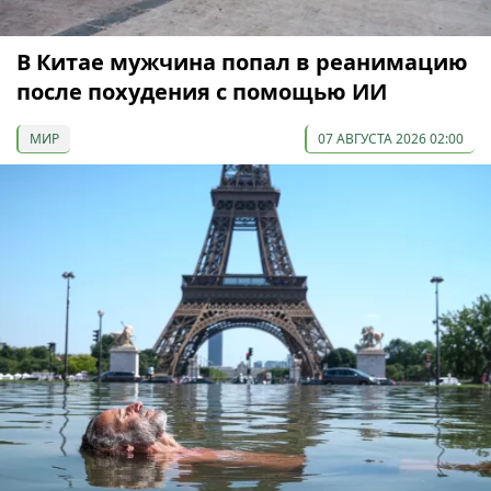
В Китае мужчина попал в реанимацию
после похудения с помощью ИИ
МИР
07 АВГУСТА 2026 02:00