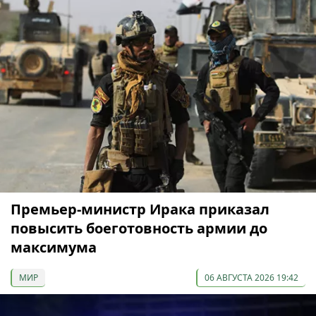
Премьер-министр Ирака приказал
повысить боеготовность армии до
максимума
МИР
06 АВГУСТА 2026 19:42