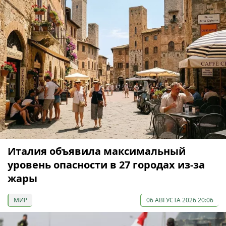
Италия объявила максимальный
уровень опасности в 27 городах из-за
жары
МИР
06 АВГУСТА 2026 20:06