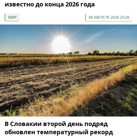
известно до конца 2026 года
МИР
06 АВГУСТА 2026 23:26
В Словакии второй день подряд
обновлен температурный рекорд