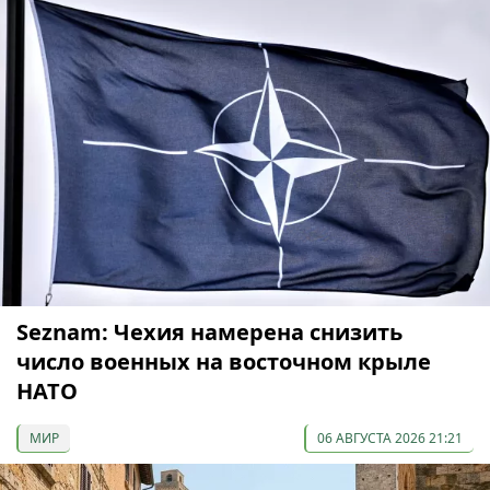
Seznam: Чехия намерена снизить
число военных на восточном крыле
НАТО
МИР
06 АВГУСТА 2026 21:21