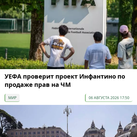
УЕФА проверит проект Инфантино по
продаже прав на ЧМ
МИР
06 АВГУСТА 2026 17:50