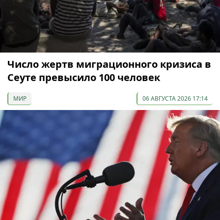
Число жертв миграционного кризиса в
Сеуте превысило 100 человек
МИР
06 АВГУСТА 2026 17:14