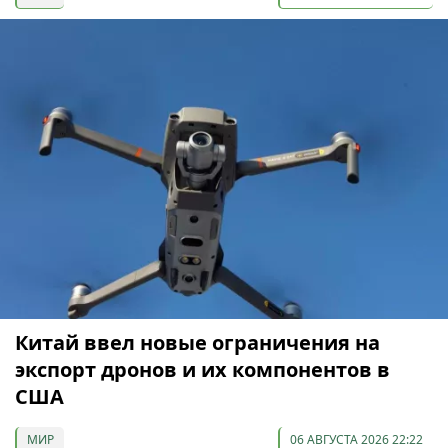
Китай ввел новые ограничения на
экспорт дронов и их компонентов в
США
МИР
06 АВГУСТА 2026 22:22