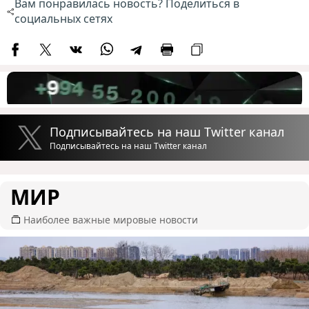
Вам понравилась новость? Поделиться в
социальных сетях
Подписывайтесь на наш Twitter канал
Подписывайтесь на наш Twitter канал
МИР
Наиболее важные мировые новости