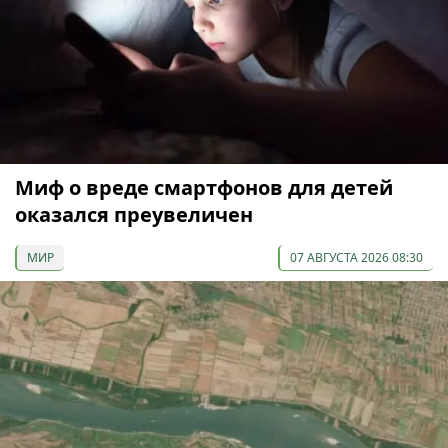
Миф о вреде смартфонов для детей
оказался преувеличен
МИР
07 АВГУСТА 2026 08:30