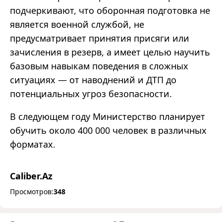
подчеркивают, что оборонная подготовка не
является военной службой, не
предусматривает принятия присяги или
зачисления в резерв, а имеет целью научить
базовым навыкам поведения в сложных
ситуациях — от наводнений и ДТП до
потенциальных угроз безопасности.
В следующем году Министерство планирует
обучить около 400 000 человек в различных
форматах.
Caliber.Az
Просмотров:
348