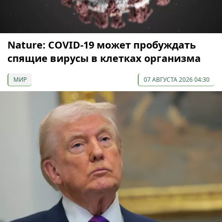
Nature: COVID-19 может пробуждать
спящие вирусы в клетках организма
МИР
07 АВГУСТА 2026 04:30