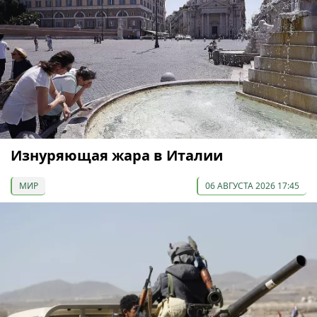
Изнуряющая жара в Италии
МИР
06 АВГУСТА 2026 17:45