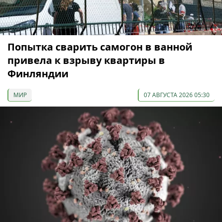
Попытка сварить самогон в ванной
привела к взрыву квартиры в
Финляндии
МИР
07 АВГУСТА 2026 05:30