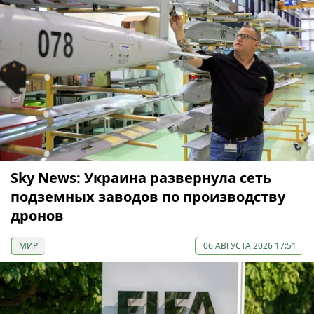
Sky News: Украина развернула сеть
подземных заводов по производству
дронов
МИР
06 АВГУСТА 2026 17:51