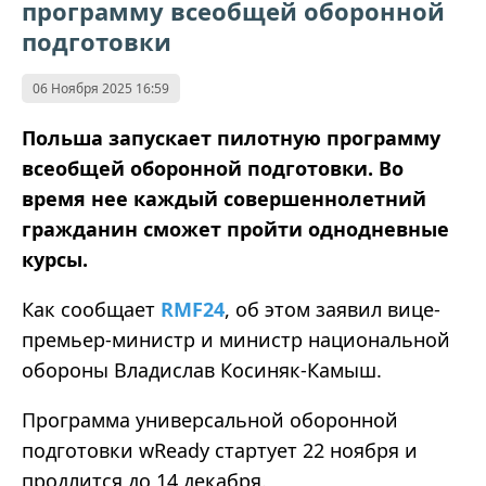
программу всеобщей оборонной
подготовки
06 Ноября 2025 16:59
Польша запускает пилотную программу
всеобщей оборонной подготовки. Во
время нее каждый совершеннолетний
гражданин сможет пройти однодневные
курсы.
Как сообщает
RMF24
, об этом заявил вице-
премьер-министр и министр национальной
обороны Владислав Косиняк-Камыш.
Программа универсальной оборонной
подготовки wReady стартует 22 ноября и
продлится до 14 декабря.