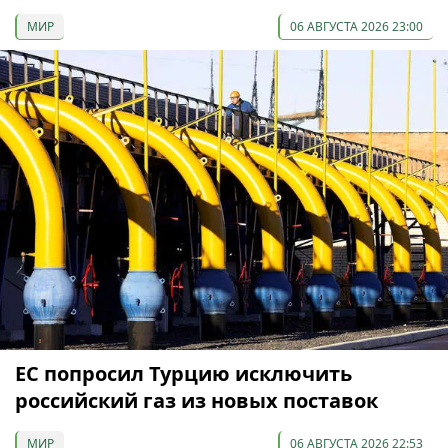
МИР
06 АВГУСТА 2026 23:00
ЕС попросил Турцию исключить
российский газ из новых поставок
МИР
06 АВГУСТА 2026 22:53