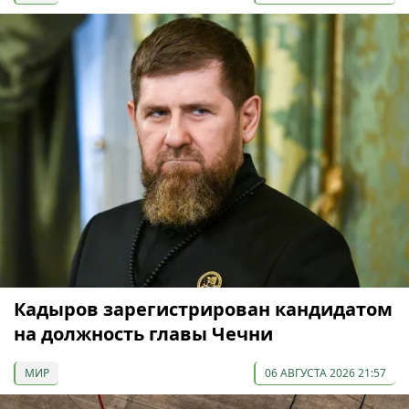
Кадыров зарегистрирован кандидатом
на должность главы Чечни
МИР
06 АВГУСТА 2026 21:57