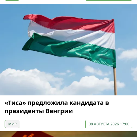
«Тиса» предложила кандидата в
президенты Венгрии
МИР
08 АВГУСТА 2026 17:00