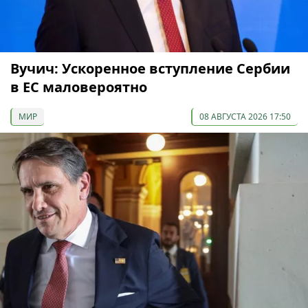
Вучич: Ускоренное вступление Сербии
в ЕС маловероятно
МИР
08 АВГУСТА 2026 17:50