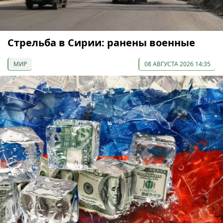
Стрельба в Сирии: ранены военные
МИР
08 АВГУСТА 2026 14:35