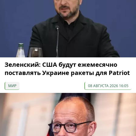
Зеленский: США будут ежемесячно
поставлять Украине ракеты для Patriot
МИР
08 АВГУСТА 2026 16:05