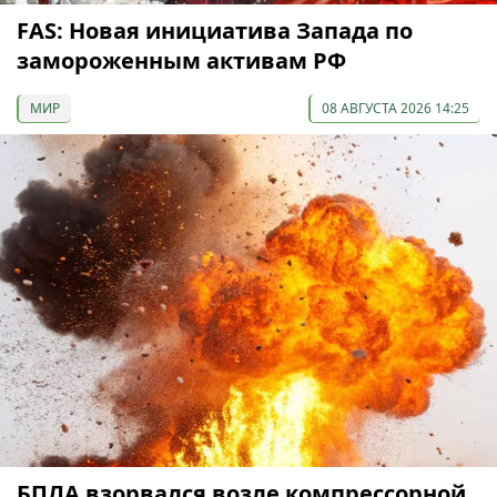
FAS: Новая инициатива Запада по
замороженным активам РФ
МИР
08 АВГУСТА 2026 14:25
БПЛА взорвался возле компрессорной