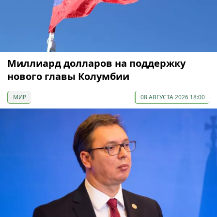
Миллиард долларов на поддержку
нового главы Колумбии
МИР
08 АВГУСТА 2026 18:00