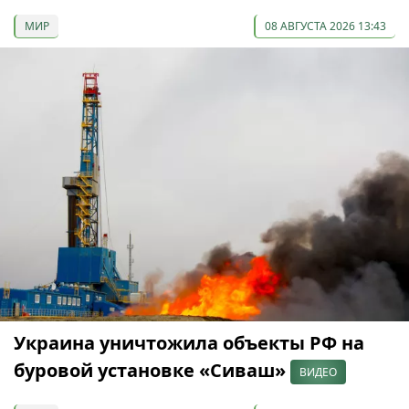
МИР
08 АВГУСТА 2026 13:43
Украина уничтожила объекты РФ на
буровой установке «Сиваш»
ВИДЕО