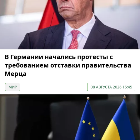
В Германии начались протесты с
требованием отставки правительства
Мерца
МИР
08 АВГУСТА 2026 15:45