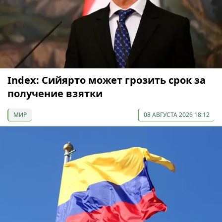
Index: Сийярто может грозить срок за
получение взятки
МИР
08 АВГУСТА 2026 18:12