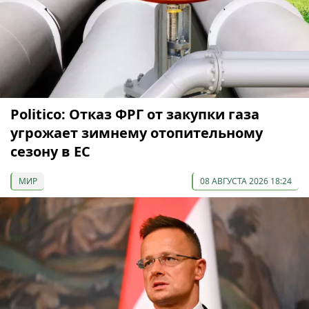
Politico: Отказ ФРГ от закупки газа
угрожает зимнему отопительному
сезону в ЕС
МИР
08 АВГУСТА 2026 18:24