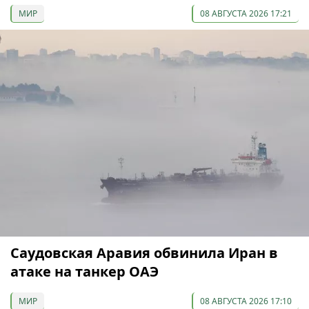
МИР
08 АВГУСТА 2026 17:21
Саудовская Аравия обвинила Иран в
атаке на танкер ОАЭ
МИР
08 АВГУСТА 2026 17:10