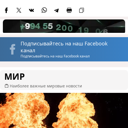
Подписывайтесь на наш Facebook
канал
Подписывайтесь на наш Facebook канал
МИР
Наиболее важные мировые новости