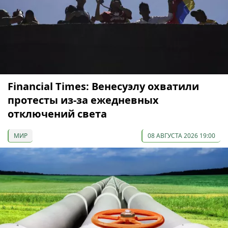
Financial Times: Венесуэлу охватили
протесты из-за ежедневных
отключений света
МИР
08 АВГУСТА 2026 19:00