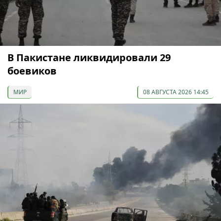
В Пакистане ликвидировали 29
боевиков
МИР
08 АВГУСТА 2026 14:45