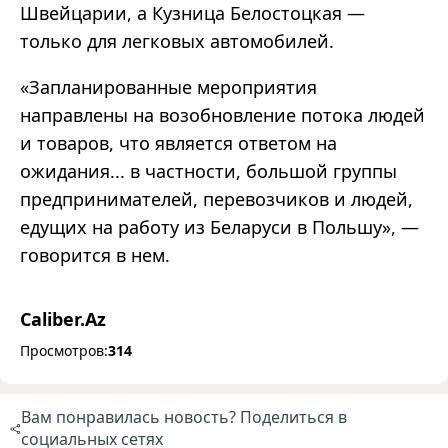
Швейцарии, а Кузница Белостоцкая —
только для легковых автомобилей.
«Запланированные мероприятия
направлены на возобновление потока людей
и товаров, что является ответом на
ожидания... в частности, большой группы
предпринимателей, перевозчиков и людей,
едущих на работу из Беларуси в Польшу», —
говорится в нем.
Caliber.Az
Просмотров:
314
Вам понравилась новость? Поделиться в
социальных сетях