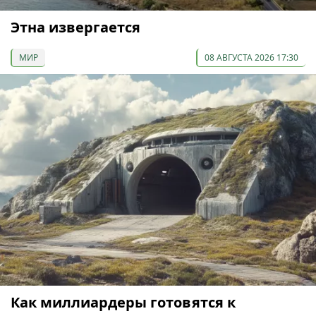
Этна извергается
МИР
08 АВГУСТА 2026 17:30
Как миллиардеры готовятся к