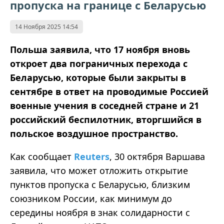
пропуска на границе с Беларусью
14 Ноября 2025 14:54
Польша заявила, что 17 ноября вновь
откроет два пограничных перехода с
Беларусью, которые были закрыты в
сентябре в ответ на проводимые Россией
военные учения в соседней стране и 21
российский беспилотник, вторгшийся в
польское воздушное пространство.
Как сообщает
Reuters
, 30 октября Варшава
заявила, что может отложить открытие
пунктов пропуска с Беларусью, близким
союзником России, как минимум до
середины ноября в знак солидарности с