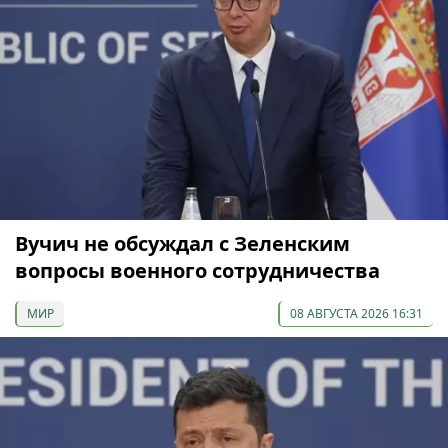
Вучич не обсуждал с Зеленским
вопросы военного сотрудничества
МИР
08 АВГУСТА 2026 16:31