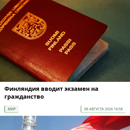
Финляндия вводит экзамен на
гражданство
МИР
08 АВГУСТА 2026 16:58