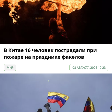
В Китае 16 человек пострадали при
пожаре на празднике факелов
МИР
08 АВГУСТА 2026 19:23