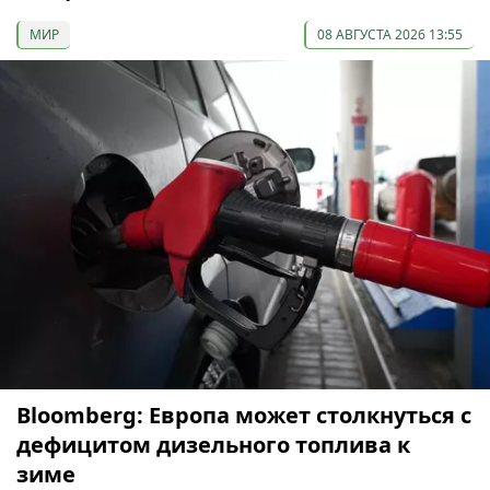
МИР
08 АВГУСТА 2026 13:55
Bloomberg: Европа может столкнуться с
дефицитом дизельного топлива к
зиме