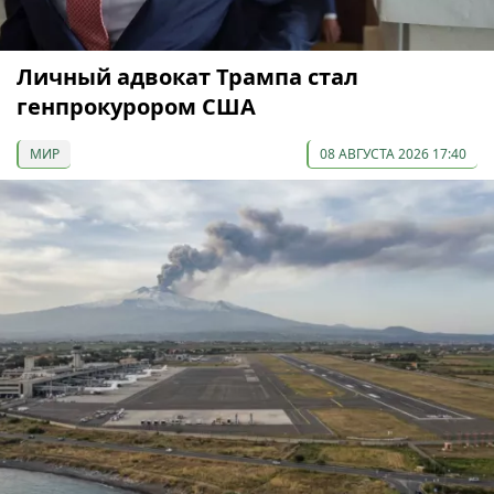
Личный адвокат Трампа стал
генпрокурором США
МИР
08 АВГУСТА 2026 17:40