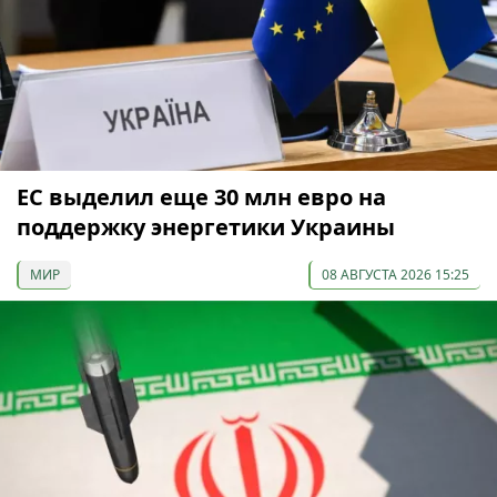
ЕС выделил еще 30 млн евро на
поддержку энергетики Украины
МИР
08 АВГУСТА 2026 15:25