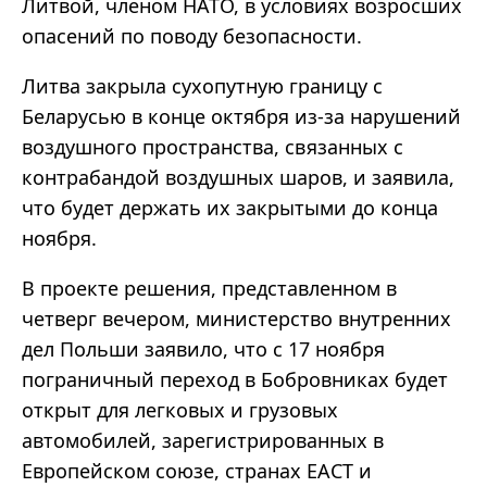
Литвой, членом НАТО, в условиях возросших
опасений по поводу безопасности.
Литва закрыла сухопутную границу с
Беларусью в конце октября из-за нарушений
воздушного пространства, связанных с
контрабандой воздушных шаров, и заявила,
что будет держать их закрытыми до конца
ноября.
В проекте решения, представленном в
четверг вечером, министерство внутренних
дел Польши заявило, что с 17 ноября
пограничный переход в Бобровниках будет
открыт для легковых и грузовых
автомобилей, зарегистрированных в
Европейском союзе, странах ЕАСТ и