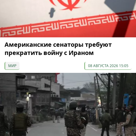
Американские сенаторы требуют
прекратить войну с Ираном
МИР
08 АВГУСТА 2026 15:05