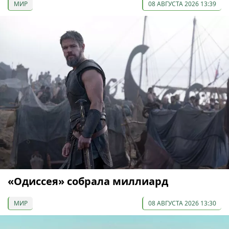
МИР
08 АВГУСТА 2026 13:39
«Одиссея» собрала миллиард
МИР
08 АВГУСТА 2026 13:30