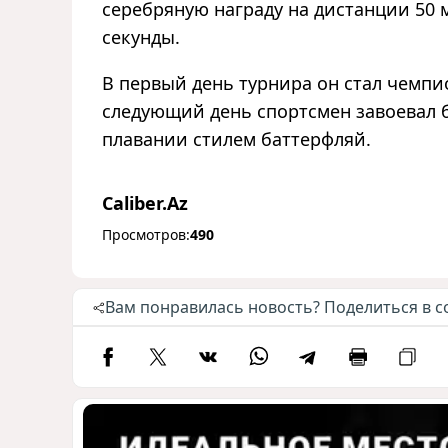
серебряную награду на дистанции 50 
секунды.
В первый день турнира он стал чемпи
следующий день спортсмен завоевал 
плавании стилем баттерфляй.
Caliber.Az
Просмотров:
490
Вам понравилась новость? Поделиться в с