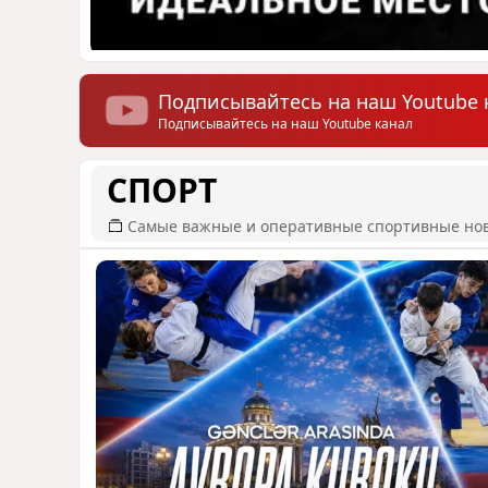
Подписывайтесь на наш Youtube 
Подписывайтесь на наш Youtube канал
СПОРТ
Самые важные и оперативные спортивные но