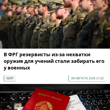
В ФРГ резервисты из-за нехватки
оружия для учений стали забирать его
у военных
МИР
08 АВГУСТА 2026 21:02