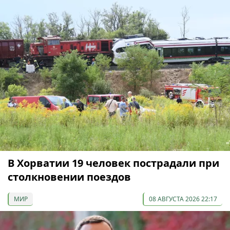
В Хорватии 19 человек пострадали при
столкновении поездов
МИР
08 АВГУСТА 2026 22:17