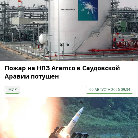
Пожар на НПЗ Aramco в Саудовской
Аравии потушен
МИР
09 АВГУСТА 2026 09:34