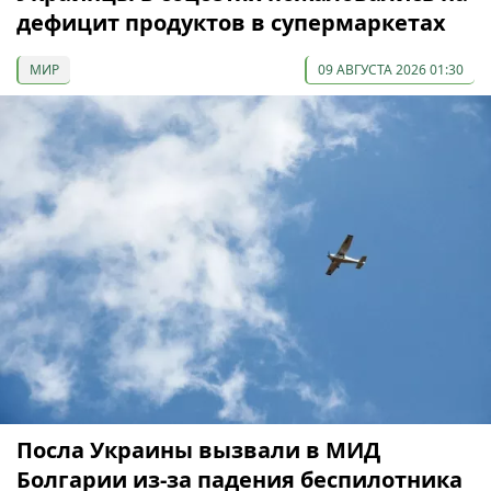
дефицит продуктов в супермаркетах
МИР
09 АВГУСТА 2026 01:30
Посла Украины вызвали в МИД
Болгарии из-за падения беспилотника