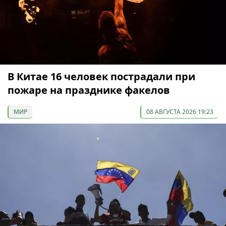
В Китае 16 человек пострадали при
пожаре на празднике факелов
МИР
08 АВГУСТА 2026 19:23