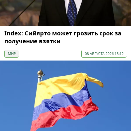
Index: Сийярто может грозить срок за
получение взятки
МИР
08 АВГУСТА 2026 18:12