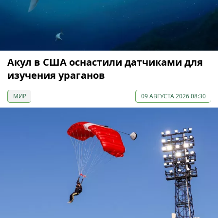
Акул в США оснастили датчиками для
изучения ураганов
МИР
09 АВГУСТА 2026 08:30