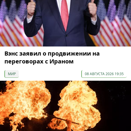
Вэнс заявил о продвижении на
переговорах с Ираном
МИР
08 АВГУСТА 2026 19:35