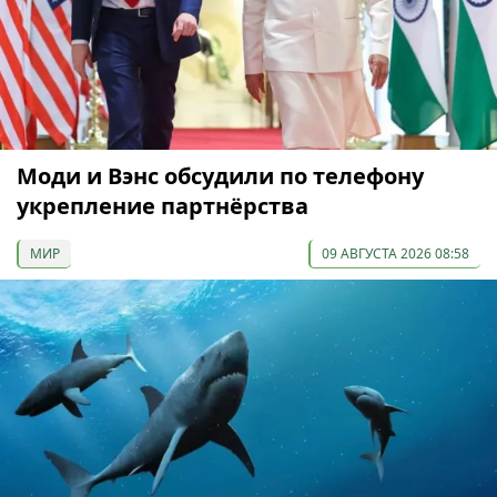
Моди и Вэнс обсудили по телефону
укрепление партнёрства
МИР
09 АВГУСТА 2026 08:58