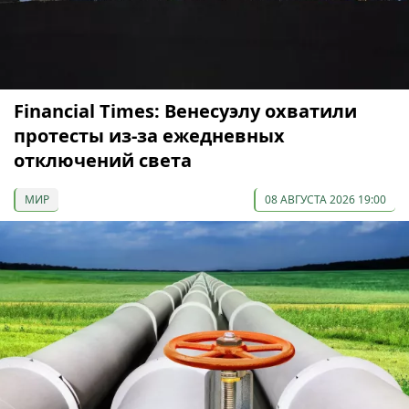
Financial Times: Венесуэлу охватили
протесты из-за ежедневных
отключений света
МИР
08 АВГУСТА 2026 19:00