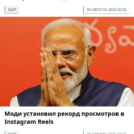
МИР
09 АВГУСТА 2026 00:30
Моди установил рекорд просмотров в
Instagram Reels