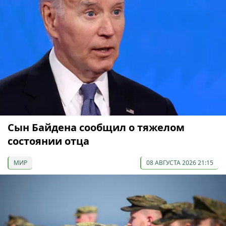
Сын Байдена сообщил о тяжелом
состоянии отца
МИР
08 АВГУСТА 2026 21:15