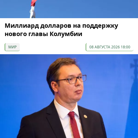
Миллиард долларов на поддержку
нового главы Колумбии
МИР
08 АВГУСТА 2026 18:00