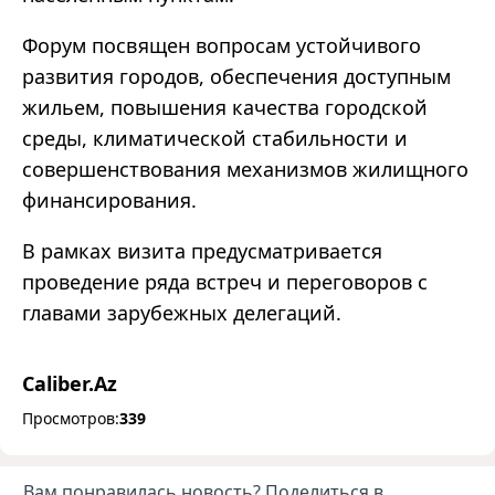
Форум посвящен вопросам устойчивого
развития городов, обеспечения доступным
жильем, повышения качества городской
среды, климатической стабильности и
совершенствования механизмов жилищного
финансирования.
В рамках визита предусматривается
проведение ряда встреч и переговоров с
главами зарубежных делегаций.
Caliber.Az
Просмотров:
339
Вам понравилась новость? Поделиться в