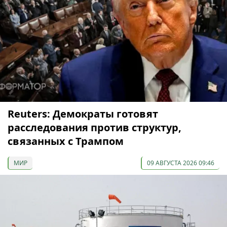
Reuters: Демократы готовят
расследования против структур,
связанных с Трампом
МИР
09 АВГУСТА 2026 09:46