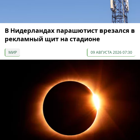
В Нидерландах парашютист врезался в
рекламный щит на стадионе
МИР
09 АВГУСТА 2026 07:30