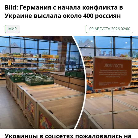
Bild: Германия с начала конфликта в
Украине выслала около 400 россиян
МИР
09 АВГУСТА 2026 02:00
Украинцы в соцсетях пожаловались на