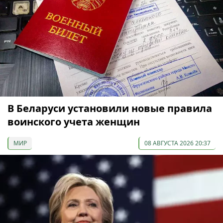
В Беларуси установили новые правила
воинского учета женщин
МИР
08 АВГУСТА 2026 20:37