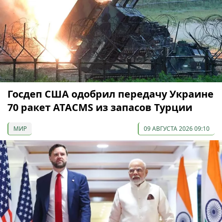
Госдеп США одобрил передачу Украине
70 ракет ATACMS из запасов Турции
МИР
09 АВГУСТА 2026 09:10