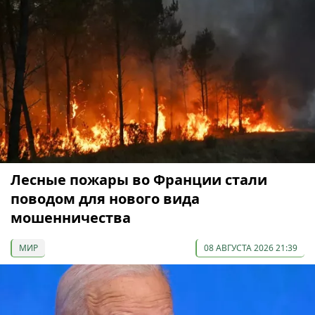
Лесные пожары во Франции стали
поводом для нового вида
мошенничества
МИР
08 АВГУСТА 2026 21:39