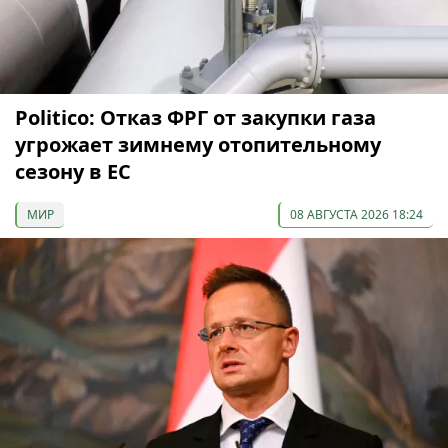
Politico: Отказ ФРГ от закупки газа
угрожает зимнему отопительному
сезону в ЕС
МИР
08 АВГУСТА 2026 18:24