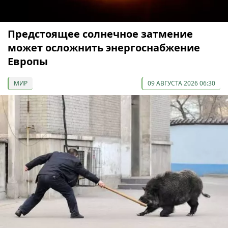
Предстоящее солнечное затмение
может осложнить энергоснабжение
Европы
МИР
09 АВГУСТА 2026 06:30