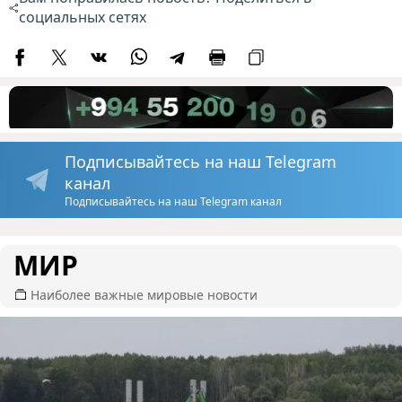
социальных сетях
Подписывайтесь на наш Telegram
канал
Подписывайтесь на наш Telegram канал
МИР
Наиболее важные мировые новости