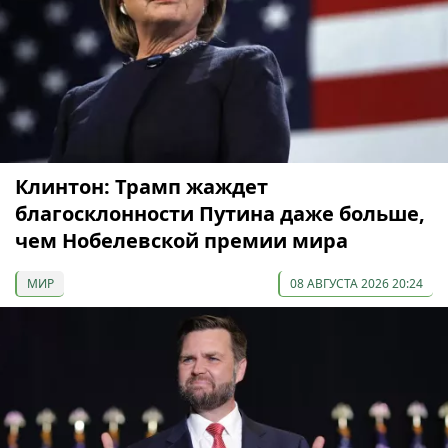
Клинтон: Трамп жаждет
благосклонности Путина даже больше,
чем Нобелевской премии мира
МИР
08 АВГУСТА 2026 20:24