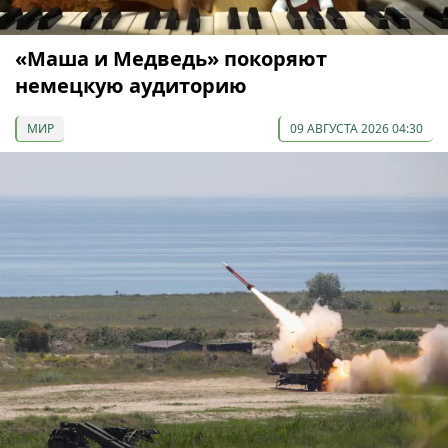
«Маша и Медведь» покоряют
немецкую аудиторию
МИР
09 АВГУСТА 2026 04:30