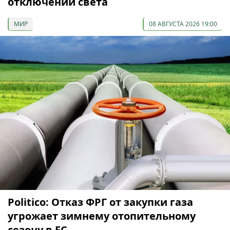
отключений света
МИР
08 АВГУСТА 2026 19:00
Politico: Отказ ФРГ от закупки газа
угрожает зимнему отопительному
сезону в ЕС