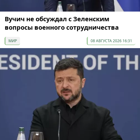
Вучич не обсуждал с Зеленским
вопросы военного сотрудничества
МИР
08 АВГУСТА 2026 16:31