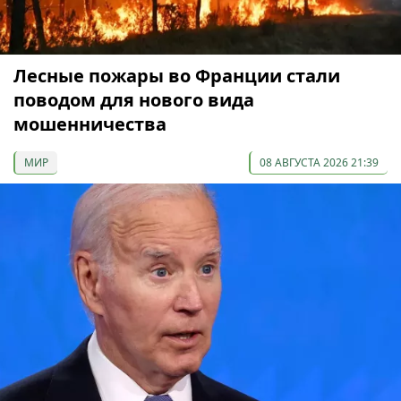
Лесные пожары во Франции стали
поводом для нового вида
мошенничества
МИР
08 АВГУСТА 2026 21:39