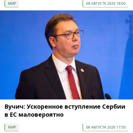
МИР
08 АВГУСТА 2026 18:00
Вучич: Ускоренное вступление Сербии
в ЕС маловероятно
МИР
08 АВГУСТА 2026 17:50