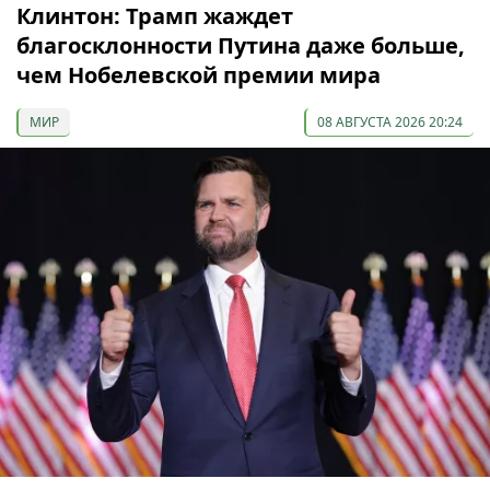
Клинтон: Трамп жаждет
благосклонности Путина даже больше,
чем Нобелевской премии мира
МИР
08 АВГУСТА 2026 20:24