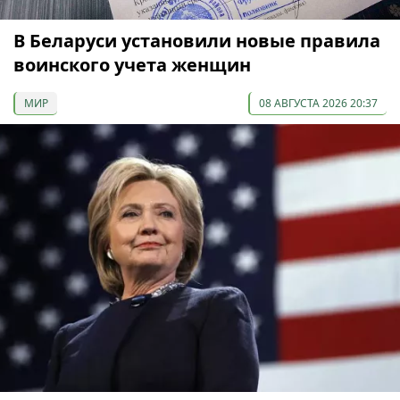
В Беларуси установили новые правила
воинского учета женщин
МИР
08 АВГУСТА 2026 20:37