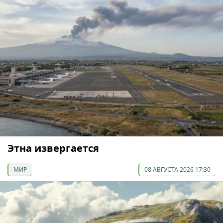
Этна извергается
МИР
08 АВГУСТА 2026 17:30