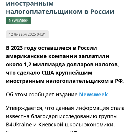
иностранным
налогоплательщиком в России
NEWSWEEK
12 Января 2025 04:31
В 2023 году оставшиеся в России
американские компании заплатили
около 1,2 миллиарда долларов налогов,
что сделало США крупнейшим
иностранным налогоплательщиком в РФ.
Об этом сообщает издание
Newsweek
.
Утверждается, что данная информация стала
известна благодаря исследованию группы
B4Ukraine и Киевской школы экономики.