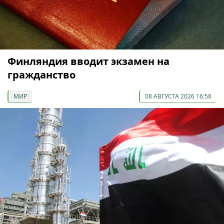
Финляндия вводит экзамен на
гражданство
МИР
08 АВГУСТА 2026 16:58