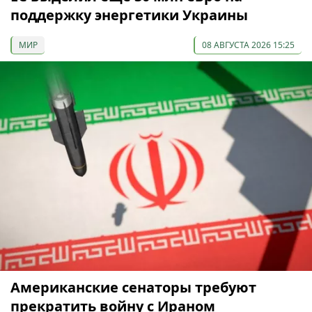
поддержку энергетики Украины
МИР
08 АВГУСТА 2026 15:25
Американские сенаторы требуют
прекратить войну с Ираном