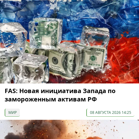
FAS: Новая инициатива Запада по
замороженным активам РФ
МИР
08 АВГУСТА 2026 14:25