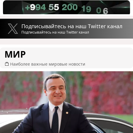
Подписывайтесь на наш Twitter канал
Подписывайтесь на наш Twitter канал
МИР
Наиболее важные мировые новости