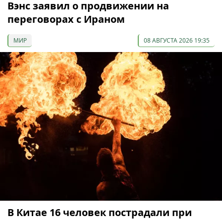
Вэнс заявил о продвижении на
переговорах с Ираном
МИР
08 АВГУСТА 2026 19:35
В Китае 16 человек пострадали при