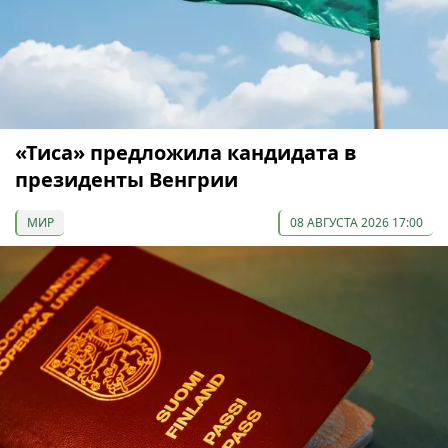
«Тиса» предложила кандидата в
президенты Венгрии
МИР
08 АВГУСТА 2026 17:00