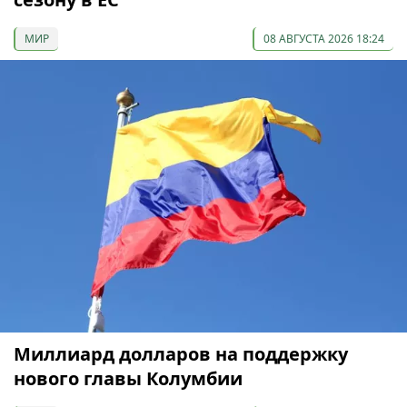
МИР
08 АВГУСТА 2026 18:24
Миллиард долларов на поддержку
нового главы Колумбии