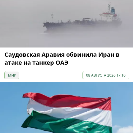
Саудовская Аравия обвинила Иран в
атаке на танкер ОАЭ
МИР
08 АВГУСТА 2026 17:10