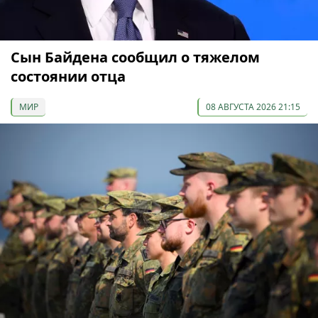
Сын Байдена сообщил о тяжелом
состоянии отца
МИР
08 АВГУСТА 2026 21:15