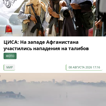
ЦИСА: На западе Афганистана
участились нападения на талибов
ФОТО
МИР
08 АВГУСТА 2026 17:16