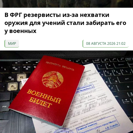
В ФРГ резервисты из-за нехватки
оружия для учений стали забирать его
у военных
МИР
08 АВГУСТА 2026 21:02