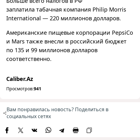
Больше всего налогов в РФ
заплатила табачная компания Philip Morris
International — 220 миллионов долларов.
Американские пищевые корпорации PepsiCo
и Mars также внесли в российский бюджет
по 135 и 99 миллионов долларов
соответственно.
Caliber.Az
Просмотров:
941
Вам понравилась новость? Поделиться в
социальных сетях