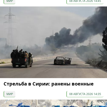
МИР
08 АВГУСТА 2026 14:45
Стрельба в Сирии: ранены военные
МИР
08 АВГУСТА 2026 14:35