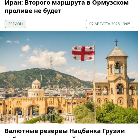
Иран: Второго маршрута в Ормузском
проливе не будет
РЕГИОН
07 АВГУСТА 2026 13:05
Валютные резервы Нацбанка Грузии