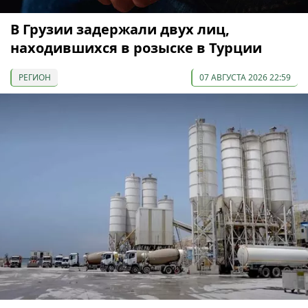
В Грузии задержали двух лиц,
находившихся в розыске в Турции
РЕГИОН
07 АВГУСТА 2026 22:59