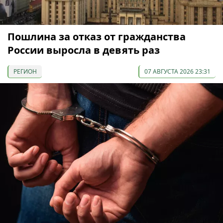
Пошлина за отказ от гражданства
России выросла в девять раз
РЕГИОН
07 АВГУСТА 2026 23:31