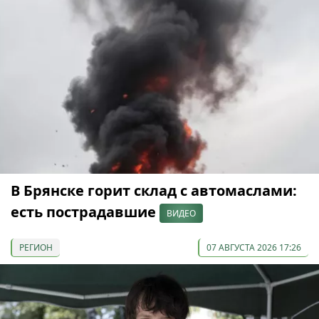
В Брянске горит склад с автомаслами:
есть пострадавшие
ВИДЕО
РЕГИОН
07 АВГУСТА 2026 17:26