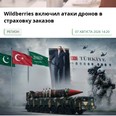
Wildberries включил атаки дронов в
страховку заказов
РЕГИОН
07 АВГУСТА 2026 14:20