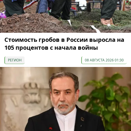
Стоимость гробов в России выросла на
105 процентов с начала войны
РЕГИОН
08 АВГУСТА 2026 01:30