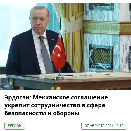
Эрдоган: Мекканское соглашение
укрепит сотрудничество в сфере
безопасности и обороны
РЕГИОН
07 АВГУСТА 2026 19:15