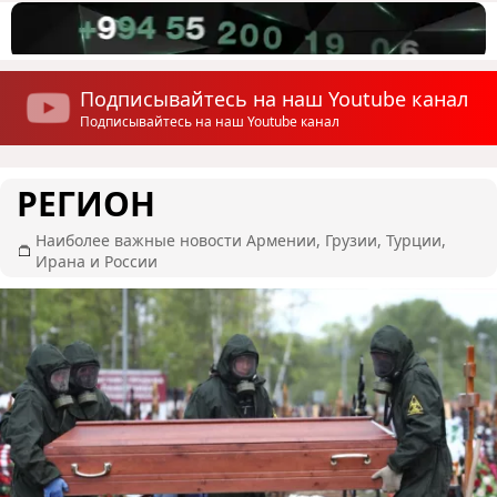
Подписывайтесь на наш Youtube канал
Подписывайтесь на наш Youtube канал
РЕГИОН
Наиболее важные новости Армении, Грузии, Турции,
Ирана и России