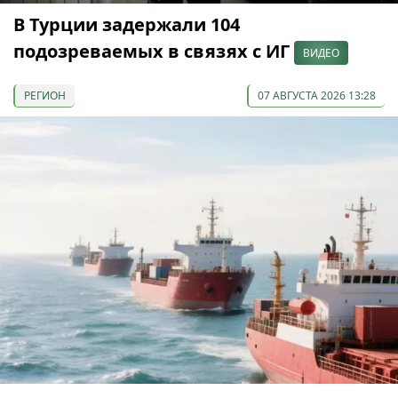
В Турции задержали 104
подозреваемых в связях с ИГ
ВИДЕО
РЕГИОН
07 АВГУСТА 2026 13:28