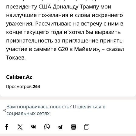
президенту США Дональду Трампу мои
наилучшие пожелания и слова искреннего
уважения. Рассчитываю на встречу с ним в
конце текущего года и хотел бы выразить
признательность за приглашение принять
участие в саммите G20 в Майами», – сказал
Токаев.
Caliber.Az
Просмотров:
264
Вам понравилась новость? Поделиться в
социальных сетях