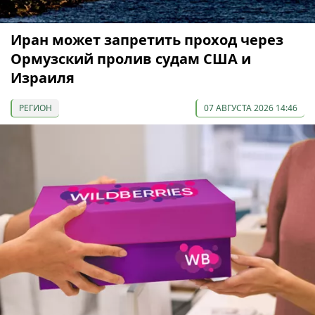
Иран может запретить проход через
Ормузский пролив судам США и
Израиля
РЕГИОН
07 АВГУСТА 2026 14:46