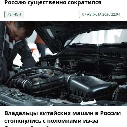
Россию существенно сократился
РЕГИОН
07 АВГУСТА 2026 22:04
Владельцы китайских машин в России
столкнулись с поломками из-за