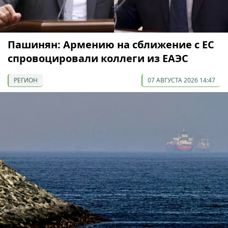
Пашинян: Армению на сближение с ЕС
спровоцировали коллеги из ЕАЭС
РЕГИОН
07 АВГУСТА 2026 14:47