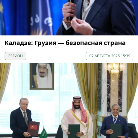
Каладзе: Грузия — безопасная страна
РЕГИОН
07 АВГУСТА 2026 15:39