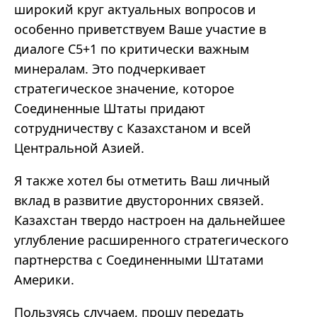
широкий круг актуальных вопросов и
особенно приветствуем Ваше участие в
диалоге C5+1 по критически важным
минералам. Это подчеркивает
стратегическое значение, которое
Соединенные Штаты придают
сотрудничеству с Казахстаном и всей
Центральной Азией.
Я также хотел бы отметить Ваш личный
вклад в развитие двусторонних связей.
Казахстан твердо настроен на дальнейшее
углубление расширенного стратегического
партнерства с Соединенными Штатами
Америки.
Пользуясь случаем, прошу передать