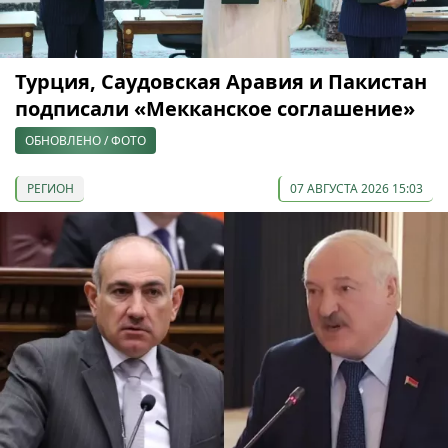
Турция, Саудовская Аравия и Пакистан
подписали «Мекканское соглашение»
ОБНОВЛЕНО / ФОТО
РЕГИОН
07 АВГУСТА 2026 15:03