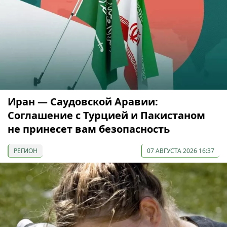
Иран — Саудовской Аравии:
Соглашение с Турцией и Пакистаном
не принесет вам безопасность
РЕГИОН
07 АВГУСТА 2026 16:37