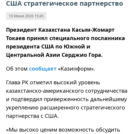
США стратегическое партнерство
10 Июня 2026 15:45
Президент Казахстана Касым-Жомарт
Токаев принял специального посланника
президента США по Южной и
Центральной Азии Серджио Гора.
Об этом
сообщает
«Казинформ».
Глава РК отметил высокий уровень
казахстанско-американского сотрудничества
и подтвердил приверженность дальнейшему
укреплению расширенного стратегического
партнерства с США.
«Мы высоко ценим возможность обсудить