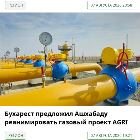
РЕГИОН
07 АВГУСТА 2026 20:58
Бухарест предложил Ашхабаду
реанимировать газовый проект AGRI
РЕГИОН
07 АВГУСТА 2026 19:21