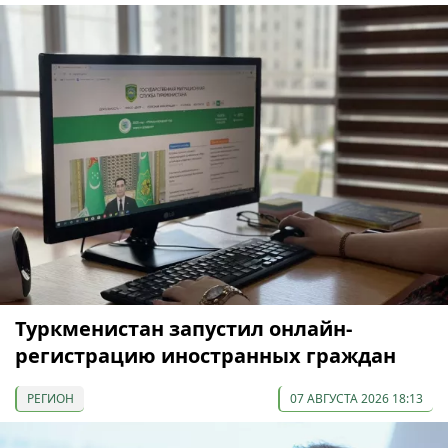
Туркменистан запустил онлайн-
регистрацию иностранных граждан
РЕГИОН
07 АВГУСТА 2026 18:13