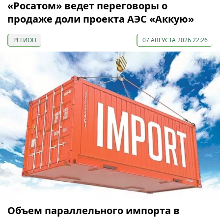
«Росатом» ведет переговоры о
продаже доли проекта АЭС «Аккую»
РЕГИОН
07 АВГУСТА 2026 22:26
Объем параллельного импорта в