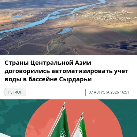
Страны Центральной Азии
договорились автоматизировать учет
воды в бассейне Сырдарьи
РЕГИОН
07 АВГУСТА 2026 16:51