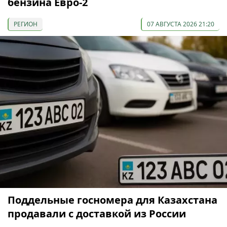
бензина Евро-2
РЕГИОН
07 АВГУСТА 2026 21:20
Поддельные госномера для Казахстана
продавали с доставкой из России