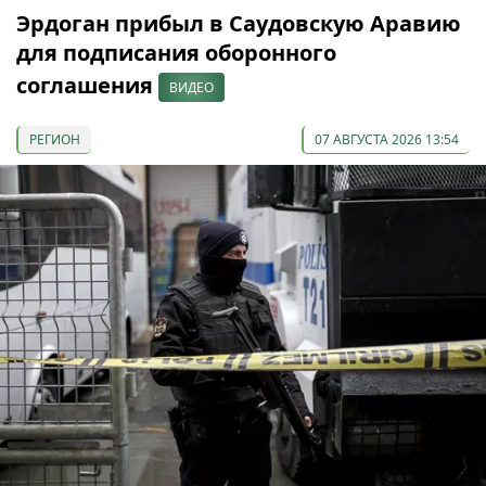
Эрдоган прибыл в Саудовскую Аравию
для подписания оборонного
соглашения
ВИДЕО
РЕГИОН
07 АВГУСТА 2026 13:54