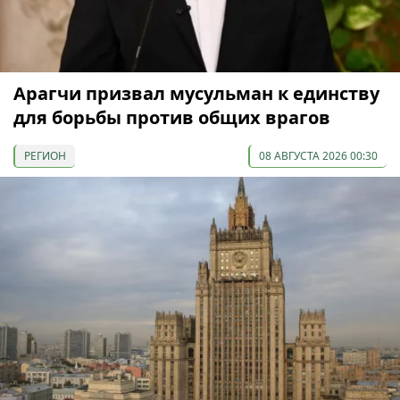
Арагчи призвал мусульман к единству
для борьбы против общих врагов
РЕГИОН
08 АВГУСТА 2026 00:30