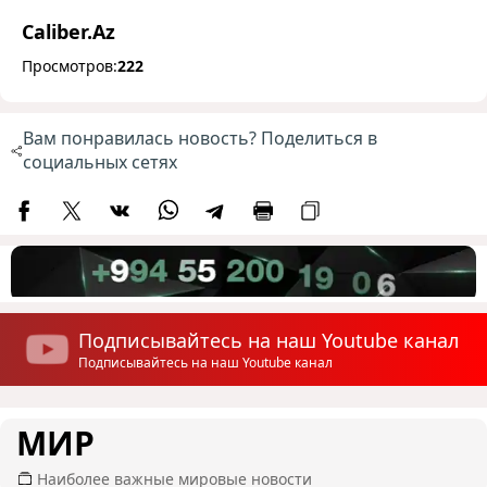
Caliber.Az
Просмотров:
222
Вам понравилась новость? Поделиться в
социальных сетях
Подписывайтесь на наш Youtube канал
Подписывайтесь на наш Youtube канал
МИР
Наиболее важные мировые новости