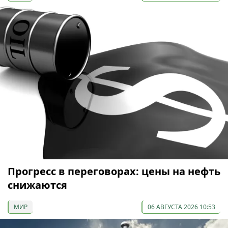
Прогресс в переговорах: цены на нефть
снижаются
МИР
06 АВГУСТА 2026 10:53