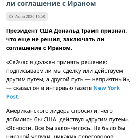
ли соглашение с Ираном
03 Июня 2026 16:53
Президент США Дональд Трамп признал,
что еще не решил, заключать ли
соглашение с Ираном.
«Сейчас я должен принять решение:
подписываем ли мы сделку или действуем
другим путем, а другой путь — неприятный»,
— сказал он в интервью газете
New York
Post
.
Американского лидера спросили, чего
добились бы США, действуя «другим путем».
«Ясности. Все бы закончилось. Не было бы
никакой чепухи, никаких переговоров,