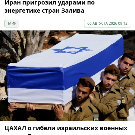
Иран пригрозил ударами по
энергетике стран Залива
МИР
06 АВГУСТА 2026 09:12
ЦАХАЛ о гибели израильских военных