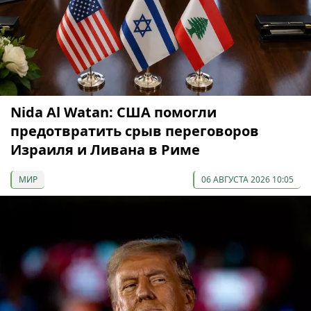
Nida Al Watan: США помогли
предотвратить срыв переговоров
Израиля и Ливана в Риме
МИР
06 АВГУСТА 2026 10:05