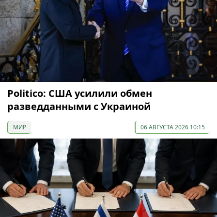
Politico: США усилили обмен
разведданными с Украиной
МИР
06 АВГУСТА 2026 10:15