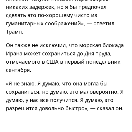
никаких задержек, но я бы предпочел
сделать это по-хорошему чисто из
гуманитарных соображений», — ответил
Трамп.
Он также не исключил, что морская блокада
Ирана может сохраниться до Дня труда,
отмечаемого в США в первый понедельник
сентября.
«Я не знаю. Я думаю, что она могла бы
сохраниться, но думаю, это маловероятно. Я
думаю, у нас все получится. Я думаю, это
разрешится довольно быстро», — сказал он.