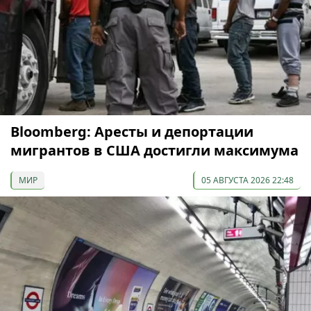
Bloomberg: Аресты и депортации
мигрантов в США достигли максимума
МИР
05 АВГУСТА 2026 22:48