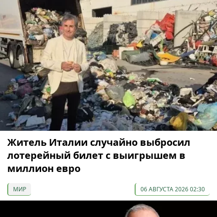
Житель Италии случайно выбросил
лотерейный билет с выигрышем в
миллион евро
МИР
06 АВГУСТА 2026 02:30