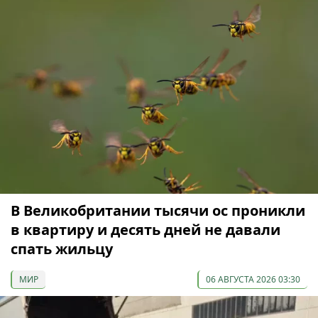
В Великобритании тысячи ос проникли
в квартиру и десять дней не давали
спать жильцу
МИР
06 АВГУСТА 2026 03:30