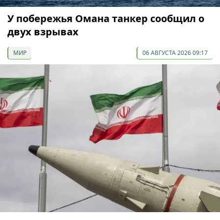
У побережья Омана танкер сообщил о
двух взрывах
МИР
06 АВГУСТА 2026 09:17