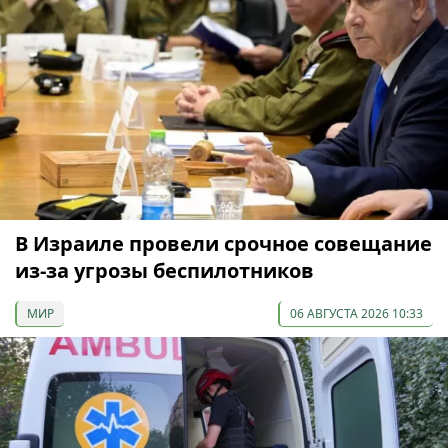
В Израиле провели срочное совещание
из-за угрозы беспилотников
МИР
06 АВГУСТА 2026 10:33