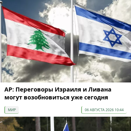
AP: Переговоры Израиля и Ливана
могут возобновиться уже сегодня
МИР
06 АВГУСТА 2026 10:44