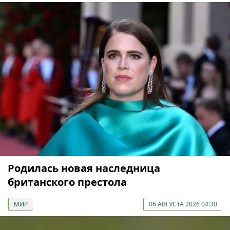
Родилась новая наследница
британского престола
МИР
06 АВГУСТА 2026 04:30