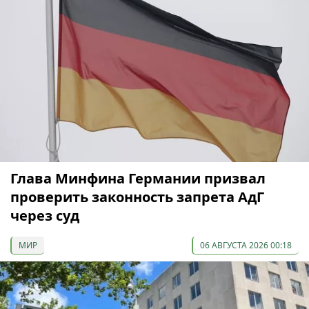
Глава Минфина Германии призвал
проверить законность запрета АдГ
через суд
МИР
06 АВГУСТА 2026 00:18