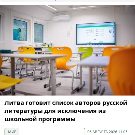
Литва готовит список авторов русской
литературы для исключения из
школьной программы
МИР
06 АВГУСТА 2026 11:05