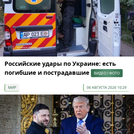
Российские удары по Украине: есть
погибшие и пострадавшие
ВИДЕО / ФОТО
МИР
06 АВГУСТА 2026 10:29