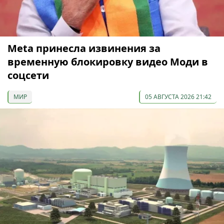
Meta принесла извинения за
временную блокировку видео Моди в
соцсети
МИР
05 АВГУСТА 2026 21:42