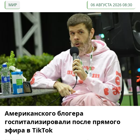
МИР
06 АВГУСТА 2026 08:30
Американского блогера
госпитализировали после прямого
эфира в TikTok