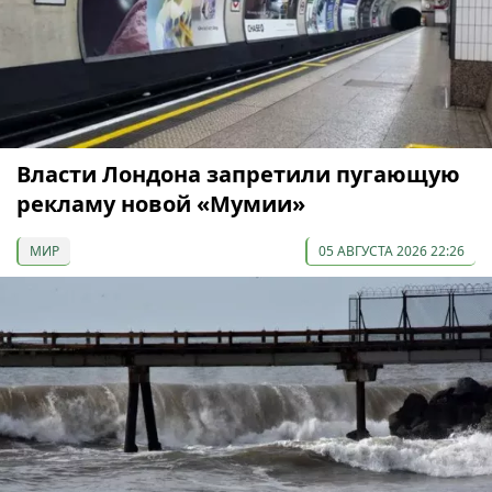
Власти Лондона запретили пугающую
рекламу новой «Мумии»
МИР
05 АВГУСТА 2026 22:26