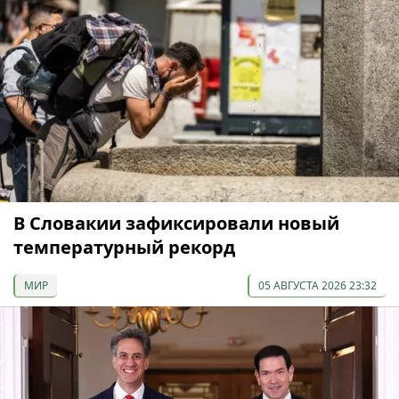
В Словакии зафиксировали новый
температурный рекорд
МИР
05 АВГУСТА 2026 23:32