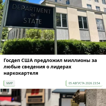
Госдеп США предложил миллионы за
любые сведения о лидерах
наркокартеля
МИР
05 АВГУСТА 2026 23:54