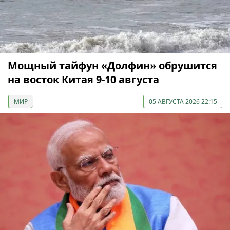
Мощный тайфун «Долфин» обрушится
на восток Китая 9-10 августа
МИР
05 АВГУСТА 2026 22:15