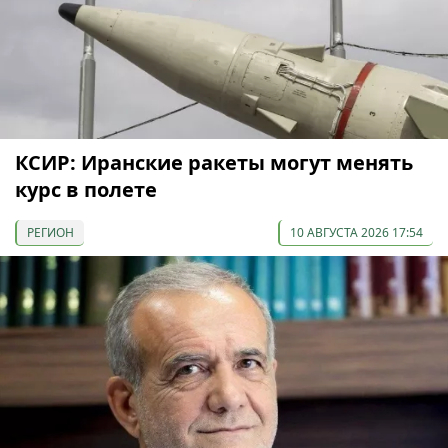
КСИР: Иранские ракеты могут менять
курс в полете
РЕГИОН
10 АВГУСТА 2026 17:54