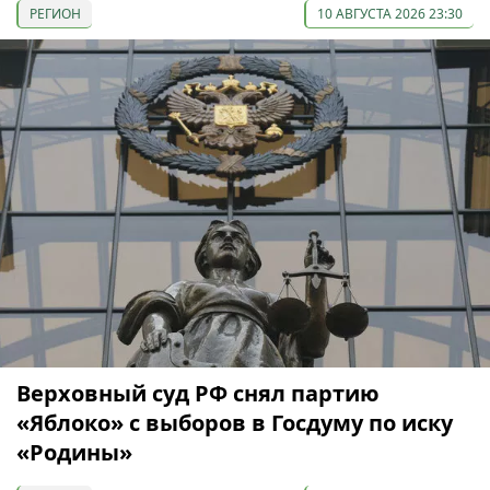
РЕГИОН
10 АВГУСТА 2026 23:30
Верховный суд РФ снял партию
«Яблоко» с выборов в Госдуму по иску
«Родины»