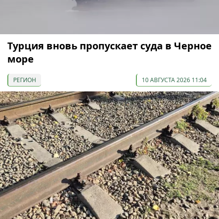
Турция вновь пропускает суда в Черное
море
РЕГИОН
10 АВГУСТА 2026 11:04