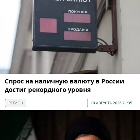
Спрос на наличную валюту в России
достиг рекордного уровня
РЕГИОН
10 АВГУСТА 2026 21:35