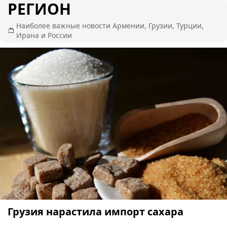
РЕГИОН
Наиболее важные новости Армении, Грузии, Турции,
Ирана и России
Грузия нарастила импорт сахара