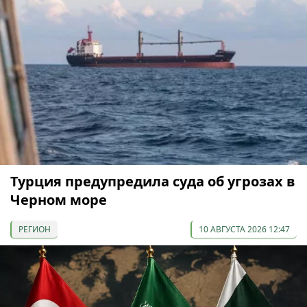
Турция предупредила суда об угрозах в
Черном море
РЕГИОН
10 АВГУСТА 2026 12:47