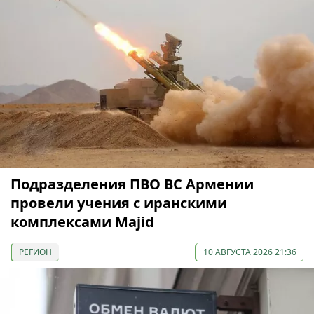
Подразделения ПВО ВС Армении
провели учения с иранскими
комплексами Majid
РЕГИОН
10 АВГУСТА 2026 21:36