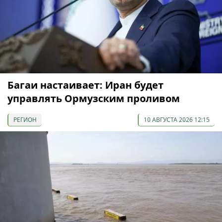
Багаи настаивает: Иран будет
управлять Ормузским проливом
РЕГИОН
10 АВГУСТА 2026 12:15