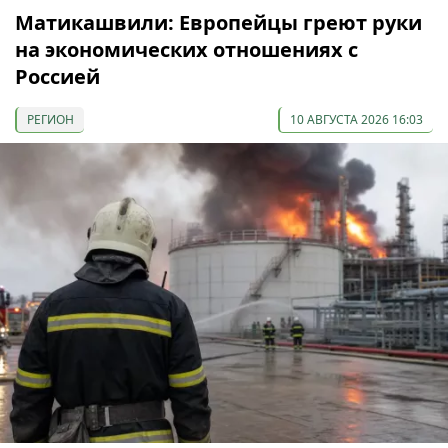
Матикашвили: Европейцы греют руки
на экономических отношениях с
Россией
РЕГИОН
10 АВГУСТА 2026 16:03