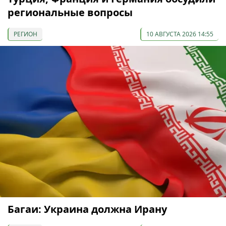
региональные вопросы
РЕГИОН
10 АВГУСТА 2026 14:55
Багаи: Украина должна Ирану