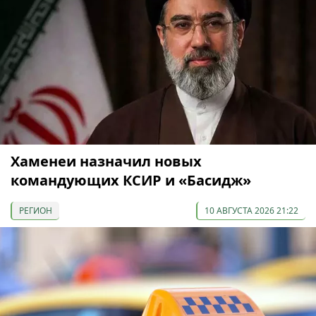
Хаменеи назначил новых
командующих КСИР и «Басидж»
РЕГИОН
10 АВГУСТА 2026 21:22