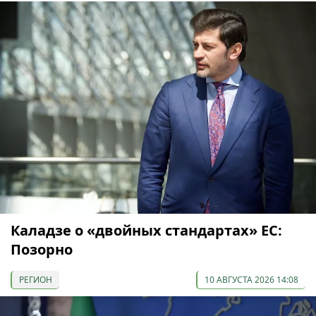
Каладзе о «двойных стандартах» ЕС:
Позорно
РЕГИОН
10 АВГУСТА 2026 14:08