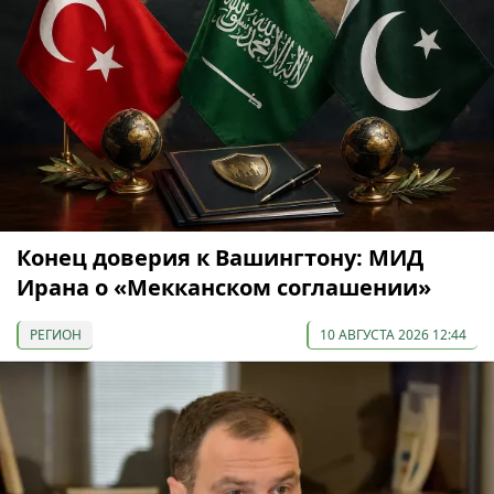
Конец доверия к Вашингтону: МИД
Ирана о «Мекканском соглашении»
РЕГИОН
10 АВГУСТА 2026 12:44