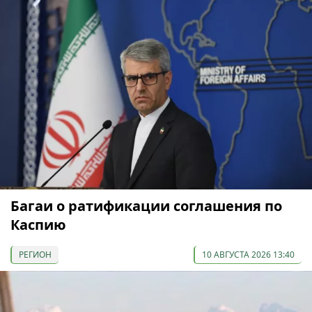
Багаи о ратификации соглашения по
Каспию
РЕГИОН
10 АВГУСТА 2026 13:40