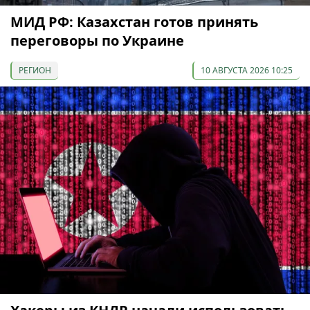
МИД РФ: Казахстан готов принять
переговоры по Украине
РЕГИОН
10 АВГУСТА 2026 10:25