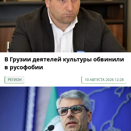
В Грузии деятелей культуры обвинили
в русофобии
РЕГИОН
10 АВГУСТА 2026 12:28