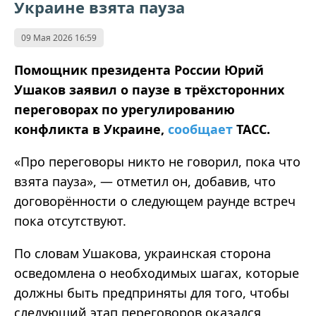
Украине взята пауза
09 Мая 2026 16:59
Помощник президента России Юрий
Ушаков заявил о паузе в трёхсторонних
переговорах по урегулированию
конфликта в Украине,
сообщает
ТАСС.
«Про переговоры никто не говорил, пока что
взята пауза», — отметил он, добавив, что
договорённости о следующем раунде встреч
пока отсутствуют.
По словам Ушакова, украинская сторона
осведомлена о необходимых шагах, которые
должны быть предприняты для того, чтобы
следующий этап переговоров оказался