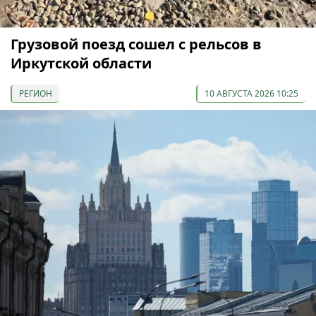
Грузовой поезд сошел с рельсов в
Иркутской области
РЕГИОН
10 АВГУСТА 2026 10:25