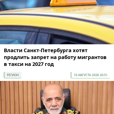
Власти Санкт-Петербурга хотят
продлить запрет на работу мигрантов
в такси на 2027 год
РЕГИОН
10 АВГУСТА 2026 20:51