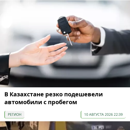
В Казахстане резко подешевели
автомобили с пробегом
РЕГИОН
10 АВГУСТА 2026 22:39