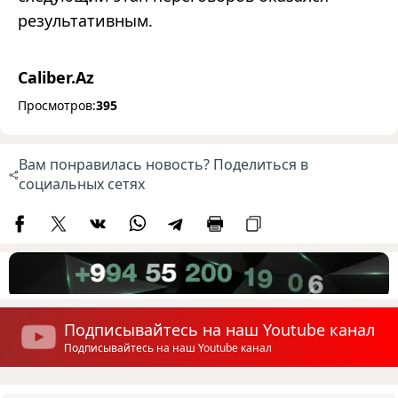
результативным.
Caliber.Az
Просмотров:
395
Вам понравилась новость? Поделиться в
социальных сетях
Подписывайтесь на наш Youtube канал
Подписывайтесь на наш Youtube канал