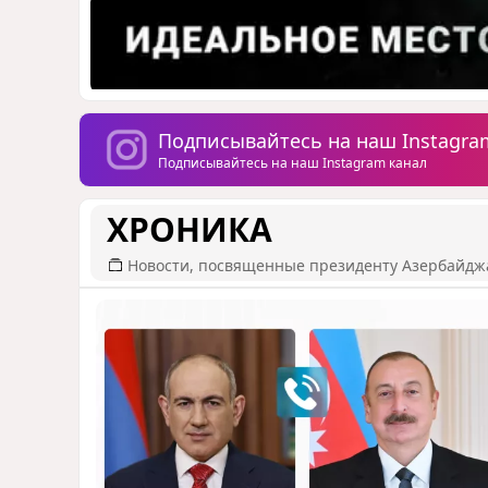
Подписывайтесь на наш Instagra
Подписывайтесь на наш Instagram канал
ХРОНИКА
Новости, посвященные президенту Азербайдж