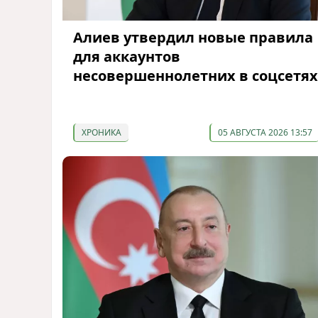
Алиев утвердил новые правила
для аккаунтов
несовершеннолетних в соцсетях
ХРОНИКА
05 АВГУСТА 2026 13:57