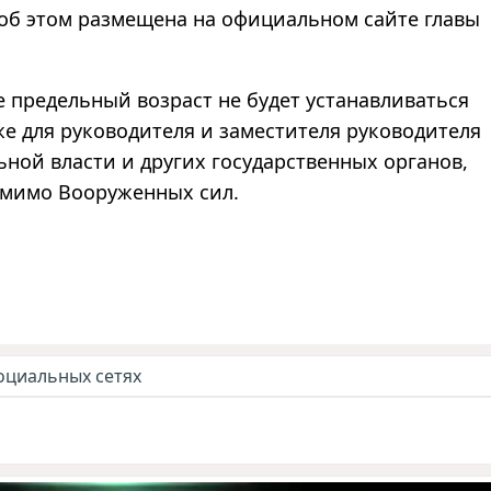
об этом размещена на официальном сайте главы
 предельный возраст не будет устанавливаться
же для руководителя и заместителя руководителя
ной власти и других государственных органов,
помимо Вооруженных сил.
оциальных сетях