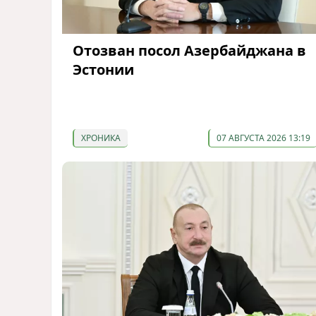
Отозван посол Азербайджана в
Эстонии
ХРОНИКА
07 АВГУСТА 2026 13:19