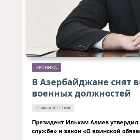
ХРОНИКА
В Азербайджане снят в
военных должностей
13 Июня 2025 14:00
Президент Ильхам Алиев утвердил
службе» и закон «О воинской обяза