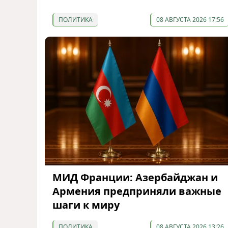
ПОЛИТИКА
08 АВГУСТА 2026 17:56
МИД Франции: Азербайджан и
Армения предприняли важные
шаги к миру
ПОЛИТИКА
08 АВГУСТА 2026 13:26