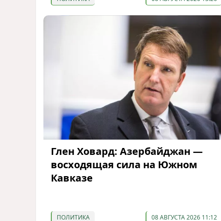
Глен Ховард: Азербайджан —
восходящая сила на Южном
Кавказе
ПОЛИТИКА
08 АВГУСТА 2026 11:12