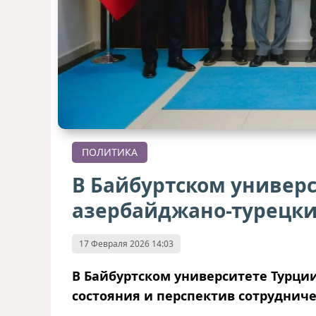
ПОЛИТИКА
В Байбуртском универ
азербайджано-турецки
17 Февраля 2026 14:03
В Байбуртском университете Турци
состояния и перспектив сотруднич