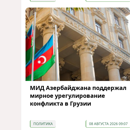
МИД Азербайджана поддержал
мирное урегулирование
конфликта в Грузии
ПОЛИТИКА
08 АВГУСТА 2026 09:07