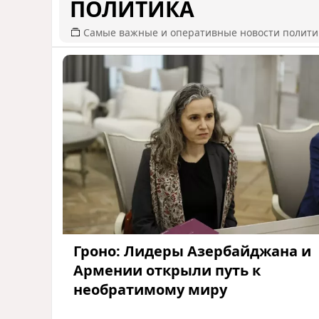
ПОЛИТИКА
Самые важные и оперативные новости полит
Гроно: Лидеры Азербайджана и
Армении открыли путь к
необратимому миру