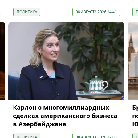
ПОЛИТИКА
08 АВГУСТА 2026 14:41
Карлон о многомиллиардных
Б
сделках американского бизнеса
п
в Азербайджане
Ю
ПОЛИТИКА
08 АВГУСТА 2026 12:05