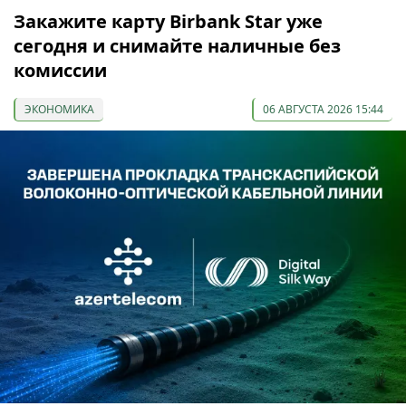
Закажите карту Birbank Star уже
сегодня и снимайте наличные без
комиссии
ЭКОНОМИКА
06 АВГУСТА 2026 15:44