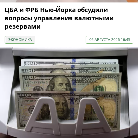
ЦБА и ФРБ Нью-Йорка обсудили
вопросы управления валютными
резервами
ЭКОНОМИКА
06 АВГУСТА 2026 16:45