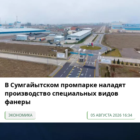
В Сумгайытском промпарке наладят
производство специальных видов
фанеры
ЭКОНОМИКА
05 АВГУСТА 2026 16:34