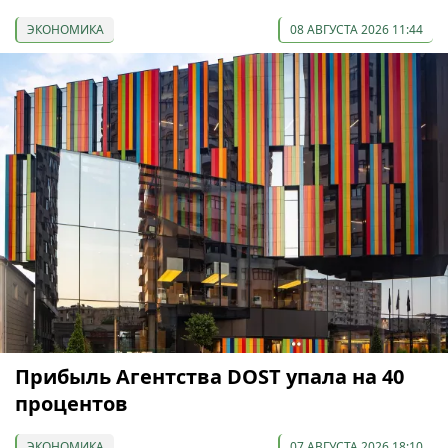
ЭКОНОМИКА
08 АВГУСТА 2026 11:44
Прибыль Агентства DOST упала на 40
процентов
ЭКОНОМИКА
07 АВГУСТА 2026 18:10