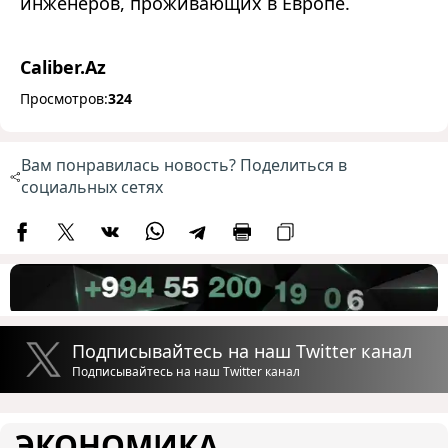
инженеров, проживающих в Европе.
Caliber.Az
Просмотров:
324
Вам понравилась новость? Поделиться в
социальных сетях
Подписывайтесь на наш Twitter канал
Подписывайтесь на наш Twitter канал
ЭКОНОМИКА