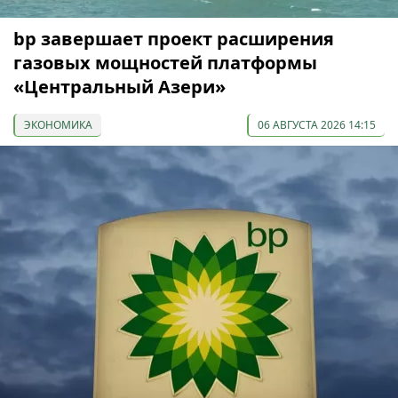
bp завершает проект расширения
газовых мощностей платформы
«Центральный Азери»
ЭКОНОМИКА
06 АВГУСТА 2026 14:15