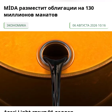
МİDA разместит облигации на 130
миллионов манатов
ЭКОНОМИКА
06 АВГУСТА 2026 10:16