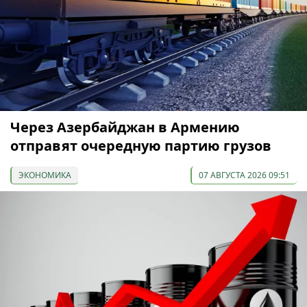
Через Азербайджан в Армению
отправят очередную партию грузов
ЭКОНОМИКА
07 АВГУСТА 2026 09:51