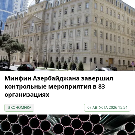
Минфин Азербайджана завершил
контрольные мероприятия в 83
организациях
ЭКОНОМИКА
07 АВГУСТА 2026 15:54