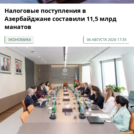
Налоговые поступления в
Азербайджане составили 11,5 млрд
манатов
ЭКОНОМИКА
06 АВГУСТА 2026 17:35