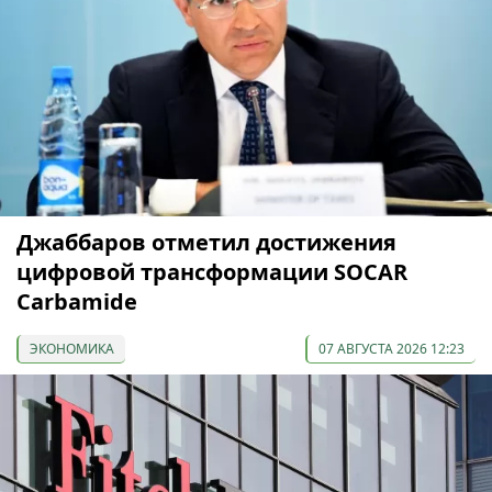
Джаббаров отметил достижения
цифровой трансформации SOCAR
Carbamide
ЭКОНОМИКА
07 АВГУСТА 2026 12:23