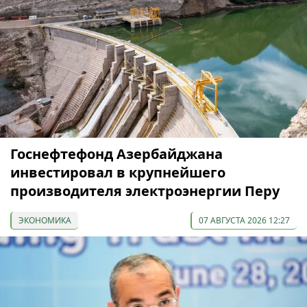
Госнефтефонд Азербайджана
инвестировал в крупнейшего
производителя электроэнергии Перу
ЭКОНОМИКА
07 АВГУСТА 2026 12:27