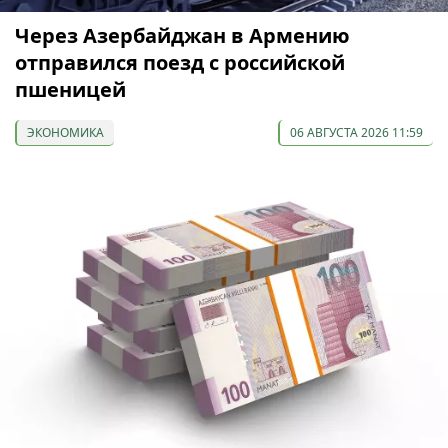
Через Азербайджан в Армению
отправился поезд с российской
пшеницей
ЭКОНОМИКА
06 АВГУСТА 2026 11:59