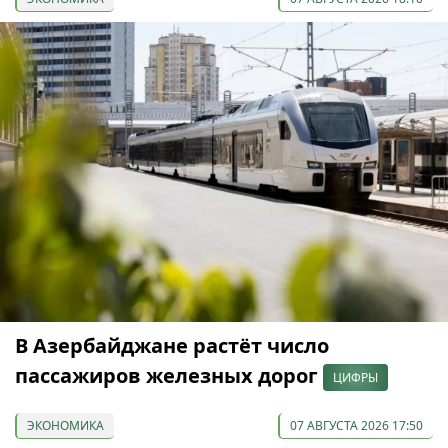
В Азербайджане растёт число
пассажиров железных дорог
ЦИФРЫ
ЭКОНОМИКА
07 АВГУСТА 2026 17:50