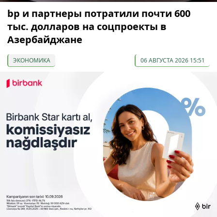
bp и партнеры потратили почти 600
тыс. долларов на соцпроекты в
Азербайджане
ЭКОНОМИКА
06 АВГУСТА 2026 15:51