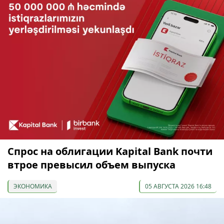
Спрос на облигации Kapital Bank почти
втрое превысил объем выпуска
ЭКОНОМИКА
05 АВГУСТА 2026 16:48