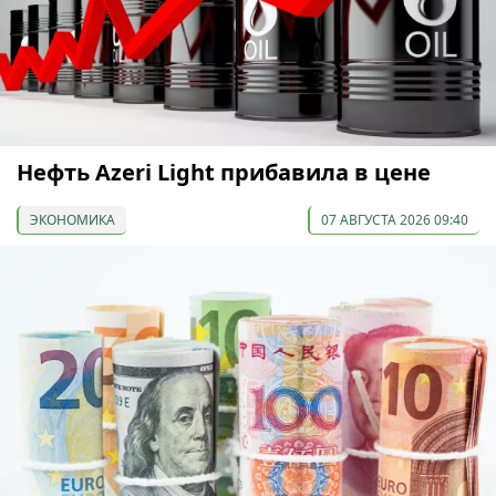
Нефть Azeri Light прибавила в цене
ЭКОНОМИКА
07 АВГУСТА 2026 09:40