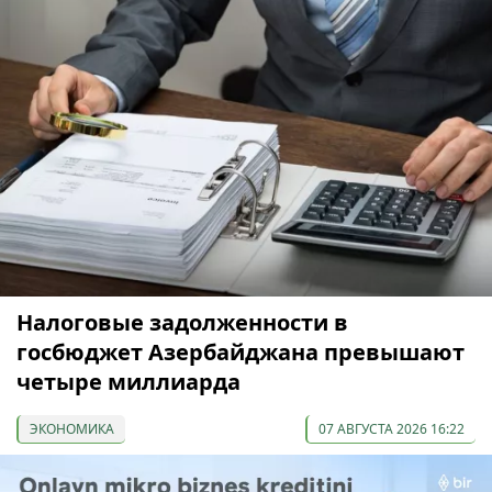
Налоговые задолженности в
госбюджет Азербайджана превышают
четыре миллиарда
ЭКОНОМИКА
07 АВГУСТА 2026 16:22