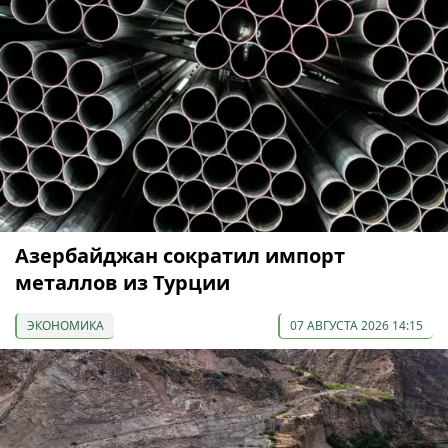
Азербайджан сократил импорт
металлов из Турции
ЭКОНОМИКА
07 АВГУСТА 2026 14:15