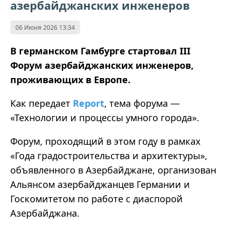
азербайджанских инженеров
06 Июня 2026 13:34
В германском Гамбурге стартовал III
Форум азербайджанских инженеров,
проживающих в Европе.
Как передает
Report
, тема форума —
«Технологии и процессы умного города».
Форум, проходящий в этом году в рамках
«Года градостроительства и архитектуры»,
объявленного в Азербайджане, организован
Альянсом азербайджанцев Германии и
Госкомитетом по работе с диаспорой
Азербайджана.