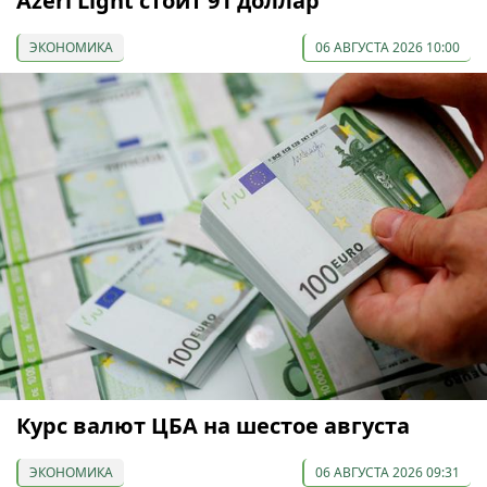
Azeri Light стоит 91 доллар
ЭКОНОМИКА
06 АВГУСТА 2026 10:00
Курс валют ЦБА на шестое августа
ЭКОНОМИКА
06 АВГУСТА 2026 09:31