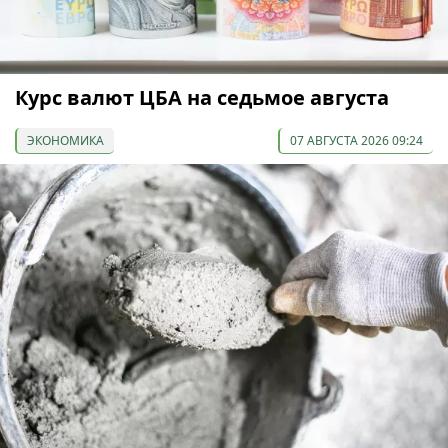
Курс валют ЦБА на седьмое августа
ЭКОНОМИКА
07 АВГУСТА 2026 09:24