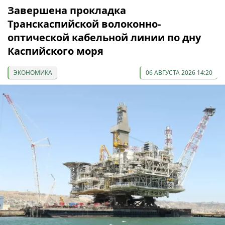
Завершена прокладка
Транскаспийской волоконно-
оптической кабельной линии по дну
Каспийского моря
ЭКОНОМИКА
06 АВГУСТА 2026 14:20