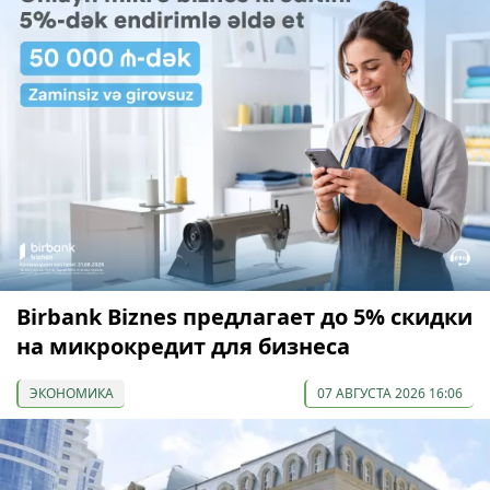
Birbank Biznes предлагает до 5% скидки
на микрокредит для бизнеса
ЭКОНОМИКА
07 АВГУСТА 2026 16:06