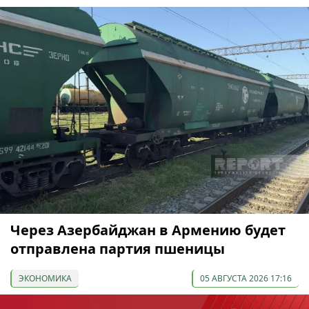
Через Азербайджан в Армению будет
отправлена партия пшеницы
ЭКОНОМИКА
05 АВГУСТА 2026 17:16