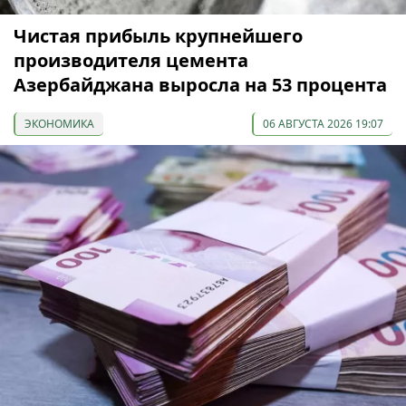
Чистая прибыль крупнейшего
производителя цемента
Азербайджана выросла на 53 процента
ЭКОНОМИКА
06 АВГУСТА 2026 19:07