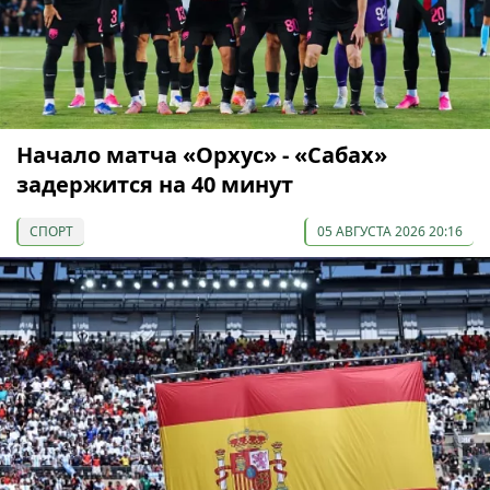
Начало матча «Орхус» - «Сабах»
задержится на 40 минут
СПОРТ
05 АВГУСТА 2026 20:16