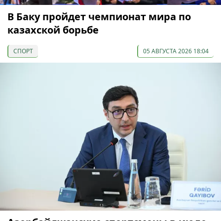
В Баку пройдет чемпионат мира по
казахской борьбе
СПОРТ
05 АВГУСТА 2026 18:04