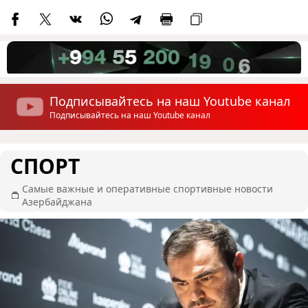
Подписывайтесь на наш Youtube канал
Подписывайтесь на наш Youtube канал
СПОРТ
Самые важные и оперативные спортивные новости
Азербайджана