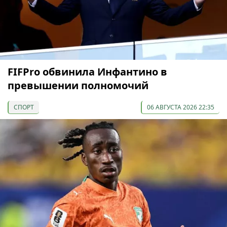
FIFPro обвинила Инфантино в
превышении полномочий
СПОРТ
06 АВГУСТА 2026 22:35