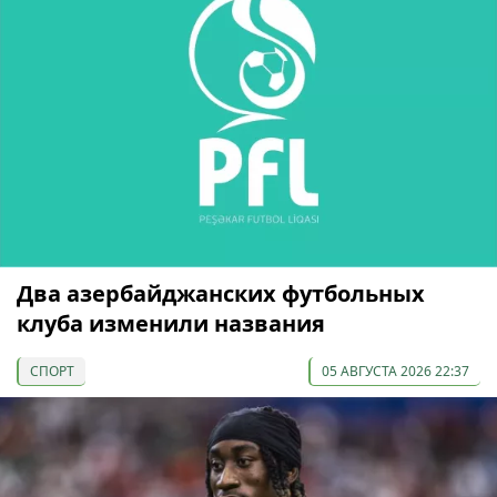
Два азербайджанских футбольных
клуба изменили названия
СПОРТ
05 АВГУСТА 2026 22:37