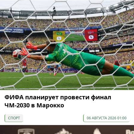
ФИФА планирует провести финал
ЧМ-2030 в Марокко
СПОРТ
06 АВГУСТА 2026 01:00