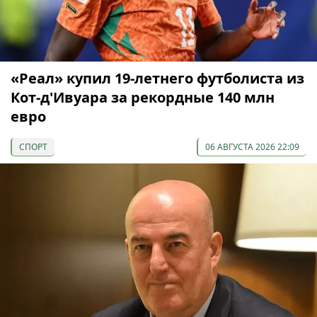
«Реал» купил 19-летнего футболиста из
Кот-д'Ивуара за рекордные 140 млн
евро
СПОРТ
06 АВГУСТА 2026 22:09