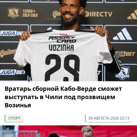
Вратарь сборной Кабо-Верде сможет
выступать в Чили под прозвищем
Возинья
СПОРТ
05 АВГУСТА 2026 23:13