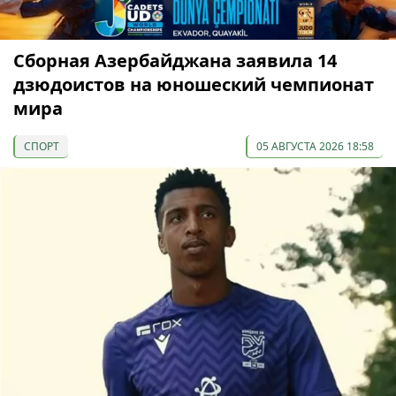
Сборная Азербайджана заявила 14
дзюдоистов на юношеский чемпионат
мира
СПОРТ
05 АВГУСТА 2026 18:58