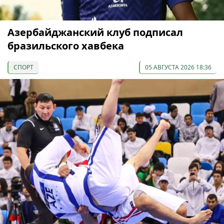
Азербайджанский клуб подписал
бразильского хавбека
СПОРТ
05 АВГУСТА 2026 18:36