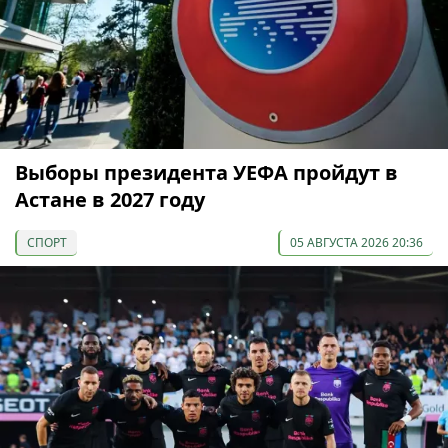
Выборы президента УЕФА пройдут в
Астане в 2027 году
СПОРТ
05 АВГУСТА 2026 20:36