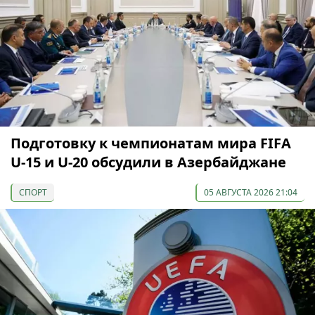
Подготовку к чемпионатам мира FIFA
U-15 и U-20 обсудили в Азербайджане
СПОРТ
05 АВГУСТА 2026 21:04