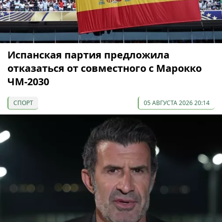
Испанская партия предложила
отказаться от совместного с Марокко
ЧМ-2030
СПОРТ
05 АВГУСТА 2026 20:14