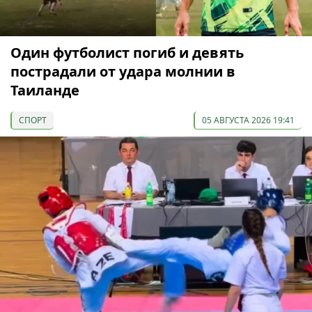
Один футболист погиб и девять
пострадали от удара молнии в
Таиланде
СПОРТ
05 АВГУСТА 2026 19:41