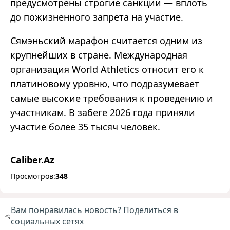
предусмотрены строгие санкции — вплоть
до пожизненного запрета на участие.
Сямэньский марафон считается одним из
крупнейших в стране. Международная
организация World Athletics относит его к
платиновому уровню, что подразумевает
самые высокие требования к проведению и
участникам. В забеге 2026 года приняли
участие более 35 тысяч человек.
Caliber.Az
Просмотров:
348
Вам понравилась новость? Поделиться в
социальных сетях