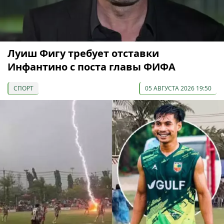
Луиш Фигу требует отставки
Инфантино с поста главы ФИФА
СПОРТ
05 АВГУСТА 2026 19:50