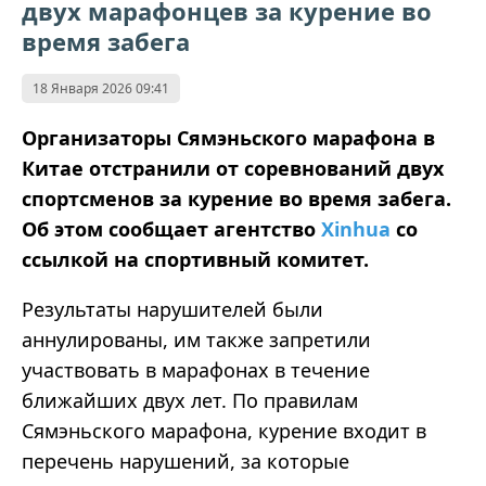
двух марафонцев за курение во
время забега
18 Января 2026 09:41
Организаторы Сямэньского марафона в
Китае отстранили от соревнований двух
спортсменов за курение во время забега.
Об этом сообщает агентство
Xinhua
со
ссылкой на спортивный комитет.
Результаты нарушителей были
аннулированы, им также запретили
участвовать в марафонах в течение
ближайших двух лет. По правилам
Сямэньского марафона, курение входит в
перечень нарушений, за которые