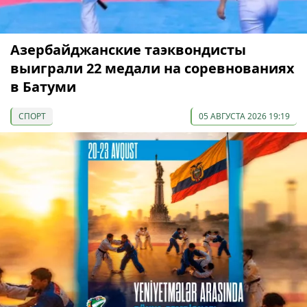
Азербайджанские таэквондисты
выиграли 22 медали на соревнованиях
в Батуми
СПОРТ
05 АВГУСТА 2026 19:19