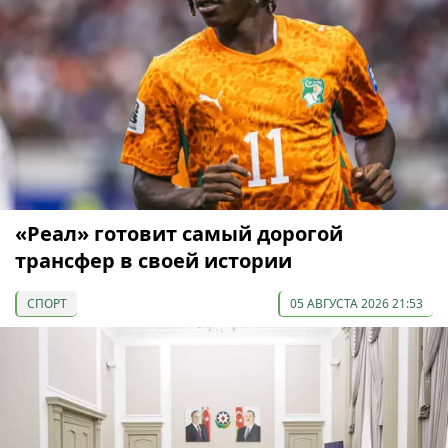
«Реал» готовит самый дорогой
трансфер в своей истории
СПОРТ
05 АВГУСТА 2026 21:53