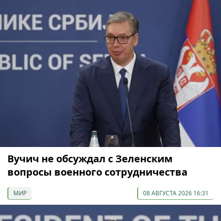
Вучич не обсуждал с Зеленским
вопросы военного сотрудничества
МИР
08 АВГУСТА 2026 16:31