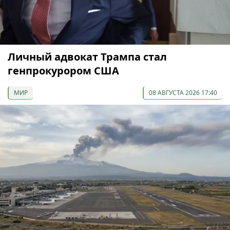
Личный адвокат Трампа стал
генпрокурором США
МИР
08 АВГУСТА 2026 17:40