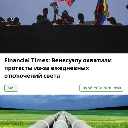
Financial Times: Венесуэлу охватили
протесты из-за ежедневных
отключений света
МИР
08 АВГУСТА 2026 19:00