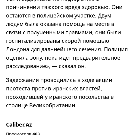
причинении тяжкого вреда здоровью. Они
остаются в полицейском участке. Двум
людям была оказана помощь на месте в
связи с полученными травмами, они были
госпитализированы скорой помощью
Лондона для дальнейшего лечения. Полиция
оцепила зону, пока идет предварительное
расследование», — сказал он.
Задержания проводились в ходе акции
протеста против иранских властей,
проходившей у иранского посольства в
столице Великобритании.
Caliber.Az
Просмотров:
463