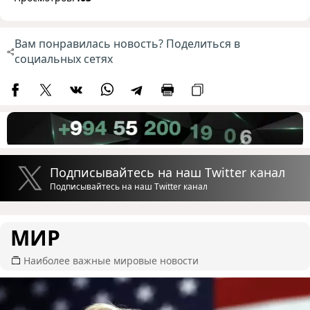
Вам понравилась новость? Поделиться в
социальных сетях
Подписывайтесь на наш Twitter канал
Подписывайтесь на наш Twitter канал
МИР
Наиболее важные мировые новости