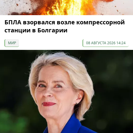
БПЛА взорвался возле компрессорной
станции в Болгарии
МИР
08 АВГУСТА 2026 14:24