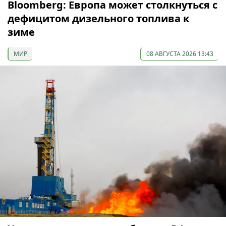
Bloomberg: Европа может столкнуться с
дефицитом дизельного топлива к
зиме
МИР
08 АВГУСТА 2026 13:43