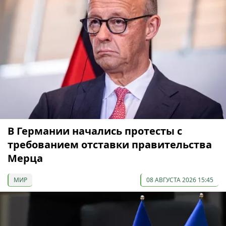
В Германии начались протесты с
требованием отставки правительства
Мерца
МИР
08 АВГУСТА 2026 15:45