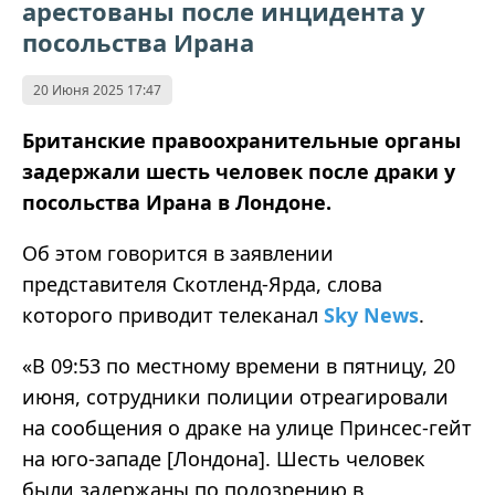
арестованы после инцидента у
посольства Ирана
20 Июня 2025 17:47
Британские правоохранительные органы
задержали шесть человек после драки у
посольства Ирана в Лондоне.
Об этом говорится в заявлении
представителя Скотленд-Ярда, слова
которого приводит телеканал
Sky News
.
«В 09:53 по местному времени в пятницу, 20
июня, сотрудники полиции отреагировали
на сообщения о драке на улице Принсес-гейт
на юго-западе [Лондона]. Шесть человек
были задержаны по подозрению в