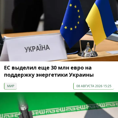
ЕС выделил еще 30 млн евро на
поддержку энергетики Украины
МИР
08 АВГУСТА 2026 15:25