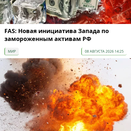
FAS: Новая инициатива Запада по
замороженным активам РФ
МИР
08 АВГУСТА 2026 14:25