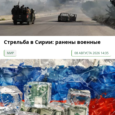
Стрельба в Сирии: ранены военные
МИР
08 АВГУСТА 2026 14:35