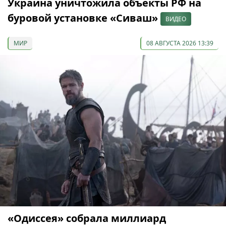
Украина уничтожила объекты РФ на
буровой установке «Сиваш»
ВИДЕО
МИР
08 АВГУСТА 2026 13:39
«Одиссея» собрала миллиард