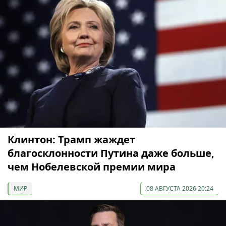
Клинтон: Трамп жаждет
благосклонности Путина даже больше,
чем Нобелевской премии мира
МИР
08 АВГУСТА 2026 20:24