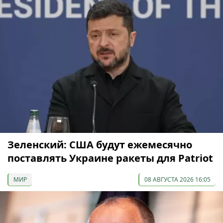
Зеленский: США будут ежемесячно
поставлять Украине ракеты для Patriot
МИР
08 АВГУСТА 2026 16:05