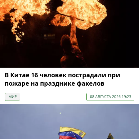
В Китае 16 человек пострадали при
пожаре на празднике факелов
МИР
08 АВГУСТА 2026 19:23