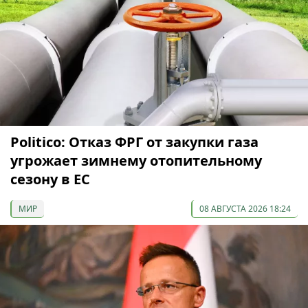
Politico: Отказ ФРГ от закупки газа
угрожает зимнему отопительному
сезону в ЕС
МИР
08 АВГУСТА 2026 18:24