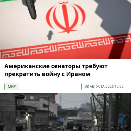
Американские сенаторы требуют
прекратить войну с Ираном
МИР
08 АВГУСТА 2026 15:05