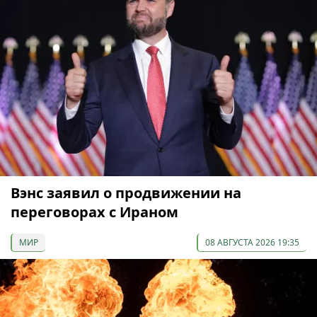
Вэнс заявил о продвижении на
переговорах с Ираном
МИР
08 АВГУСТА 2026 19:35