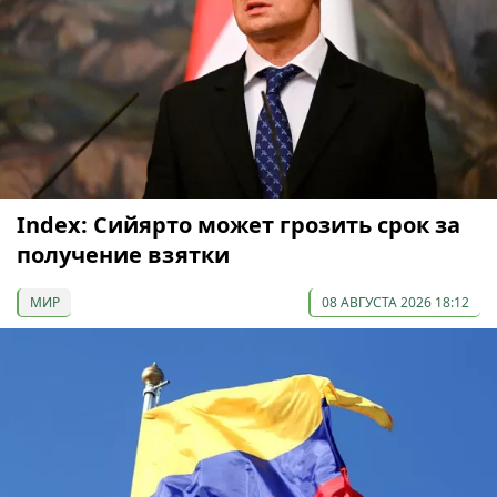
Index: Сийярто может грозить срок за
получение взятки
МИР
08 АВГУСТА 2026 18:12