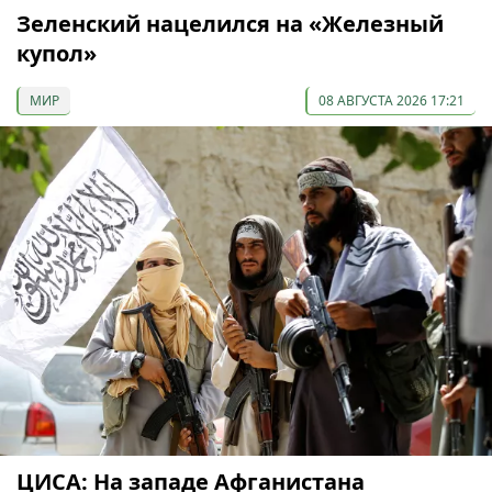
Зеленский нацелился на «Железный
купол»
МИР
08 АВГУСТА 2026 17:21
ЦИСА: На западе Афганистана