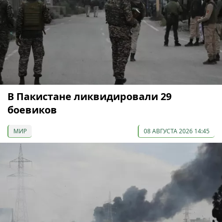
В Пакистане ликвидировали 29
боевиков
МИР
08 АВГУСТА 2026 14:45