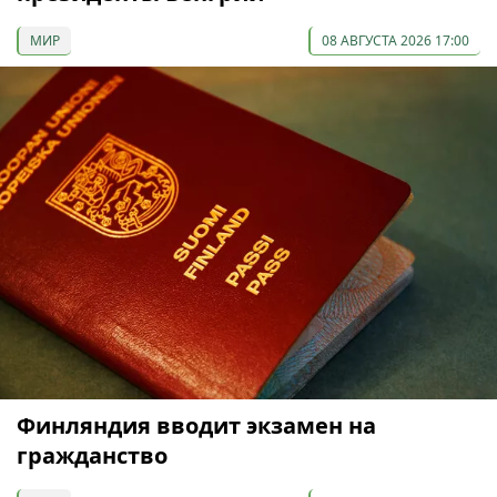
МИР
08 АВГУСТА 2026 17:00
Финляндия вводит экзамен на
гражданство