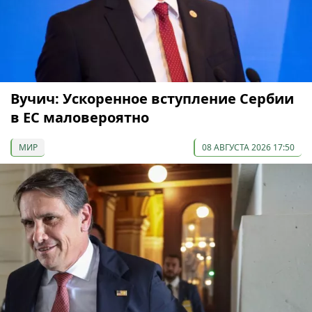
Вучич: Ускоренное вступление Сербии
в ЕС маловероятно
МИР
08 АВГУСТА 2026 17:50