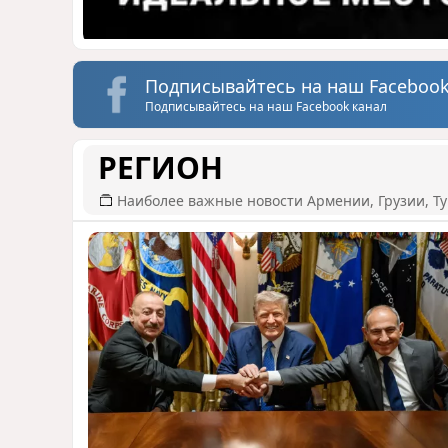
Подписывайтесь на наш Facebook
Подписывайтесь на наш Facebook канал
РЕГИОН
Наиболее важные новости Армении, Грузии, Ту