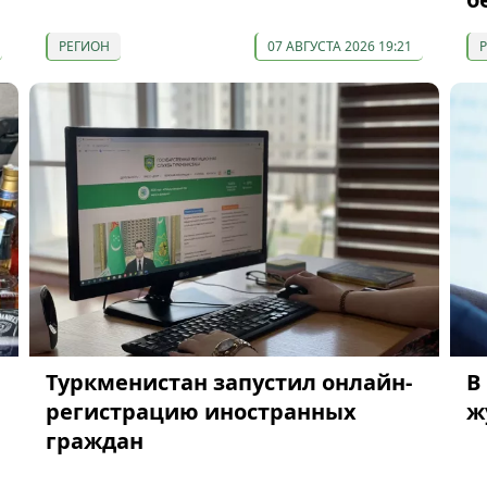
РЕГИОН
07 АВГУСТА 2026 19:21
Туркменистан запустил онлайн-
В
регистрацию иностранных
ж
граждан