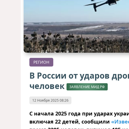
РЕГИОН
В России от ударов дро
человек
ЗАЯВЛЕНИЕ МИД РФ
12 Ноября 2025 08:26
С начала 2025 года при ударах укр
включая 22 детей, сообщили
«Изве