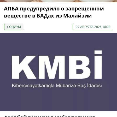
АПБА предупредило о запрещенном
веществе в БАДах из Малайзии
СОЦИУМ
07 АВГУСТА 2026 18:09