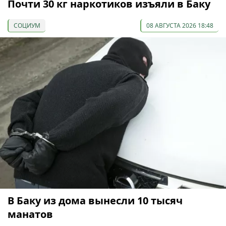
Почти 30 кг наркотиков изъяли в Баку
СОЦИУМ
08 АВГУСТА 2026 18:48
В Баку из дома вынесли 10 тысяч
манатов