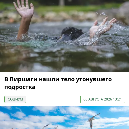
В Пиршаги нашли тело утонувшего
подростка
СОЦИУМ
08 АВГУСТА 2026 13:21