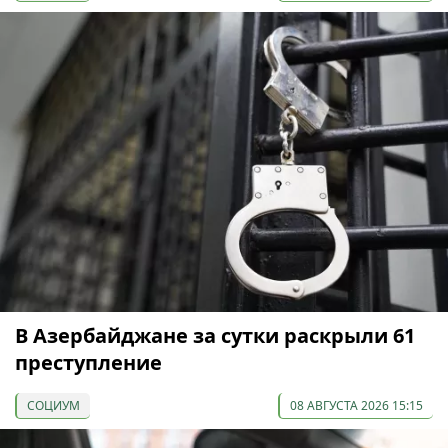
В Азербайджане за сутки раскрыли 61
преступление
СОЦИУМ
08 АВГУСТА 2026 15:15