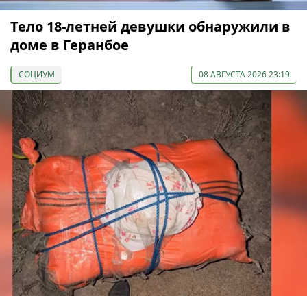
Тело 18-летней девушки обнаружили в
доме в Геранбое
СОЦИУМ
08 АВГУСТА 2026 23:19