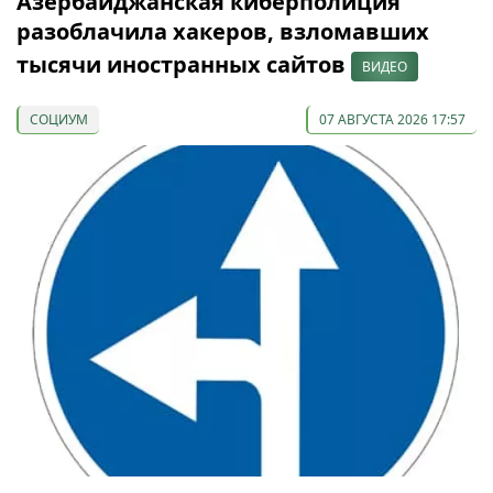
Азербайджанская киберполиция
разоблачила хакеров, взломавших
тысячи иностранных сайтов
ВИДЕО
СОЦИУМ
07 АВГУСТА 2026 17:57