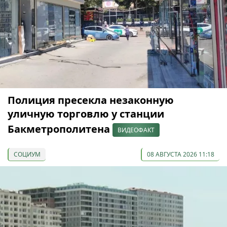
Полиция пресекла незаконную
уличную торговлю у станции
Бакметрополитена
ВИДЕОФАКТ
СОЦИУМ
08 АВГУСТА 2026 11:18