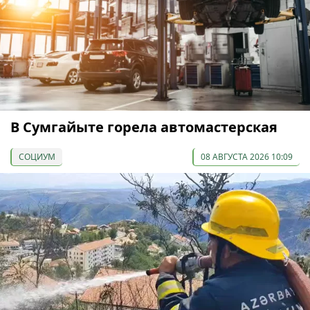
В Сумгайыте горела автомастерская
СОЦИУМ
08 АВГУСТА 2026 10:09