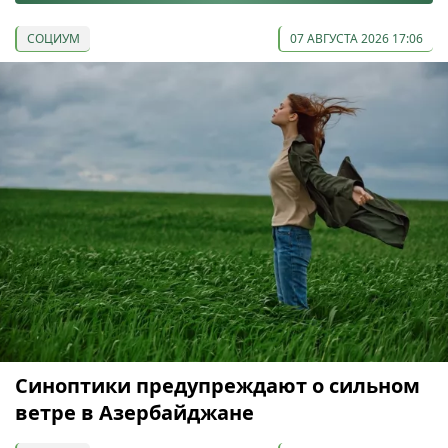
СОЦИУМ
07 АВГУСТА 2026 17:06
Синоптики предупреждают о сильном
ветре в Азербайджане