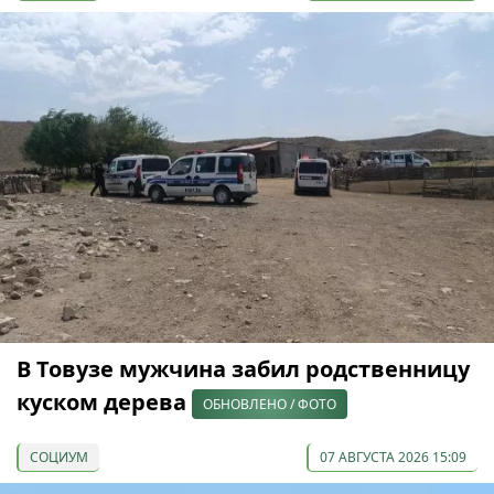
В Товузе мужчина забил родственницу
куском дерева
ОБНОВЛЕНО / ФОТО
СОЦИУМ
07 АВГУСТА 2026 15:09