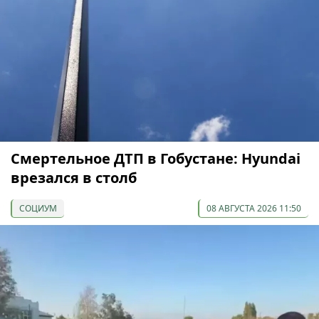
Смертельное ДТП в Гобустане: Hyundai
врезался в столб
СОЦИУМ
08 АВГУСТА 2026 11:50