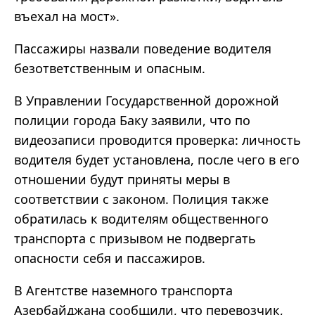
въехал на мост».
Пассажиры назвали поведение водителя
безответственным и опасным.
В Управлении Государственной дорожной
полиции города Баку заявили, что по
видеозаписи проводится проверка: личность
водителя будет установлена, после чего в его
отношении будут приняты меры в
соответствии с законом. Полиция также
обратилась к водителям общественного
транспорта с призывом не подвергать
опасности себя и пассажиров.
В Агентстве наземного транспорта
Азербайджана сообщили, что перевозчик,