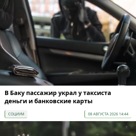
В Баку пассажир украл у таксиста
деньги и банковские карты
СОЦИУМ
08 АВГУСТА 2026 14:44