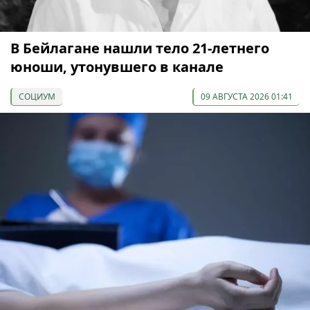
В Бейлагане нашли тело 21-летнего
юноши, утонувшего в канале
СОЦИУМ
09 АВГУСТА 2026 01:41