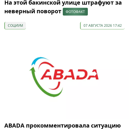
На этой бакинской улице штрафуют за
неверный поворот
ФОТОФАКТ
СОЦИУМ
07 АВГУСТА 2026 17:42
ABADA прокомментировала ситуацию