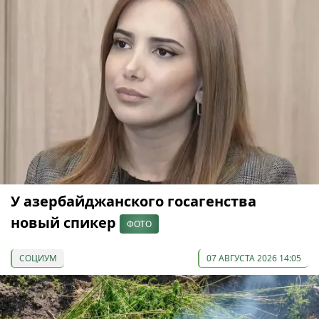
У азербайджанского госагенства
новый спикер
ФОТО
СОЦИУМ
07 АВГУСТА 2026 14:05