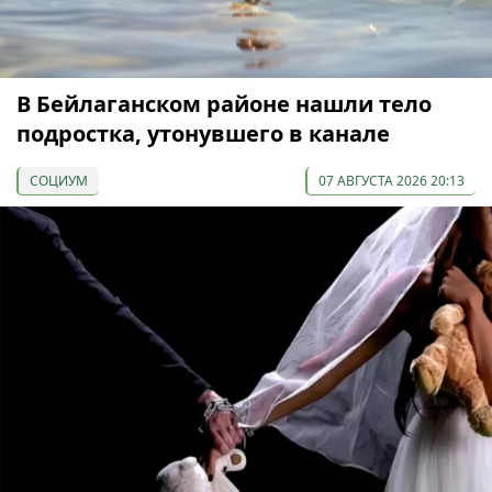
В Бейлаганском районе нашли тело
подростка, утонувшего в канале
СОЦИУМ
07 АВГУСТА 2026 20:13