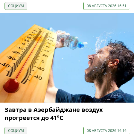
СОЦИУМ
08 АВГУСТА 2026 16:51
Завтра в Азербайджане воздух
прогреется до 41°С
СОЦИУМ
08 АВГУСТА 2026 16:16