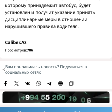
которому принадлежит автобус, будет
установлен и получит указание принять
дисциплинарные меры в отношении
нарушившего правила водителя.
Caliber.Az
Просмотров:
706
Вам понравилась новость? Поделиться в
социальных сетях