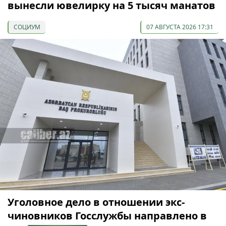
вынесли ювелирку на 5 тысяч манатов
СОЦИУМ
07 АВГУСТА 2026 17:31
Уголовное дело в отношении экс-
чиновников Госслужбы направлено в