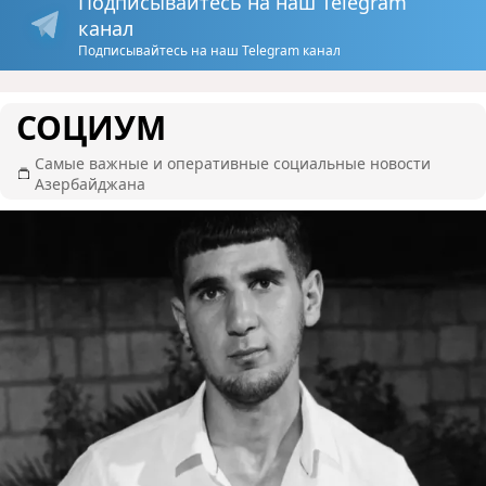
Подписывайтесь на наш Telegram
канал
Подписывайтесь на наш Telegram канал
СОЦИУМ
Самые важные и оперативные социальные новости
Азербайджана