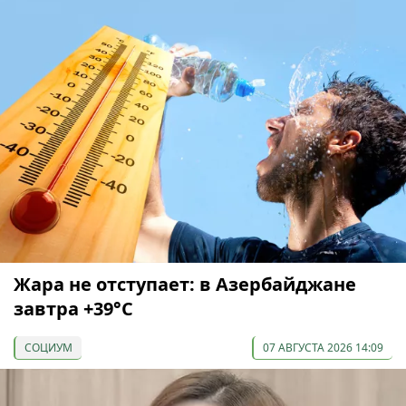
Жара не отступает: в Азербайджане
завтра +39°С
СОЦИУМ
07 АВГУСТА 2026 14:09