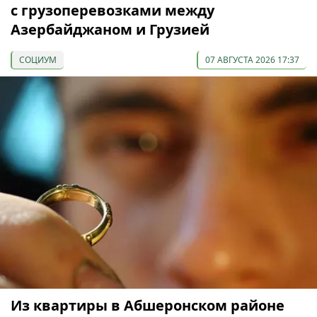
с грузоперевозками между
Азербайджаном и Грузией
СОЦИУМ
07 АВГУСТА 2026 17:37
Из квартиры в Абшеронском районе