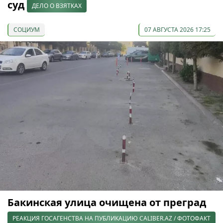
суд
ДЕЛО О ВЗЯТКАХ
СОЦИУМ
07 АВГУСТА 2026 17:25
Бакинская улица очищена от преград
РЕАКЦИЯ ГОСАГЕНСТВА НА ПУБЛИКАЦИЮ CALIBER.AZ / ФОТОФАКТ