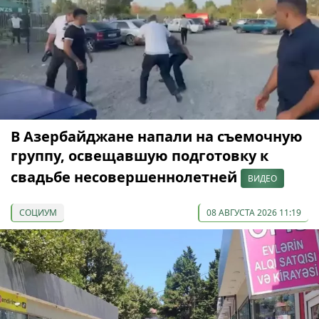
В Азербайджане напали на съемочную
группу, освещавшую подготовку к
свадьбе несовершеннолетней
ВИДЕО
СОЦИУМ
08 АВГУСТА 2026 11:19