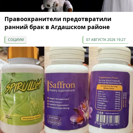
Правоохранители предотвратили
ранний брак в Агдашском районе
СОЦИУМ
07 АВГУСТА 2026 19:27