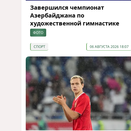
Завершился чемпионат
Азербайджана по
художественной гимнастике
ФОТО
СПОРТ
06 АВГУСТА 2026 18:07