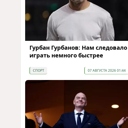
Гурбан Гурбанов: Нам следовало
играть немного быстрее
СПОРТ
07 АВГУСТА 2026 01:44