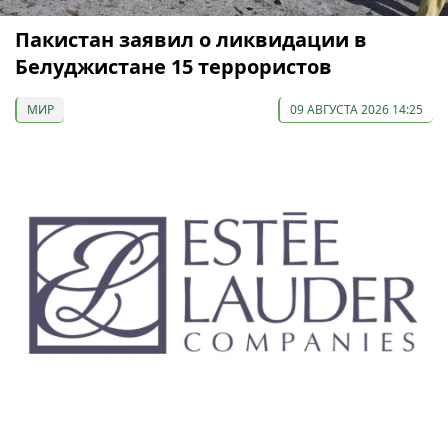
Пакистан заявил о ликвидации в
Белуджистане 15 террористов
МИР
09 АВГУСТА 2026 14:25