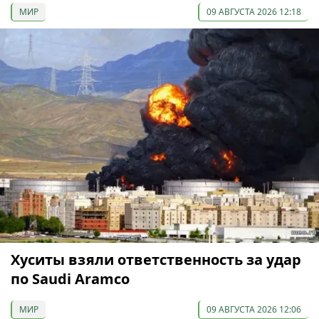
МИР
09 АВГУСТА 2026 12:18
Хуситы взяли ответственность за удар
по Saudi Aramco
МИР
09 АВГУСТА 2026 12:06