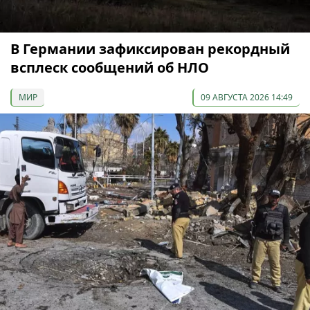
В Германии зафиксирован рекордный
всплеск сообщений об НЛО
МИР
09 АВГУСТА 2026 14:49