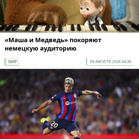
«Маша и Медведь» покоряют
немецкую аудиторию
МИР
09 АВГУСТА 2026 04:30