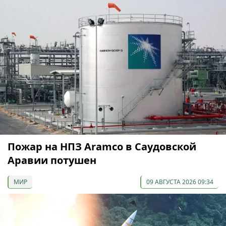
Пожар на НПЗ Aramco в Саудовской
Аравии потушен
МИР
09 АВГУСТА 2026 09:34