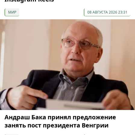
МИР
08 АВГУСТА 2026 23:31
Андраш Бака принял предложение
занять пост президента Венгрии