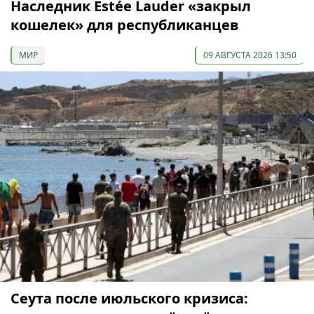
Наследник Estée Lauder «закрыл
кошелек» для республиканцев
МИР
09 АВГУСТА 2026 13:50
Сеута после июльского кризиса: