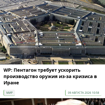
WP: Пентагон требует ускорить
производство оружия из-за кризиса в
Иране
МИР
09 АВГУСТА 2026 10:58