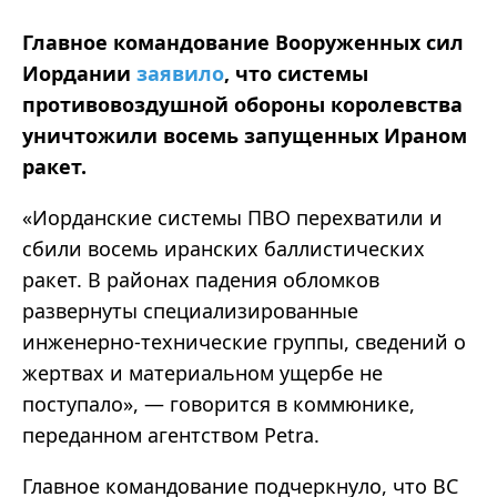
Главное командование Вооруженных сил
Иордании
заявило
, что системы
противовоздушной обороны королевства
уничтожили восемь запущенных Ираном
ракет.
«Иорданские системы ПВО перехватили и
сбили восемь иранских баллистических
ракет. В районах падения обломков
развернуты специализированные
инженерно-технические группы, сведений о
жертвах и материальном ущербе не
поступало», — говорится в коммюнике,
переданном агентством Petra.
Главное командование подчеркнуло, что ВС