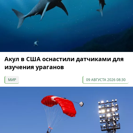
Акул в США оснастили датчиками для
изучения ураганов
МИР
09 АВГУСТА 2026 08:30