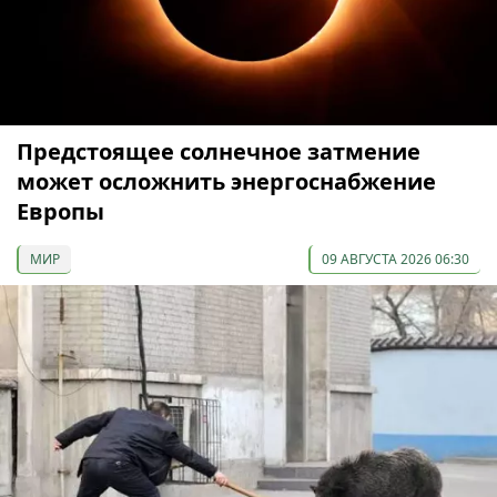
Предстоящее солнечное затмение
может осложнить энергоснабжение
Европы
МИР
09 АВГУСТА 2026 06:30