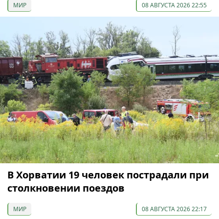
МИР
08 АВГУСТА 2026 22:55
В Хорватии 19 человек пострадали при
столкновении поездов
МИР
08 АВГУСТА 2026 22:17