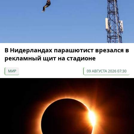
В Нидерландах парашютист врезался в
рекламный щит на стадионе
МИР
09 АВГУСТА 2026 07:30