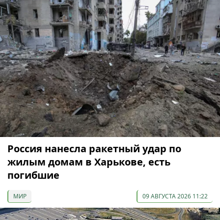
Россия нанесла ракетный удар по
жилым домам в Харькове, есть
погибшие
МИР
09 АВГУСТА 2026 11:22