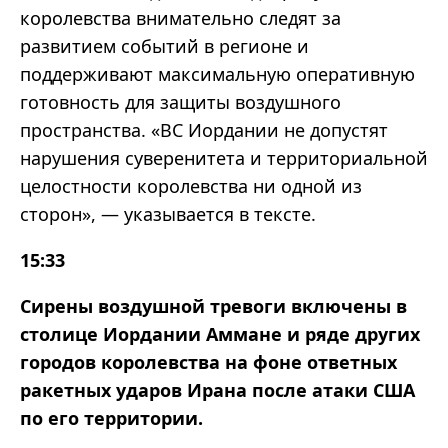
королевства внимательно следят за
развитием событий в регионе и
поддерживают максимальную оперативную
готовность для защиты воздушного
пространства. «ВС Иордании не допустят
нарушения суверенитета и территориальной
целостности королевства ни одной из
сторон», — указывается в тексте
.
15:33
Сирены воздушной тревоги включены в
столице Иордании Аммане и ряде других
городов королевства на фоне ответных
ракетных ударов Ирана после атаки США
по его территории.