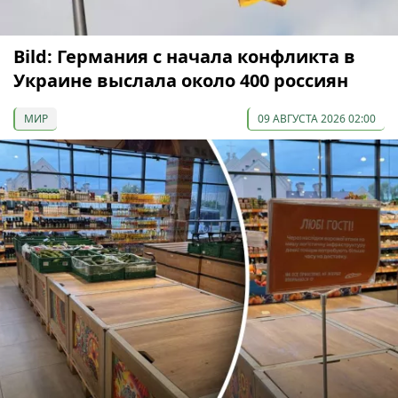
Bild: Германия с начала конфликта в
Украине выслала около 400 россиян
МИР
09 АВГУСТА 2026 02:00