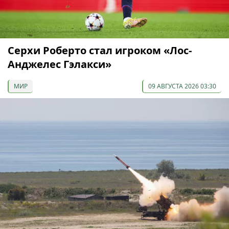
Серхи Роберто стал игроком «Лос-
Анджелес Гэлакси»
МИР
09 АВГУСТА 2026 03:30