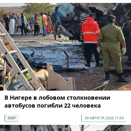
В Нигере в лобовом столкновении
автобусов погибли 22 человека
МИР
09 АВГУСТА 2026 11:54