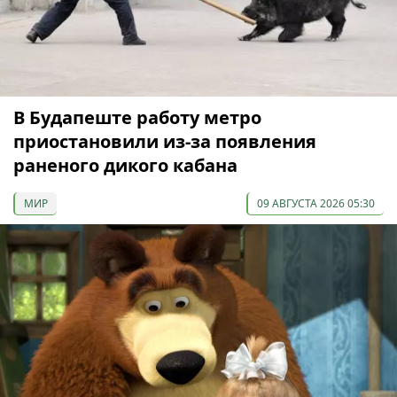
В Будапеште работу метро
приостановили из-за появления
раненого дикого кабана
МИР
09 АВГУСТА 2026 05:30