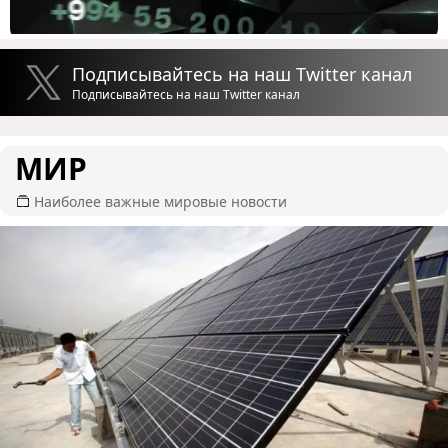
Подписывайтесь на наш Twitter канал
Подписывайтесь на наш Twitter канал
МИР
Наиболее важные мировые новости