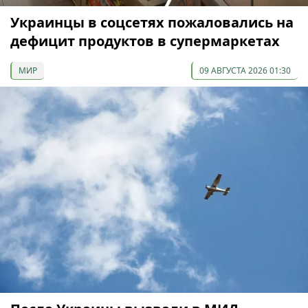
Украинцы в соцсетях пожаловались на
дефицит продуктов в супермаркетах
МИР
09 АВГУСТА 2026 01:30