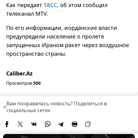
Как передает
ТАСС
, об этом сообщил
телеканал MTV.
По его информации, иорданские власти
предупредили население о пролете
запущенных Ираном ракет через воздушное
пространство страны.
Caliber.Az
Просмотров:
500
Вам понравилась новость? Поделиться в
социальных сетях