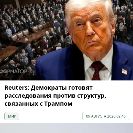
Reuters: Демократы готовят
расследования против структур,
связанных с Трампом
МИР
09 АВГУСТА 2026 09:46