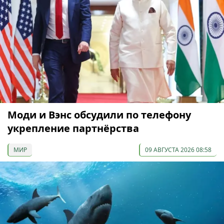
Моди и Вэнс обсудили по телефону
укрепление партнёрства
МИР
09 АВГУСТА 2026 08:58