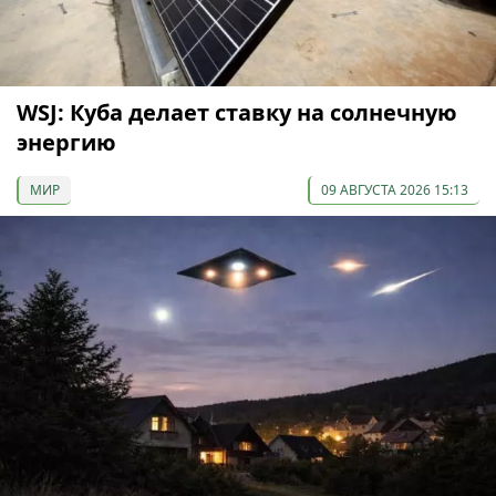
WSJ: Куба делает ставку на солнечную
энергию
МИР
09 АВГУСТА 2026 15:13