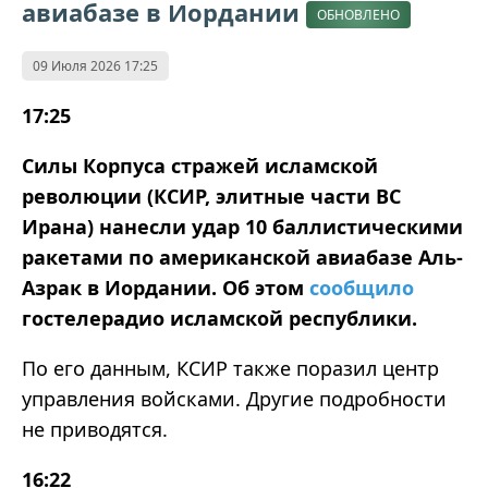
авиабазе в Иордании
ОБНОВЛЕНО
09 Июля 2026 17:25
17:25
Силы Корпуса стражей исламской
революции (КСИР, элитные части ВС
Ирана) нанесли удар 10 баллистическими
ракетами по американской авиабазе Аль-
Азрак в Иордании. Об этом
сообщило
гостелерадио исламской республики.
По его данным, КСИР также поразил центр
управления войсками. Другие подробности
не приводятся.
16:22