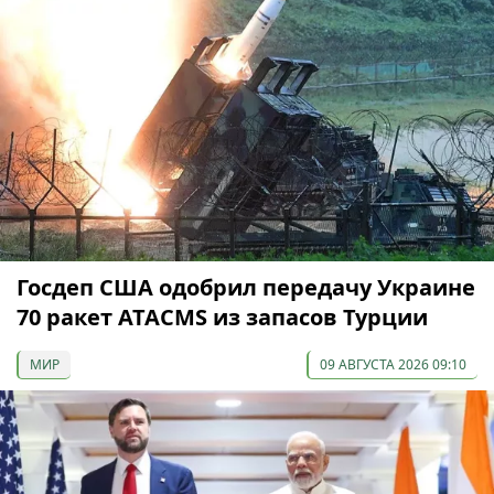
Госдеп США одобрил передачу Украине
70 ракет ATACMS из запасов Турции
МИР
09 АВГУСТА 2026 09:10