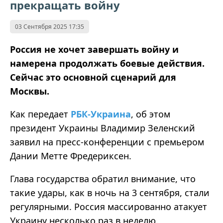
прекращать войну
03 Сентября 2025 17:35
Россия не хочет завершать войну и
намерена продолжать боевые действия.
Сейчас это основной сценарий для
Москвы.
Как передает
РБК-Украина
, об этом
президент Украины Владимир Зеленский
заявил на пресс-конференции с премьером
Дании Метте Фредериксен.
Глава государства обратил внимание, что
такие удары, как в ночь на 3 сентября, стали
регулярными. Россия массированно атакует
Украину несколько раз в неделю.