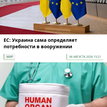
ЕС: Украина сама определяет
потребности в вооружении
МИР
06 АВГУСТА 2026 15:21