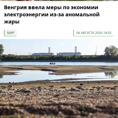
Венгрия ввела меры по экономии
электроэнергии из-за аномальной
жары
МИР
06 АВГУСТА 2026 18:55