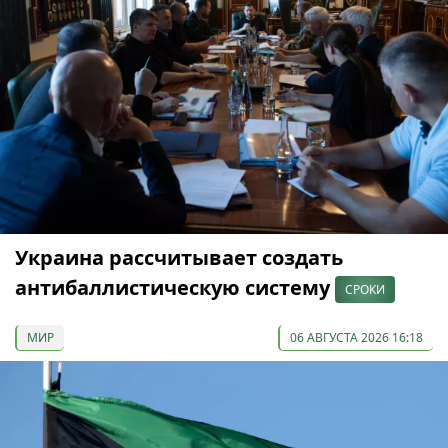
Украина рассчитывает создать
антибаллистическую систему
СРОКИ
МИР
06 АВГУСТА 2026 16:18