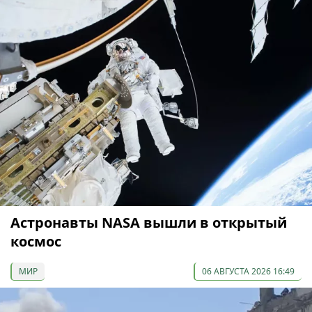
Астронавты NASA вышли в открытый
космос
МИР
06 АВГУСТА 2026 16:49