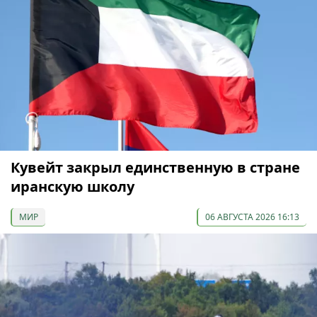
Кувейт закрыл единственную в стране
иранскую школу
МИР
06 АВГУСТА 2026 16:13