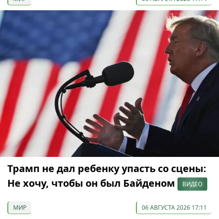
Трамп не дал ребенку упасть со сцены:
Не хочу, чтобы он был Байденом
ВИДЕО
МИР
06 АВГУСТА 2026 17:11