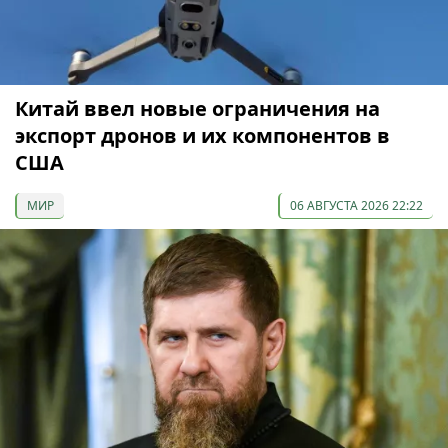
Китай ввел новые ограничения на
экспорт дронов и их компонентов в
США
МИР
06 АВГУСТА 2026 22:22