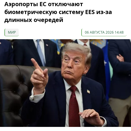
Аэропорты ЕС отключают
биометрическую систему EES из-за
длинных очередей
МИР
06 АВГУСТА 2026 14:48