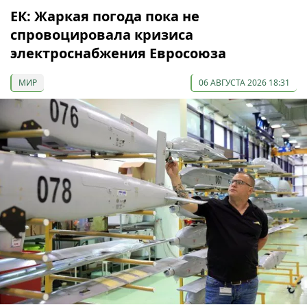
ЕК: Жаркая погода пока не
спровоцировала кризиса
электроснабжения Евросоюза
МИР
06 АВГУСТА 2026 18:31