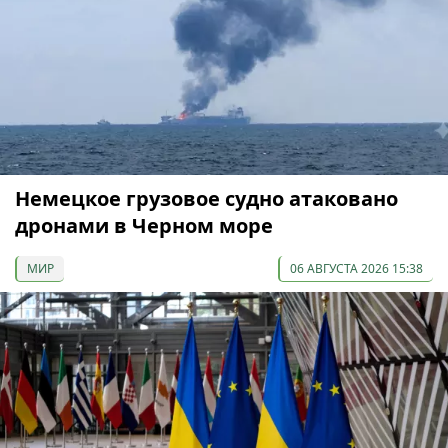
Немецкое грузовое судно атаковано
дронами в Черном море
МИР
06 АВГУСТА 2026 15:38