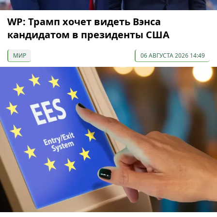
WP: Трамп хочет видеть Вэнса
кандидатом в президенты США
МИР
06 АВГУСТА 2026 14:49