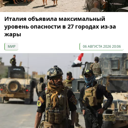
Италия объявила максимальный
уровень опасности в 27 городах из-за
жары
МИР
06 АВГУСТА 2026 20:06