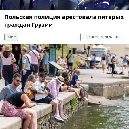
Польская полиция арестовала пятерых
граждан Грузии
МИР
06 АВГУСТА 2026 19:31