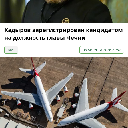
Кадыров зарегистрирован кандидатом
на должность главы Чечни
МИР
06 АВГУСТА 2026 21:57