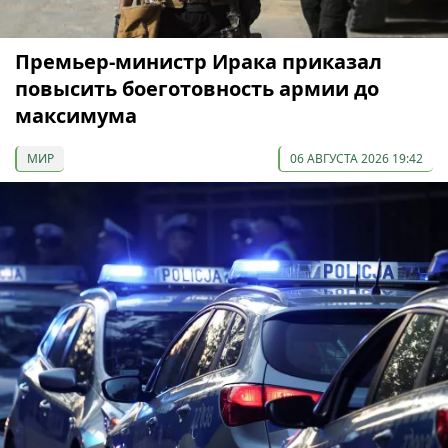
Премьер-министр Ирака приказал
повысить боеготовность армии до
максимума
МИР
06 АВГУСТА 2026 19:42