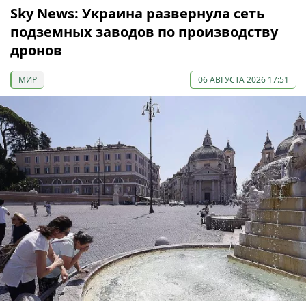
Sky News: Украина развернула сеть
подземных заводов по производству
дронов
МИР
06 АВГУСТА 2026 17:51