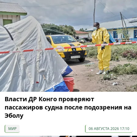
Власти ДР Конго проверяют
пассажиров судна после подозрения на
Эболу
МИР
06 АВГУСТА 2026 17:10