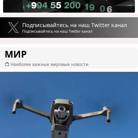
Подписывайтесь на наш Twitter канал
Подписывайтесь на наш Twitter канал
МИР
Наиболее важные мировые новости