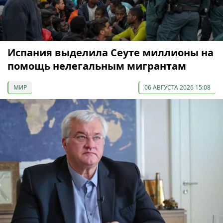
Испания выделила Сеуте миллионы на
помощь нелегальным мигрантам
МИР
06 АВГУСТА 2026 15:08