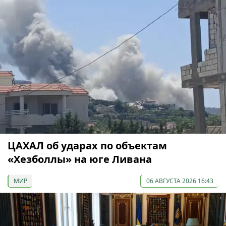
ЦАХАЛ об ударах по объектам
«Хезболлы» на юге Ливана
МИР
06 АВГУСТА 2026 16:43