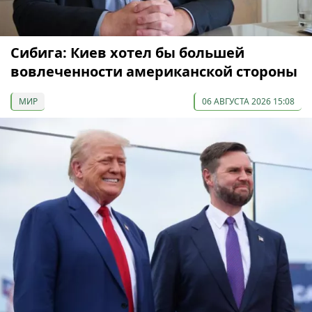
Сибига: Киев хотел бы большей
вовлеченности американской стороны
МИР
06 АВГУСТА 2026 15:08