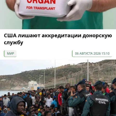
США лишают аккредитации донорскую
службу
МИР
06 АВГУСТА 2026 15:10