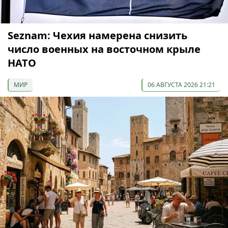
Seznam: Чехия намерена снизить
число военных на восточном крыле
НАТО
МИР
06 АВГУСТА 2026 21:21