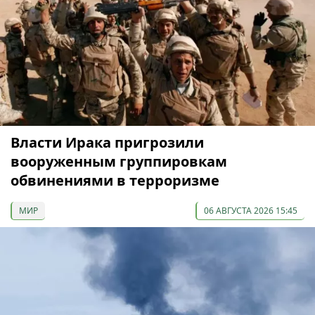
Власти Ирака пригрозили
вооруженным группировкам
обвинениями в терроризме
МИР
06 АВГУСТА 2026 15:45