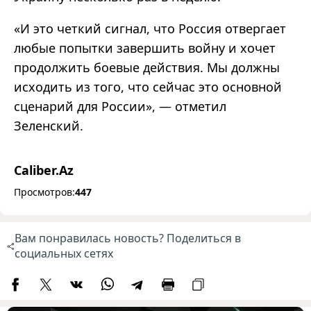
«
И это четкий сигнал, что Россия отвергает
любые попытки завершить войну и хочет
продолжить боевые действия. Мы должны
исходить из того, что сейчас это основной
сценарий для России
»
,
—
отметил
Зеленский.
Caliber.Az
Просмотров:
447
Вам понравилась новость? Поделиться в
социальных сетях