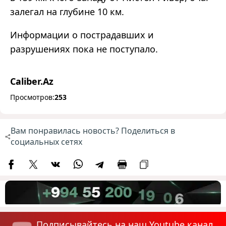
залегал на глубине 10 км.
Информации о пострадавших и
разрушениях пока не поступало.
Caliber.Az
Просмотров:
253
Вам понравилась новость? Поделиться в
социальных сетях
Подписывайтесь на наш Youtube канал