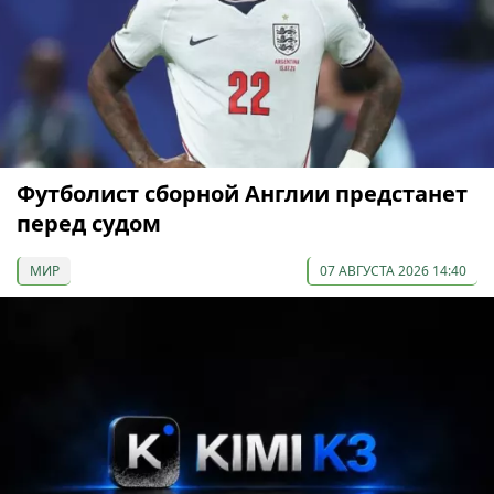
Футболист сборной Англии предстанет
перед судом
МИР
07 АВГУСТА 2026 14:40