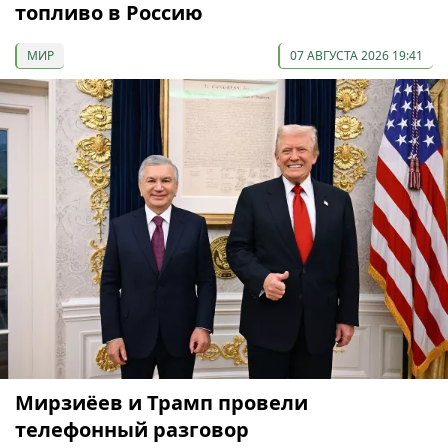
топливо в Россию
МИР
07 АВГУСТА 2026 19:41
Мирзиёев и Трамп провели
телефонный разговор