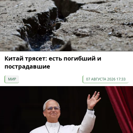
Китай трясет: есть погибший и
пострадавшие
МИР
07 АВГУСТА 2026 17:33