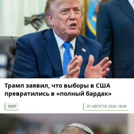
Трамп заявил, что выборы в США
превратились в «полный бардак»
МИР
07 АВГУСТА 2026 18:08