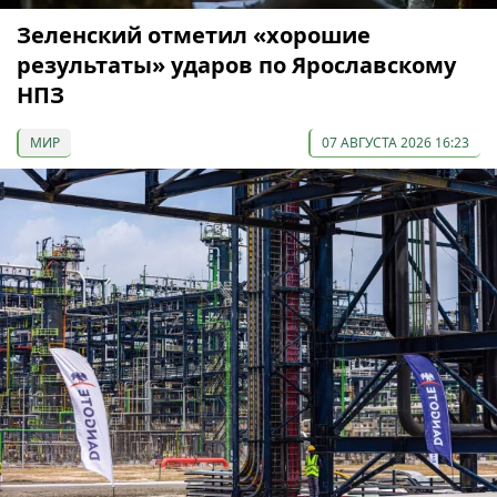
Зеленский отметил «хорошие
результаты» ударов по Ярославскому
НПЗ
МИР
07 АВГУСТА 2026 16:23