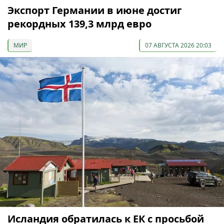
Экспорт Германии в июне достиг
рекордных 139,3 млрд евро
МИР
07 АВГУСТА 2026 20:03
Исландия обратилась к ЕК с просьбой