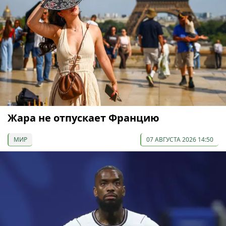
Жара не отпускает Францию
МИР
07 АВГУСТА 2026 14:50