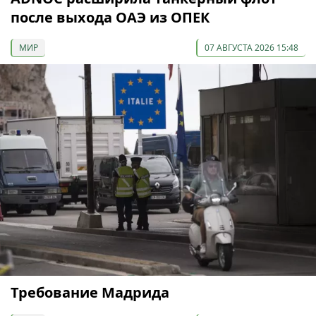
после выхода ОАЭ из ОПЕК
МИР
07 АВГУСТА 2026 15:48
Требование Мадрида