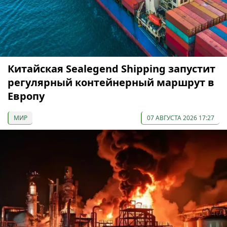
Китайская Sealegend Shipping запустит
регулярный контейнерный маршрут в
Европу
МИР
07 АВГУСТА 2026 17:27