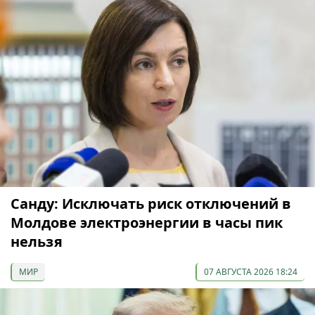
Санду: Исключать риск отключений в
Молдове электроэнергии в часы пик
нельзя
МИР
07 АВГУСТА 2026 18:24