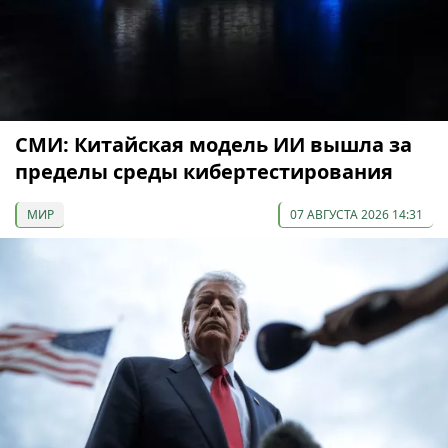
СМИ: Китайская модель ИИ вышла за
пределы среды кибертестирования
МИР
07 АВГУСТА 2026 14:31