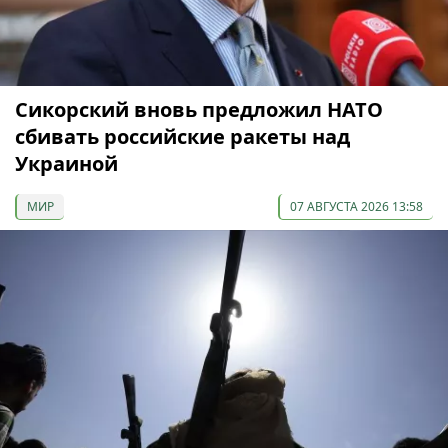
Сикорский вновь предложил НАТО
сбивать российские ракеты над
Украиной
МИР
07 АВГУСТА 2026 13:58