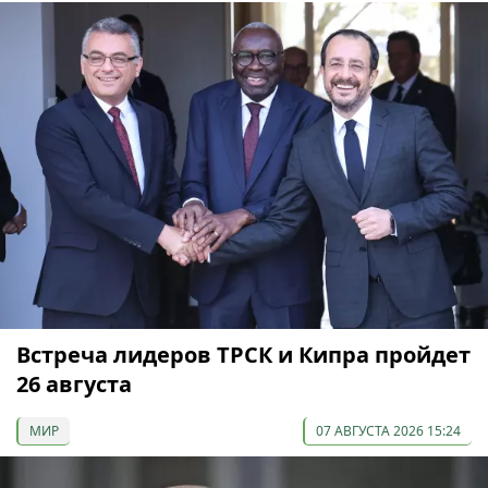
Встреча лидеров ТРСК и Кипра пройдет
26 августа
МИР
07 АВГУСТА 2026 15:24