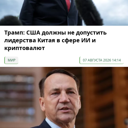
Трамп: США должны не допустить
лидерства Китая в сфере ИИ и
криптовалют
МИР
07 АВГУСТА 2026 14:14