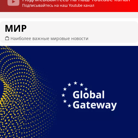
Подписывайтесь на наш Youtube канал
МИР
Наиболее важные мировые новости