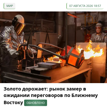
МИР
07 АВГУСТА 2026 18:57
Золото дорожает: рынок замер в
ожидании переговоров по Ближнему
Востоку
ОБНОВЛЕНО