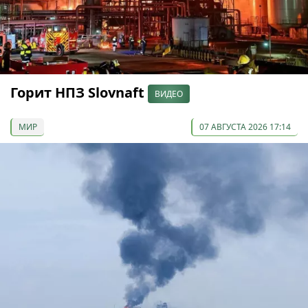
Горит НПЗ Slovnaft
ВИДЕО
МИР
07 АВГУСТА 2026 17:14