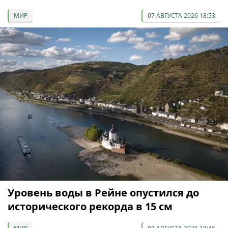
МИР
07 АВГУСТА 2026 18:53
Уровень воды в Рейне опустился до
исторического рекорда в 15 см