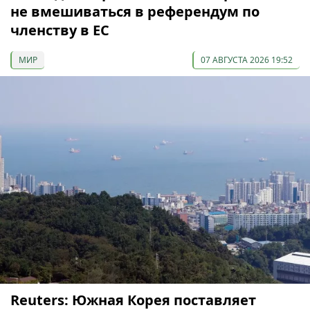
не вмешиваться в референдум по
членству в ЕС
МИР
07 АВГУСТА 2026 19:52
Reuters: Южная Корея поставляет