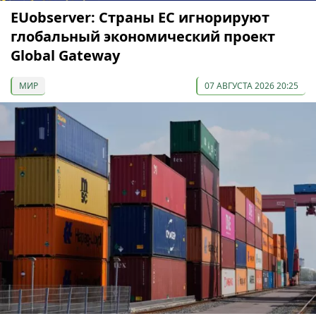
EUobserver: Страны ЕС игнорируют
глобальный экономический проект
Global Gateway
МИР
07 АВГУСТА 2026 20:25