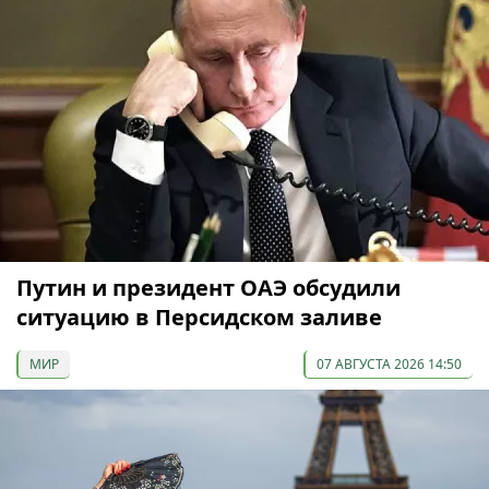
Путин и президент ОАЭ обсудили
ситуацию в Персидском заливе
МИР
07 АВГУСТА 2026 14:50