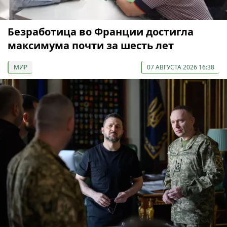
Безработица во Франции достигла
максимума почти за шесть лет
МИР
07 АВГУСТА 2026 16:38