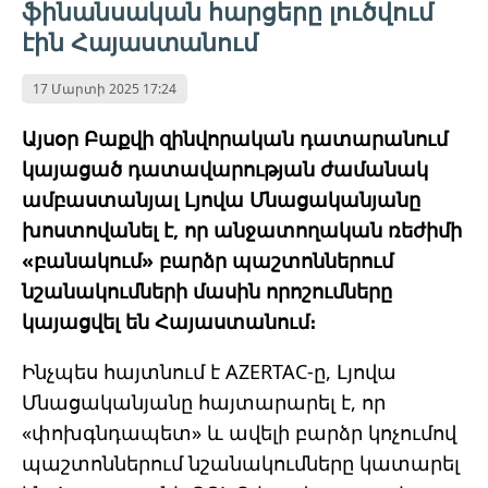
ֆինանսական հարցերը լուծվում
էին Հայաստանում
17 Մարտի 2025 17:24
Այսօր Բաքվի զինվորական դատարանում
կայացած դատավարության ժամանակ
ամբաստանյալ Լյովա Մնացականյանը
խոստովանել է, որ անջատողական ռեժիմի
«բանակում» բարձր պաշտոններում
նշանակումների մասին որոշումները
կայացվել են Հայաստանում։
Ինչպես հայտնում է AZERTAC-ը, Լյովա
Մնացականյանը հայտարարել է, որ
«փոխգնդապետ» և ավելի բարձր կոչումով
պաշտոններում նշանակումները կատարել