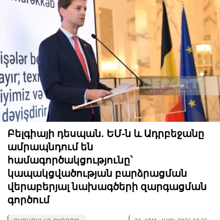
Բելգիայի դեսպան. ԵՄ-ն և Ադրբեջանը
ամրապնդում են
համագործակցությունը՝
կապակցվածության բարձրացման
վերաբերյալ նախագծերի զարգացման
գործում