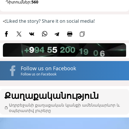
Դիտումներ:
560
Liked the story? Share it on social media!
Follow us on Facebook
Follow us on Facebook
Քաղաքականություն
Ադրբեջանի քաղաքական կյանքի ամենակարևոր և
օպերատիվ լուրերը