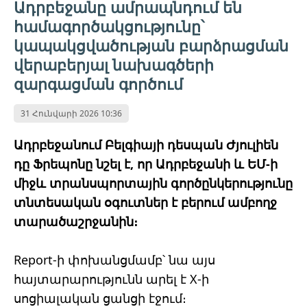
Ադրբեջանը ամրապնդում են
համագործակցությունը՝
կապակցվածության բարձրացման
վերաբերյալ նախագծերի
զարգացման գործում
31 Հունվարի 2026 10:36
Ադրբեջանում Բելգիայի դեսպան Ժյուլիեն
դը Ֆրեպոնը նշել է, որ Ադրբեջանի և ԵՄ-ի
միջև տրանսպորտային գործընկերությունը
տնտեսական օգուտներ է բերում ամբողջ
տարածաշրջանին։
Report-ի փոխանցմամբ՝ նա այս
հայտարարությունն արել է X-ի
սոցիալական ցանցի էջում։