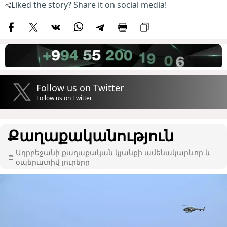
Liked the story? Share it on social media!
Follow us on Twitter
Follow us on Twitter
Քաղաքականություն
Ադրբեջանի քաղաքական կյանքի ամենակարևոր և
օպերատիվ լուրերը