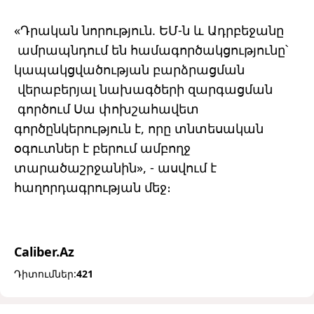
«Դրական նորություն. ԵՄ-ն և Ադրբեջանը
ամրապնդում են համագործակցությունը՝
կապակցվածության բարձրացման
վերաբերյալ նախագծերի զարգացման
գործում Սա փոխշահավետ
գործընկերություն է, որը տնտեսական
օգուտներ է բերում ամբողջ
տարածաշրջանին», - ասվում է
հաղորդագրության մեջ։
Caliber.Az
Դիտումներ:
421