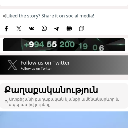
Liked the story? Share it on social media!
Follow us on Twitter
Follow us on Twitter
Քաղաքականություն
Ադրբեջանի քաղաքական կյանքի ամենակարևոր և
օպերատիվ լուրերը