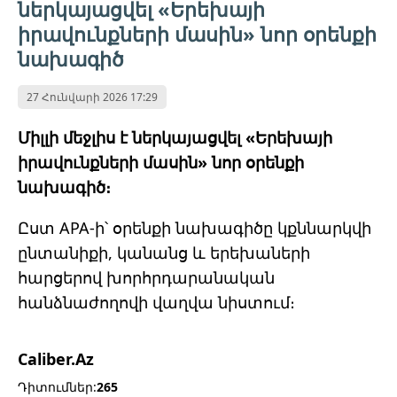
ներկայացվել «Երեխայի
իրավունքների մասին» նոր օրենքի
նախագիծ
27 Հունվարի 2026 17:29
Միլլի մեջլիս է ներկայացվել «Երեխայի
իրավունքների մասին» նոր օրենքի
նախագիծ։
Ըստ APA-ի՝ օրենքի նախագիծը կքննարկվի
ընտանիքի, կանանց և երեխաների
հարցերով խորհրդարանական
հանձնաժողովի վաղվա նիստում։
Caliber.Az
Դիտումներ:
265