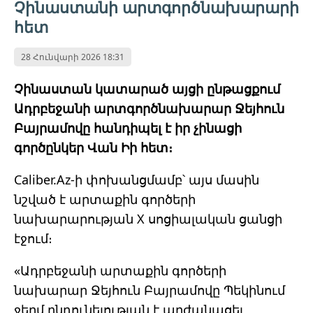
Չինաստանի արտգործնախարարի
հետ
28 Հունվարի 2026 18:31
Չինաստան կատարած այցի ընթացքում
Ադրբեջանի արտգործնախարար Ջեյհուն
Բայրամովը հանդիպել է իր չինացի
գործընկեր Վան Իի հետ։
Caliber.Az-ի փոխանցմամբ՝ այս մասին
նշված է արտաքին գործերի
նախարարության X սոցիալական ցանցի
էջում։
«Ադրբեջանի արտաքին գործերի
նախարար Ջեյհուն Բայրամովը Պեկինում
ջերմ ընդունելության է արժանացել