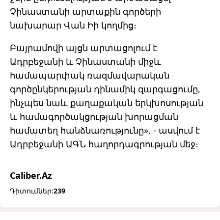
Չինաստանի արտաքին գործերի
նախարար Վան Իի կողմից։
Բայրամովի այցն արտացոլում է
Ադրբեջանի և Չինաստանի միջև
համապարփակ ռազմավարական
գործընկերության դինամիկ զարգացումը,
ինչպես նաև քաղաքական երկխոսության
և համագործակցության խորացման
համատեղ հանձնառությունը», - ասվում է
Ադրբեջանի ԱԳՆ հաղորդագրության մեջ։
Caliber.Az
Դիտումներ:
239