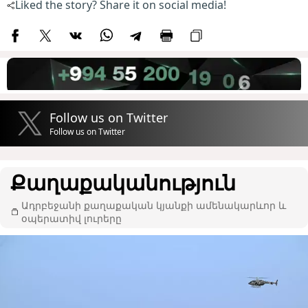
Liked the story? Share it on social media!
Follow us on Twitter
Follow us on Twitter
Քաղաքականություն
Ադրբեջանի քաղաքական կյանքի ամենակարևոր և
օպերատիվ լուրերը