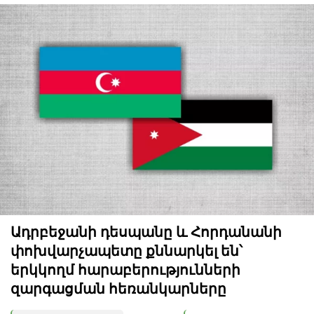
Ադրբեջանի դեսպանը և Հորդանանի
փոխվարչապետը քննարկել են՝
երկկողմ հարաբերությունների
զարգացման հեռանկարները