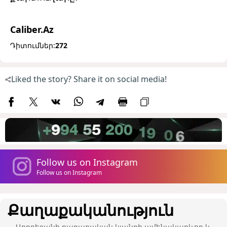
Caliber.Az
Դիտումներ:
272
Liked the story? Share it on social media!
Follow us on Instagram
Follow us on Instagram
Քաղաքականություն
Ադրբեջանի քաղաքական կյանքի ամենակարևոր և