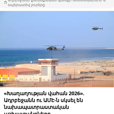
օպերատիվ լուրերը
«Խաղաղության վահան 2026».
Ադրբեջանն ու ԱՄԷ-ն սկսել են
նախապատրաստական ​​
աշխատանքները