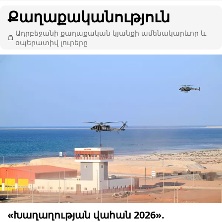
Քաղաքականություն
Ադրբեջանի քաղաքական կյանքի ամենակարևոր և
օպերատիվ լուրերը
«Խաղաղության վահան 2026».