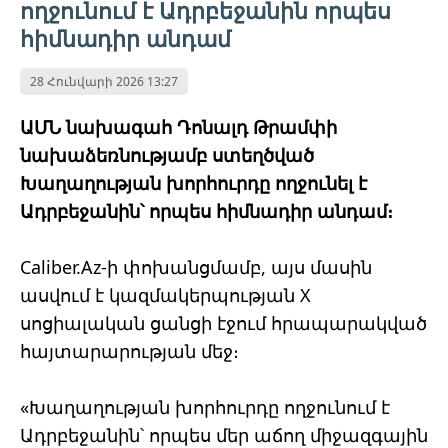
ողջունում է Ադրբեջանին որպես
հիմնադիր անդամ
28 Հունվարի 2026 13:27
ԱՄՆ նախագահ Դոնալդ Թրամփի
նախաձեռնությամբ ստեղծված
Խաղաղության խորհուրդը ողջունել է
Ադրբեջանին՝ որպես հիմնադիր անդամ։
Caliber.Az-ի փոխանցմամբ, այս մասին
ասվում է կազմակերպության X
սոցիալական ցանցի էջում հրապարակված
հայտարարության մեջ։
«Խաղաղության խորհուրդը ողջունում է
Ադրբեջանին՝ որպես մեր աճող միջազգային