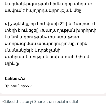
կազմակերպության հիմնադիր անդամ», -
ասվում է հայղորդագրրության մեջ։
Հիշեցնենք, որ հունվարի 22-ին Դավոսում
տեղի է ունեցել՝ «Խաղաղության խորհրդի
կանոնադրության» փաստաթղթի
ստորագրման արարողությունը, որին
մասնակցել է Ադրբեջանի
Հանրապետության նախագահ Իլհամ
Ալիևը։
Caliber.Az
Դիտումներ:
279
Liked the story? Share it on social media!